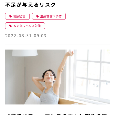
不足が与えるリスク
健康経営
生産性低下予防
メンタルヘルス対策
2022-08-31 09:03