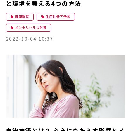
と環境を整える4つの方法
健康経営
生産性低下予防
メンタルヘルス対策
2022-10-04 10:37
自律神経とは？ 心身にもたらす影響とメ