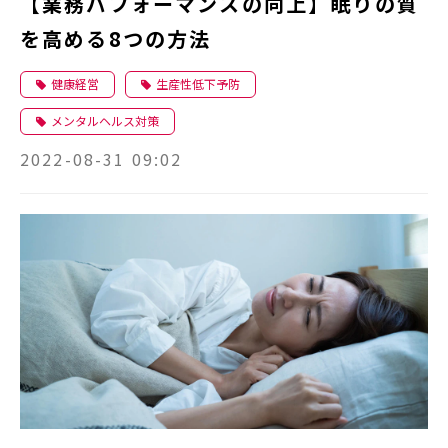
【業務パフォーマンスの向上】眠りの質
を高める8つの方法
健康経営
生産性低下予防
メンタルヘルス対策
2022-08-31 09:02