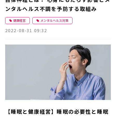
ンタルヘルス不調を予防する取組み
健康経営
メンタルヘルス対策
2022-08-31 09:32
【睡眠と健康経営】睡眠の必要性と睡眠