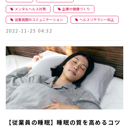
メンタルヘルス対策
企業の健康づくり
従業員間のコミュニケーション
ヘルスリテラシー向上
2022-11-25 04:32
【従業員の睡眠】睡眠の質を高めるコツ