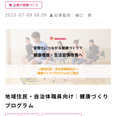
企業の健康づくり
2025-07-09 06:59
記事監修：樋口 毅
地域住民・自治体職員向け｜健康づくり
プログラム