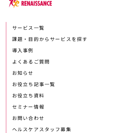
サービス一覧
課題・目的からサービスを探す
導入事例
よくあるご質問
お知らせ
お役立ち記事一覧
お役立ち資料
セミナー情報
お問い合わせ
ヘルスケアスタッフ募集