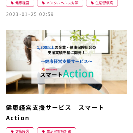
健康経営
メンタルヘルス対策
生活習慣病
2023-01-25 02:59
健康経営支援サービス｜スマート
Action
健康経営
生活習慣病対策