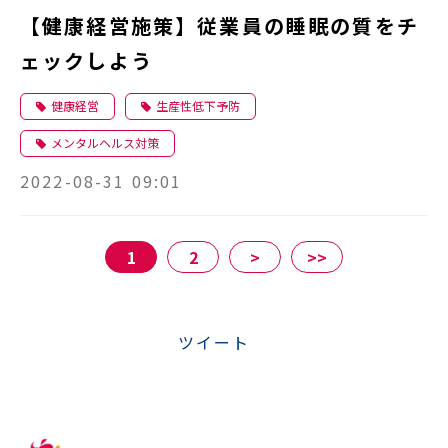
【健康経営施策】従業員の睡眠の質をチ
ェックしよう
健康経営
生産性低下予防
メンタルヘルス対策
2022-08-31 09:01
1
2
>
>>
ツイート