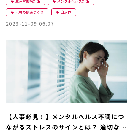
生活習慣病対策
メンタルヘルス対策
地域の健康づくり
自治体
2023-11-09 06:07
【人事必見！】メンタルヘルス不調につ
ながるストレスのサインとは？ 適切な対