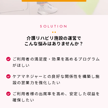
SOLUTION
介護リハビリ施設の運営で
こんな悩みはありませんか？
ご利用者の満足度・効果を高めるプログラム
がほしい
ケアマネジャーとの良好な関係性を構築し施
設の営業力を強化したい
ご利用者様の出席率を高め、安定した収益を
確保したい