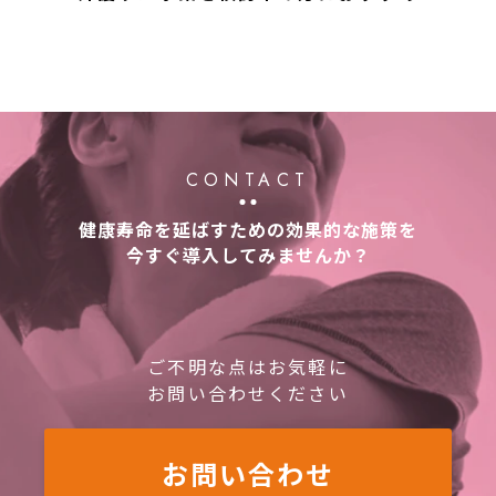
CONTACT
健康寿命を延ばすための効果的な施策を
今すぐ導入してみませんか？
ご不明な点はお気軽に
お問い合わせください
お問い合わせ