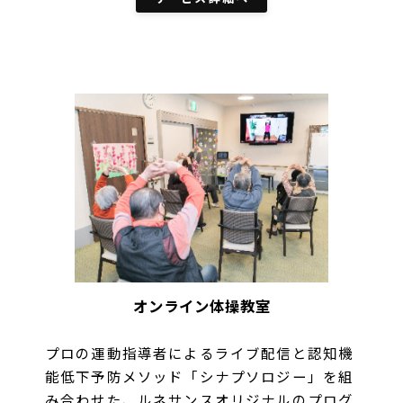
オンライン体操教室
プロの運動指導者によるライブ配信と認知機
能低下予防メソッド「シナプソロジー」を組
み合わせた、ルネサンスオリジナルのプログ