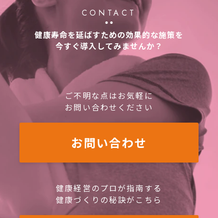
CONTACT
健康寿命を延ばすための効果的な施策を
今すぐ導入してみませんか？
ご不明な点はお気軽に
お問い合わせください
お問い合わせ
健康経営のプロが指南する
健康づくりの秘訣がこちら