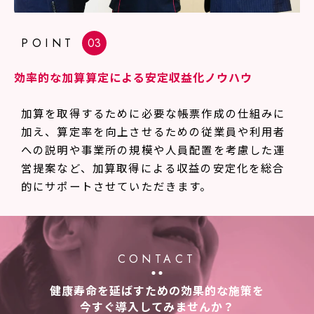
POINT
効率的な加算算定による安定収益化ノウハウ
加算を取得するために必要な帳票作成の仕組みに
加え、算定率を向上させるための従業員や利用者
への説明や事業所の規模や人員配置を考慮した運
営提案など、加算取得による収益の安定化を総合
的にサポートさせていただきます。
CONTACT
健康寿命を延ばすための効果的な施策を
今すぐ導入してみませんか？