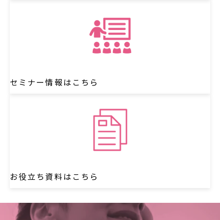
セミナー情報はこちら
お役立ち資料はこちら