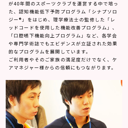
が40年間のスポーツクラブを運営する中で培っ
た、認知機能低下予防プログラム「シナプソロ
ジー®」をはじめ、理学療法士の監修した「レ
ッドコードを使用した機能改善プログラム」、
「口腔嚥下機能向上プログラム」など、各学会
や専門学術誌でもエビデンスが立証された効果
的なプログラムを展開しています。
ご利用者やそのご家族の満足度だけでなく、ケ
アマネジャー様からの信頼にもつながります。