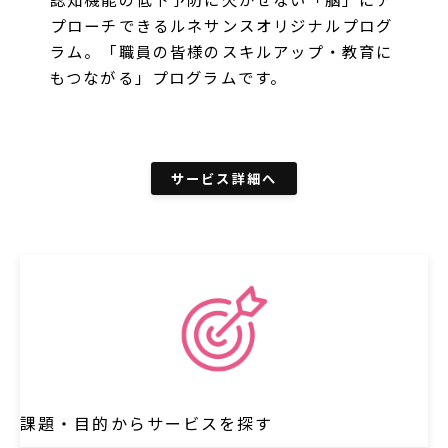
プローチできるルネサンスオリジナルプログ
ラム。「職員の皆様のスキルアップ・教育に
もつながる」プログラムです。
サービス詳細へ
課題・目的からサービスを探す