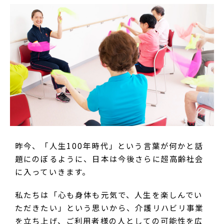
昨今、「人生100年時代」という言葉が何かと話
題にのぼるように、日本は今後さらに超高齢社会
に入っていきます。
私たちは「心も身体も元気で、人生を楽しんでい
ただきたい」という思いから、介護リハビリ事業
を立ち上げ、ご利用者様の人としての可能性を広