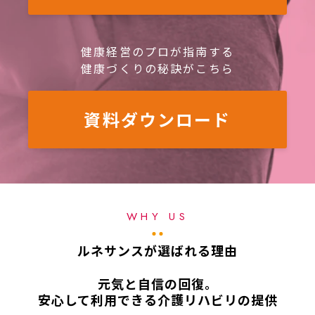
健康経営のプロが指南する
健康づくりの秘訣がこちら
資料ダウンロード
WHY US
ルネサンスが選ばれる理由
元気と自信の回復。
安心して利用できる介護リハビリの提供