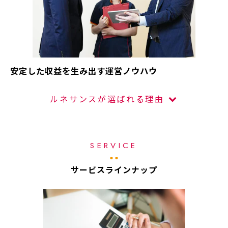
安定した収益を生み出す運営ノウハウ
ルネサンスが選ばれる理由
SERVICE
サービスラインナップ