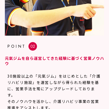
POINT
元氣ジムを自ら運営してきた経験に基づく営業ノウハ
ウ
30施設以上の「元氣ジム」をはじめとした「介護
リハビリ施設」を運営しながら得られた経験を基
に、営業手法を常にアップグレードしておりま
す。
そのノウハウを活かし、介護リハビリ事業の営業
推進をアシストします。