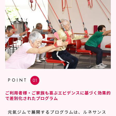
POINT
ご利用者様・ご家族も喜ぶエビデンスに基づく効果的
で差別化されたプログラム
元氣ジムで展開するプログラムは、ルネサンス