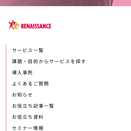
サービス一覧
課題・目的からサービスを探す
導入事例
よくあるご質問
お知らせ
お役立ち記事一覧
お役立ち資料
セミナー情報