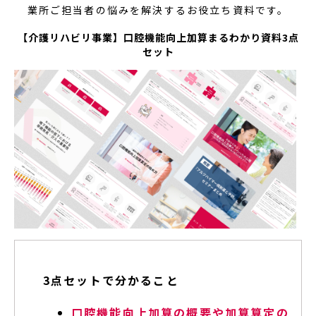
業所ご担当者の悩みを解決するお役立ち資料です。
【介護リハビリ事業】口腔機能向上加算まるわかり資料3点
セット
3点セットで分かること
口腔機能向上加算の概要や加算算定の