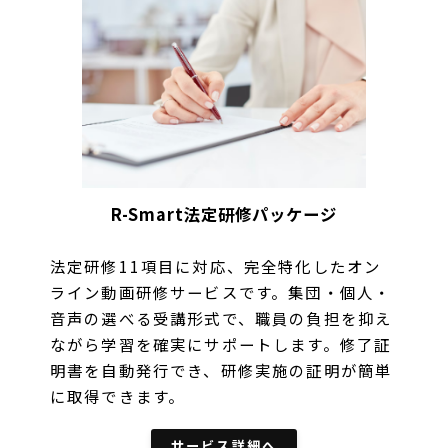
R-Smart法定研修パッケージ
法定研修11項目に対応、完全特化したオン
ライン動画研修サービスです。集団・個人・
音声の選べる受講形式で、職員の負担を抑え
ながら学習を確実にサポートします。修了証
明書を自動発行でき、研修実施の証明が簡単
に取得できます。
サービス詳細へ