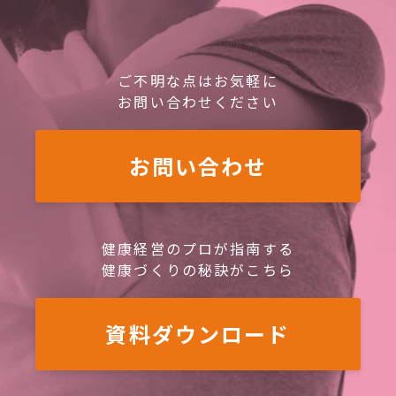
ご不明な点はお気軽に
お問い合わせください
お問い合わせ
健康経営のプロが指南する
健康づくりの秘訣がこちら
資料ダウンロード