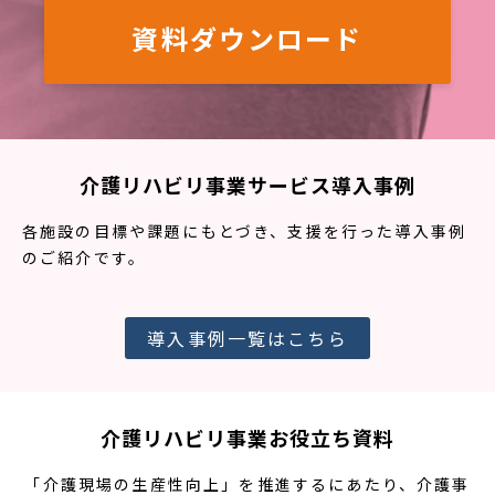
資料ダウンロード
介護リハビリ事業サービス導入事例
各施設の目標や課題にもとづき、支援を行った導入事例
のご紹介です。
導入事例一覧はこちら
介護リハビリ事業お役立ち資料
「介護現場の生産性向上」を推進するにあたり、介護事