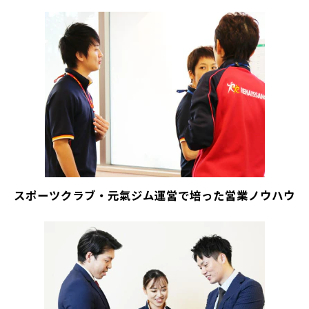
スポーツクラブ・元氣ジム運営で培った営業ノウハウ