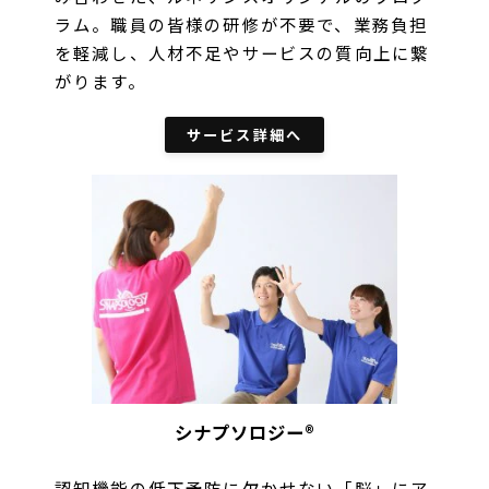
ラム。職員の皆様の研修が不要で、業務負担
を軽減し、人材不足やサービスの質向上に繋
がります。
サービス詳細へ
シナプソロジー®
認知機能の低下予防に欠かせない「脳」にア