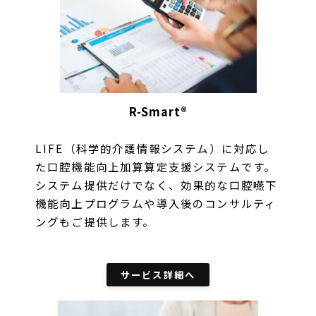
R-Smart®
LIFE（科学的介護情報システム）に対応し
た口腔機能向上加算算定支援システムです。
システム提供だけでなく、効果的な口腔嚥下
機能向上プログラムや導入後のコンサルティ
ングもご提供します。
サービス詳細へ