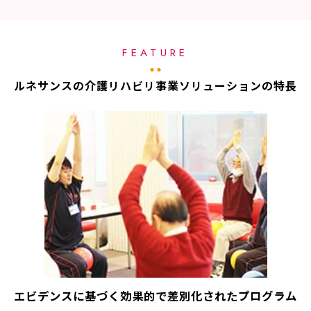
FEATURE
ルネサンスの介護リハビリ事業ソリューションの特長
エビデンスに基づく効果的で差別化されたプログラム