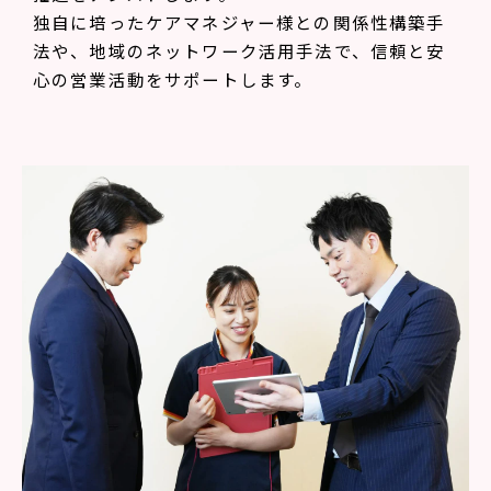
独自に培ったケアマネジャー様との関係性構築手
法や、地域のネットワーク活用手法で、信頼と安
心の営業活動をサポートします。