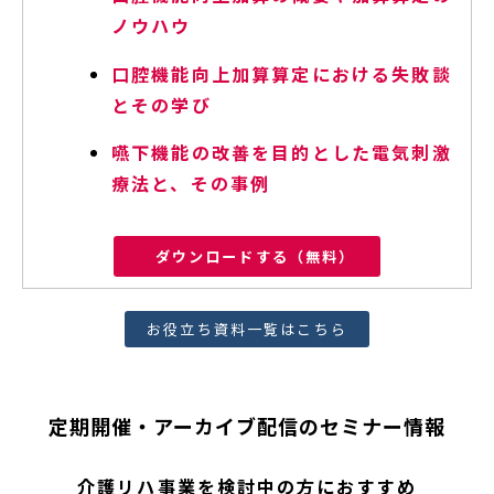
ノウハウ
口腔機能向上加算算定における失敗談
とその学び
嚥下機能の改善を目的とした電気刺激
療法と、その事例
ダウンロードする（無料）
お役立ち資料一覧はこちら
定期開催・アーカイブ配信のセミナー情報
介護リハ事業を検討中の方におすすめ