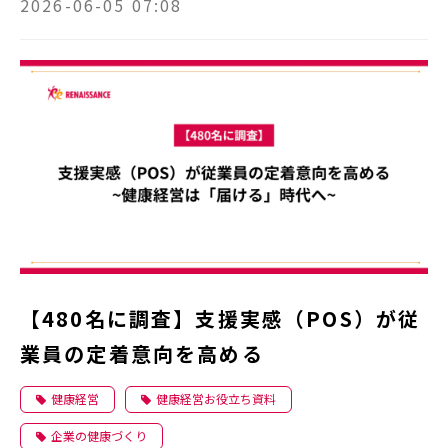
2026-06-05 07:08
【480名に調査】支援実感（POS）が従
業員の定着意向を高める
健康経営
健康経営お役立ち資料
企業の健康づくり