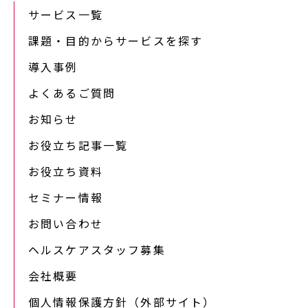
サービス一覧
課題・目的からサービスを探す
導入事例
よくあるご質問
お知らせ
お役立ち記事一覧
お役立ち資料
セミナー情報
お問い合わせ
ヘルスケアスタッフ募集
会社概要
個人情報保護方針（外部サイト）