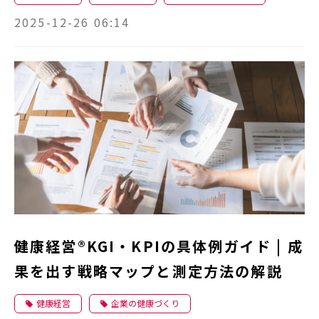
2025-12-26 06:14
健康経営®KGI・KPIの具体例ガイド | 成
果を出す戦略マップと測定方法の解説
健康経営
企業の健康づくり