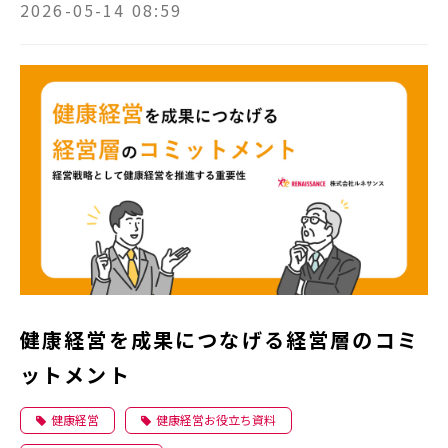
2026-05-14 08:59
健康経営を成果につなげる経営層のコミ
ットメント
健康経営
健康経営お役立ち資料