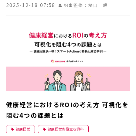
2025-12-18 07:58
記事監修：樋口 毅
健康経営におけるROIの考え方 可視化を
阻む4つの課題とは
健康経営
健康経営お役立ち資料