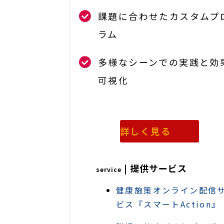
課題に合わせたカスタムプ
ラム
多様なシーンでの実践と効
可視化
詳しく見る
| 提供サービス
service
健康施策オンライン配信
ビス『スマートAction』