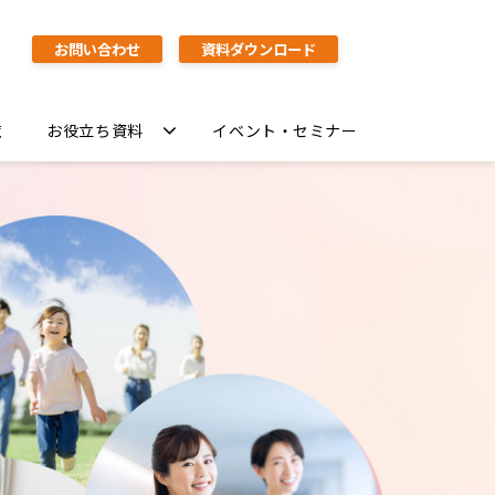
お問い合わせ
資料ダウンロード
覧
お役立ち資料
イベント・セミナー