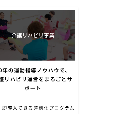
40年の運動指導ノウハウで、
護リハビリ運営をまるごとサ
ポート
即導入できる差別化プログラム