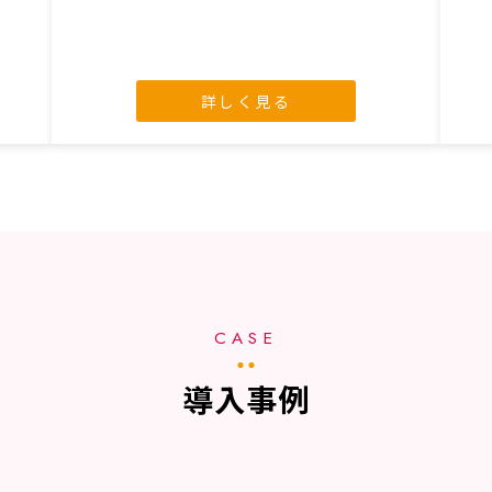
詳しく見る
CASE
導入事例