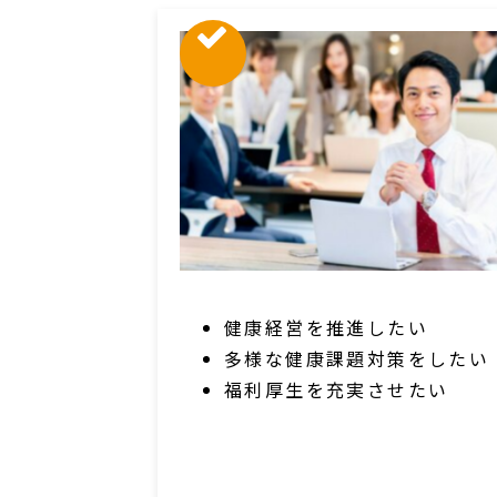
健康経営を推進したい
多様な健康課題対策をしたい
福利厚生を充実させたい