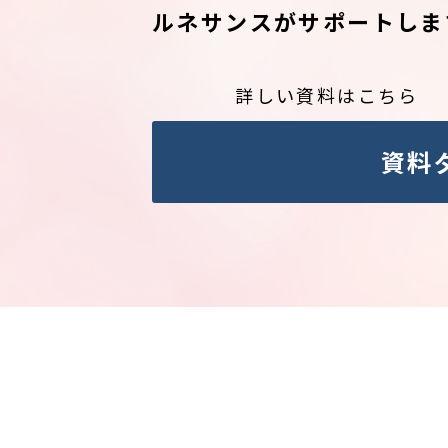
ルネサンスがサポートしま
詳しい資料はこちら
資料