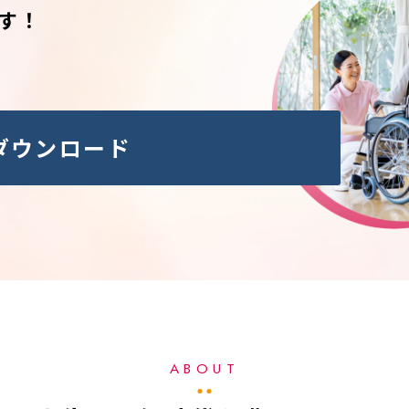
す！
ダウンロード
ABOUT