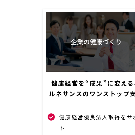
健康経営を“成果”に変える
ルネサンスのワンストップ
健康経営優良法人取得をサ
ト