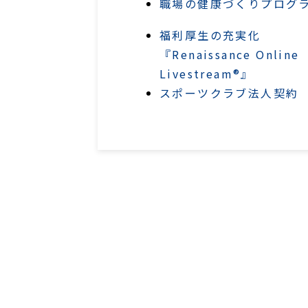
職場の健康づくりプログ
福利厚生の充実化
『Renaissance Online
Livestream®』
スポーツクラブ法人契約