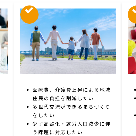
医療費、介護費上昇による地域
住民の負担を削減したい
多世代交流ができるまちづくり
をしたい
少子高齢化・就労人口減少に伴
う課題に対応したい