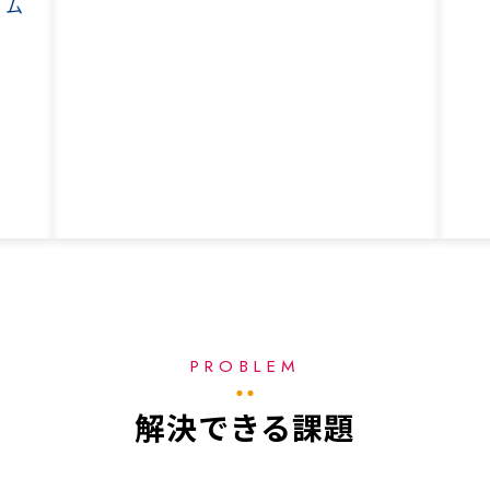
ラム
PROBLEM
解決できる課題