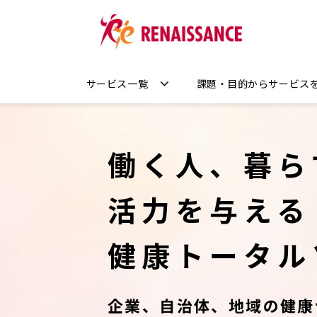
サービス一覧
課題・目的からサービス
働く人、暮ら
活力を与える
健康トータル
企業、自治体、地域の健康