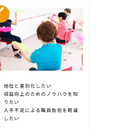
他社と差別化したい
収益向上のためのノウハウを知
りたい
人手不足による職員負担を軽減
したい
11