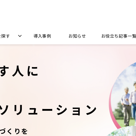
を探す
導入事例
お知らせ
お役立ち記事一
す人に
ソリューション
づくりを