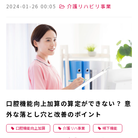
2024-01-26 00:05
介護リハビリ事業
口腔機能向上加算の算定ができない？ 意
外な落とし穴と改善のポイント
口腔機能向上加算
介護リハ事業
嚥下機能