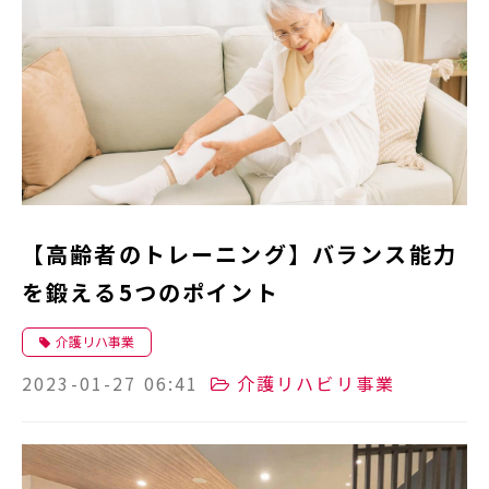
【高齢者のトレーニング】バランス能力
を鍛える5つのポイント
介護リハ事業
2023-01-27 06:41
介護リハビリ事業