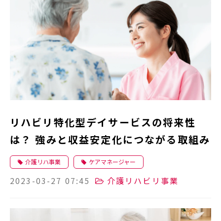
リハビリ特化型デイサービスの将来性
は？ 強みと収益安定化につながる取組み
介護リハ事業
ケアマネージャー
2023-03-27 07:45
介護リハビリ事業