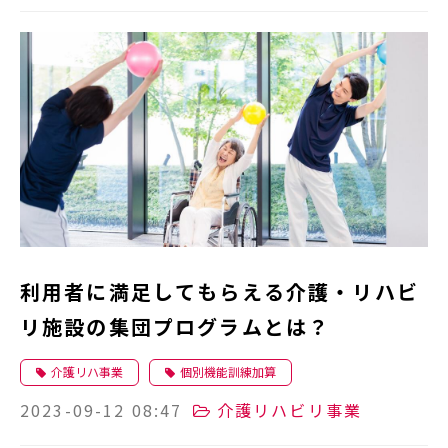
利用者に満足してもらえる介護・リハビ
リ施設の集団プログラムとは？
介護リハ事業
個別機能訓練加算
2023-09-12 08:47
介護リハビリ事業