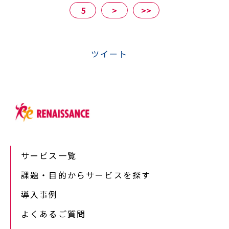
5
>
>>
ツイート
サービス一覧
課題・目的からサービスを探す
導入事例
よくあるご質問