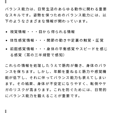
バランス能力は、日常生活のあらゆる動作に関わる重要
なスキルです。姿勢を保つためのバランス能力には、以
下のようなさまざまな情報が関わっています。
視覚情報・・・目から得られる情報
体性感覚情報・・・関節の動きや足裏の触覚・圧覚
前庭感覚情報・・・身体の平衡感覚やスピードを感じ
る感覚（耳の三半規管で感知）
これらの情報を処理したうえで筋肉が働き、身体のバラ
ンスを保ちます。しかし、年齢を重ねると筋力や感覚機
能が低下し、それに伴ってバランス能力も衰えてしまい
ます。その結果、身体が不安定になりやすく、転倒やケ
ガのリスクが高まります。これを防ぐためには、日常的
にバランス能力を鍛えることが重要です。