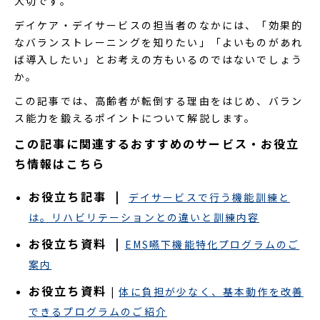
大切です。
デイケア・デイサービスの担当者のなかには、「効果的
なバランストレーニングを知りたい」「よいものがあれ
ば導入したい」とお考えの方もいるのではないでしょう
か。
この記事では、高齢者が転倒する理由をはじめ、バラン
ス能力を鍛えるポイントについて解説します。
この記事に関連するおすすめのサービス・お役立
ち情報はこちら
お役立ち記事 |
デイサービスで行う機能訓練と
は。リハビリテーションとの違いと訓練内容
お役立ち資料 |
EMS嚥下機能特化プログラムのご
案内
お役立ち資料
|
体に負担が少なく、基本動作を改善
できるプログラムのご紹介