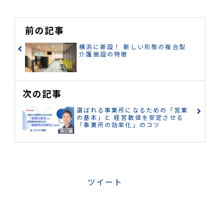
前の記事
横浜に新設！ 新しい形態の複合型
介護施設の特徴
次の記事
選ばれる事業所になるための「営業
の基本」と 経営数値を安定させる
「事業所の効率化」のコツ
ツイート