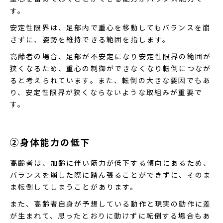
す。
安定性限界は、足部内で重心を移動してもバランスを崩
さずに、姿勢を維持できる範囲を指します。
高齢者の場合、足部が不安定になり安定性限界の範囲が
狭くなるため、重心の制御ができなくなり転倒につなが
ると考えられています。また、転倒の大きな要因でもあ
り、安定性限界が狭くならないような取組みが重要で
す。
②身体能力の低下
高齢者は、加齢に伴い筋力が低下する傾向にあるため、
バランスを崩した際に踏ん張ることができずに、そのま
ま転倒してしまうことがあります。
また、高齢者自身が予想している動作と現実の動作に差
が生まれて、思ったとおりに動けずに転倒する場合もあ