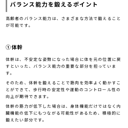
バランス能力を鍛えるポイント
高齢者のバランス能力は、さまざまな方法で鍛えること
が可能です。
①体幹
体幹は、不安定な姿勢になった場合に体を元の位置に戻
すといった、バランス能力の重要な部分を担っていま
す。
そのため、体幹を鍛えることで筋肉を効率よく動かすこ
とができて、歩行時の安定性や運動のコントロール性の
向上が期待できます。
体幹の筋力が低下した場合は、身体機能だけではなく内
臓機能の低下にもつながる可能性があるため、積極的に
鍛えたい部分です。