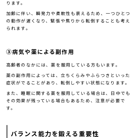
ります。
加齢に伴い、瞬発力や柔軟性も衰えるため、一つひとつ
の動作が遅くなり、緊張や焦りから転倒することも考え
られます。
③病気や薬による副作用
高齢者のなかには、薬を服用している方もいます。
薬の副作用によっては、立ちくらみやふらつきといった
症状がでることがあり、転倒しやすい状態になります。
また、睡眠に関する薬を服用している場合は、日中でも
その効果が残っている場合もあるため、注意が必要で
す。
バランス能力を鍛える重要性