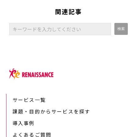
関連記事
サービス一覧
課題・目的からサービスを探す
導入事例
よくあるご質問