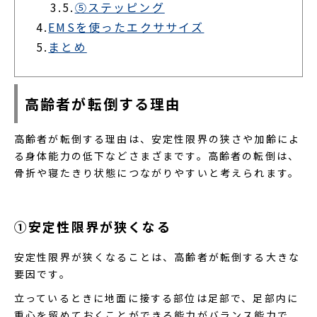
3.5.
⑤ステッピング
4.
EMSを使ったエクササイズ
5.
まとめ
高齢者が転倒する理由
高齢者が転倒する理由は、安定性限界の狭さや加齢によ
る身体能力の低下などさまざまです。高齢者の転倒は、
骨折や寝たきり状態につながりやすいと考えられます。
①安定性限界が狭くなる
安定性限界が狭くなることは、高齢者が転倒する大きな
要因です。
立っているときに地面に接する部位は足部で、足部内に
重心を留めておくことができる能力がバランス能力で