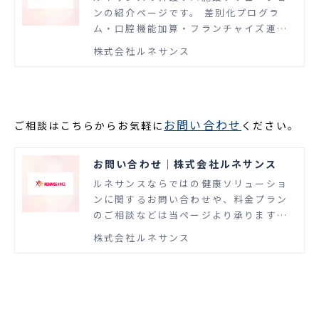
ンの紹介ページです。 差別化プログラ
ム・口腔機能加算・フランチャイズ運営
など運営のノウハウを紹介いたします。
株式会社ルネサンス
お問い合わせ
ご相談はこちらからお気軽に
ください。
お問い合わせ｜株式会社ルネサンス
ルネサンスならではの健康ソリューショ
ンに関するお問い合わせや、料金プラン
のご相談などは当ページより承ります。
スポーツ事業に長年従事して培ったノウ
株式会社ルネサンス
ハウとスキルを活かし、企業の健康経営
や自治体・地域住民の健康づくり、介護
リハビリなどを支援するさまざまな健康
ソリューションを提供します。