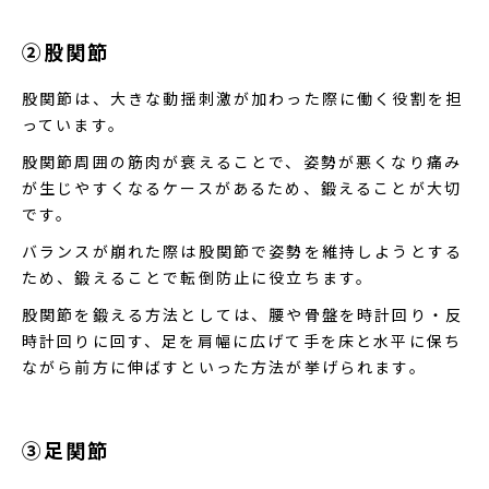
②股関節
股関節は、大きな動揺刺激が加わった際に働く役割を担
っています。
股関節周囲の筋肉が衰えることで、姿勢が悪くなり痛み
が生じやすくなるケースがあるため、鍛えることが大切
です。
バランスが崩れた際は股関節で姿勢を維持しようとする
ため、鍛えることで転倒防止に役立ちます。
股関節を鍛える方法としては、腰や骨盤を時計回り・反
時計回りに回す、足を肩幅に広げて手を床と水平に保ち
ながら前方に伸ばすといった方法が挙げられます。
③足関節