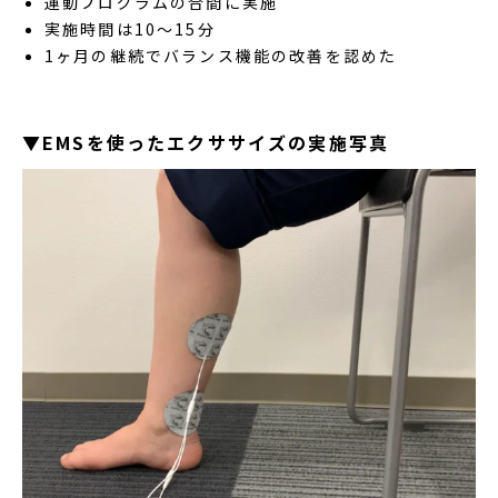
運動プログラムの合間に実施
実施時間は10～15分
1ヶ月の継続でバランス機能の改善を認めた
▼EMSを使ったエクササイズの実施写真