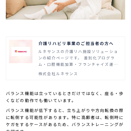
介護リハビリ事業のご担当者の方へ
ルネサンスの介護リハ施設ソリューショ
ンの紹介ページです。 差別化プログラ
ム・口腔機能加算・フランチャイズ運営
など運営のノウハウを紹介いたします。
株式会社ルネサンス
バランス機能は立っているときだけではなく、座る・歩
くなどの動作でも働いています。
バランス機能が低下すると、立ち上がりや方向転換の際
に転倒する可能性があります。特に高齢者は、転倒時に
ケガをするケースがあるため、バランストレーニングが