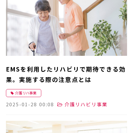
EMSを利用したリハビリで期待できる効
果。実施する際の注意点とは
介護リハ事業
2025-01-28 00:08
介護リハビリ事業