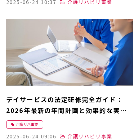
2025-06-24 10:37
介護リハビリ事業
デイサービスの法定研修完全ガイド：
2026年最新の年間計画と効果的な実施
方法
介護リハ事業
2025-06-24 09:06
介護リハビリ事業