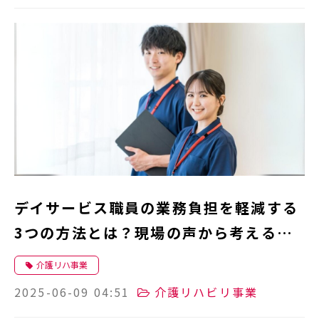
デイサービス職員の業務負担を軽減する
3つの方法とは？現場の声から考える改
善策
介護リハ事業
2025-06-09 04:51
介護リハビリ事業