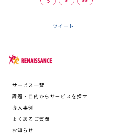
5
>
>>
ツイート
サービス一覧
課題・目的からサービスを探す
導入事例
よくあるご質問
お知らせ