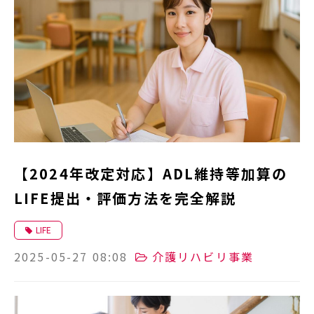
【2024年改定対応】ADL維持等加算の
LIFE提出・評価方法を完全解説
LIFE
2025-05-27 08:08
介護リハビリ事業