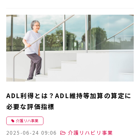
ADL利得とは？ADL維持等加算の算定に
必要な評価指標
介護リハ事業
2025-06-24 09:06
介護リハビリ事業