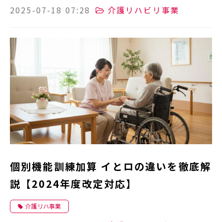
2025-07-18 07:28
介護リハビリ事業
個別機能訓練加算 イとロの違いを徹底解
説【2024年度改定対応】
介護リハ事業