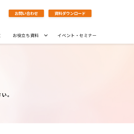
お問い合わせ
資料ダウンロード
覧
お役立ち資料
イベント・セミナー
さい。