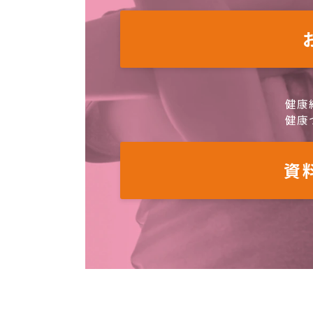
健康
健康
資