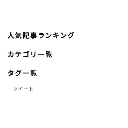
人気記事ランキング
カテゴリ一覧
タグ一覧
ツイート