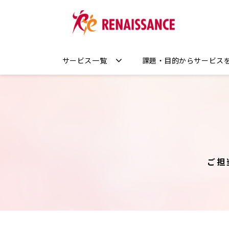
サービス一覧
課題・目的からサービス
ご担