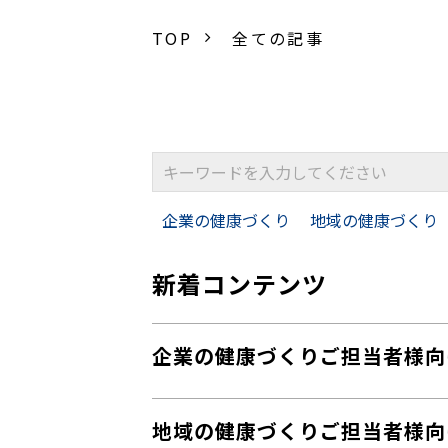
TOP
全ての記事
企業の健康づくり
地域の健康づくり
新着コンテンツ
企業の健康づくりご担当者様向
地域の健康づくりご担当者様向