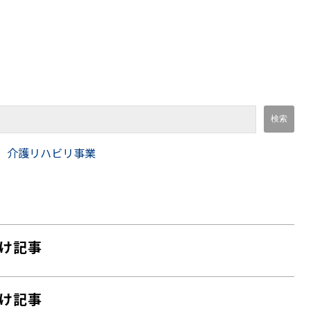
介護リハビリ事業
け記事
け記事