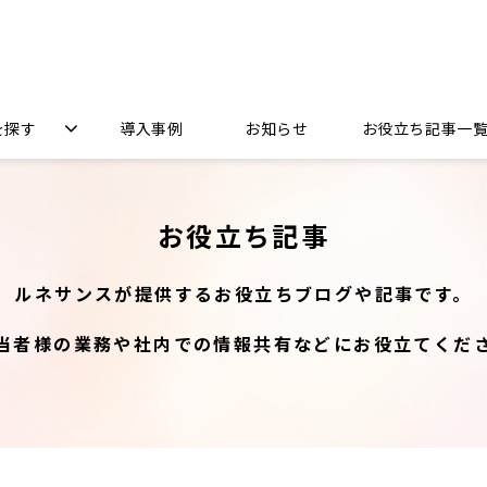
を探す
導入事例
お知らせ
お役立ち記事一
お役立ち記事
ルネサンスが提供するお役立ちブログや記事です。
当者様の業務や社内での情報共有などにお役立てくだ