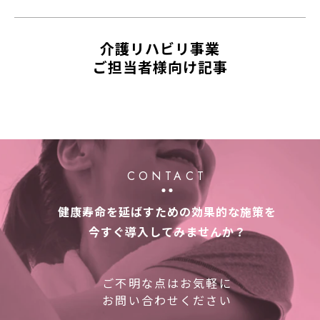
介護リハビリ事業
ご担当者様向け記事
CONTACT
健康寿命を延ばすための効果的な施策を
今すぐ導入してみませんか？
ご不明な点はお気軽に
お問い合わせください