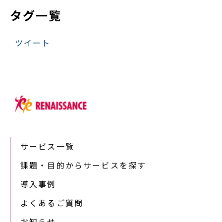
タグ一覧
ツイート
サービス一覧
課題・目的からサービスを探す
導入事例
よくあるご質問
お知らせ