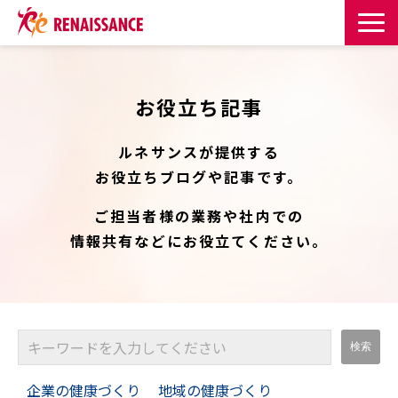
サービス一覧
お役立ち記事
課題・目的からサービスを探す
ルネサンスが提供する
導入事例
お役立ちブログや記事です。
ご担当者様の業務や社内での
お知らせ
情報共有などにお役立てください。
お役立ち記事一覧
お役立ち資料
イベント・セミナー
企業の健康づくり
地域の健康づくり