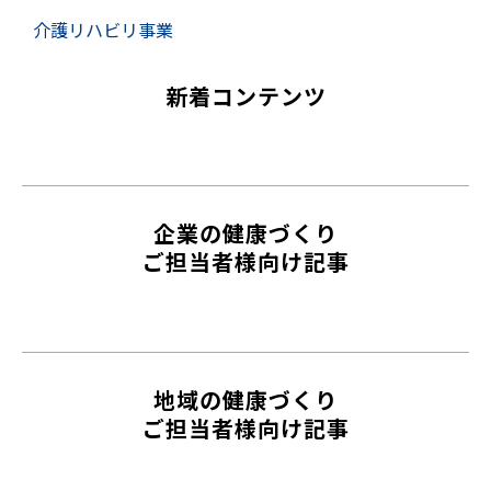
介護リハビリ事業
新着コンテンツ
企業の健康づくり
ご担当者様向け記事
地域の健康づくり
ご担当者様向け記事