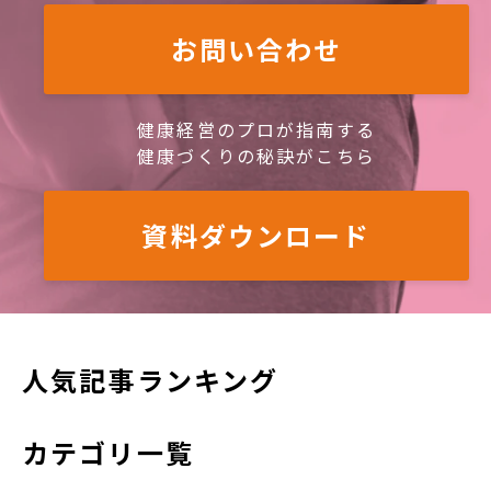
お問い合わせ
健康経営のプロが指南する
健康づくりの秘訣がこちら
資料ダウンロード
人気記事ランキング
カテゴリ一覧