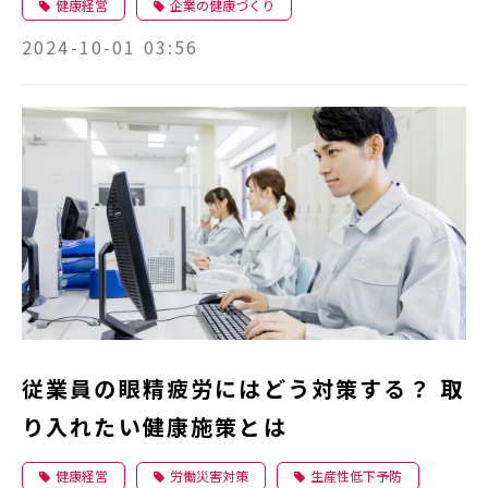
健康経営
企業の健康づくり
2024-10-01 03:56
従業員の眼精疲労にはどう対策する？ 取
り入れたい健康施策とは
健康経営
労働災害対策
生産性低下予防