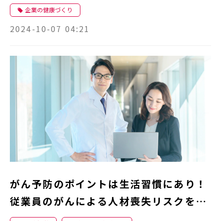
企業の健康づくり
2024-10-07 04:21
がん予防のポイントは生活習慣にあり！
従業員のがんによる人材喪失リスクを軽
減するには