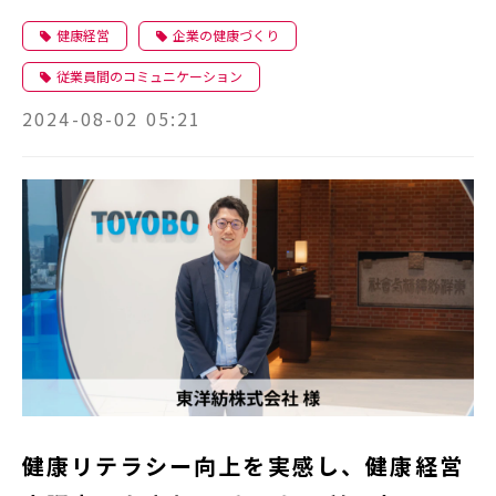
は
健康経営
企業の健康づくり
従業員間のコミュニケーション
2024-08-02 05:21
健康リテラシー向上を実感し、健康経営