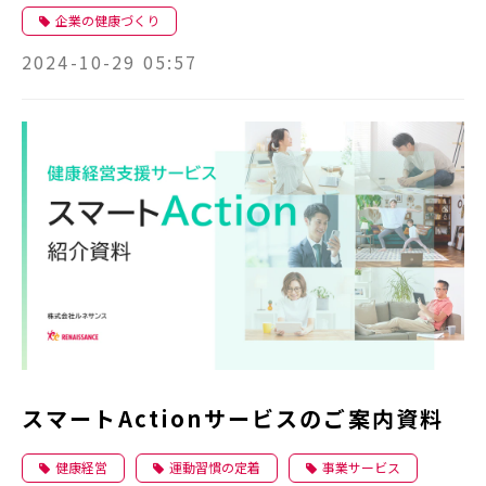
企業の健康づくり
2024-10-29 05:57
スマートActionサービスのご案内資料
健康経営
運動習慣の定着
事業サービス