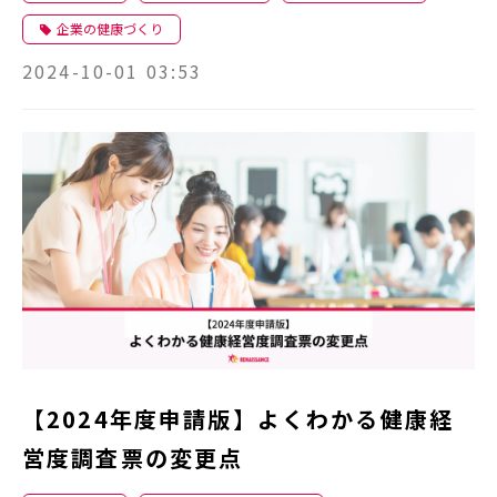
企業の健康づくり
2024-10-01 03:53
【2024年度申請版】よくわかる健康経
営度調査票の変更点