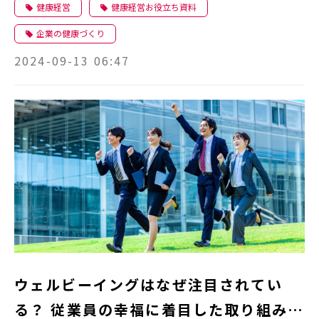
健康経営
健康経営お役立ち資料
企業の健康づくり
2024-09-13 06:47
ウェルビーイングはなぜ注目されてい
る？ 従業員の幸福に着目した取り組みと