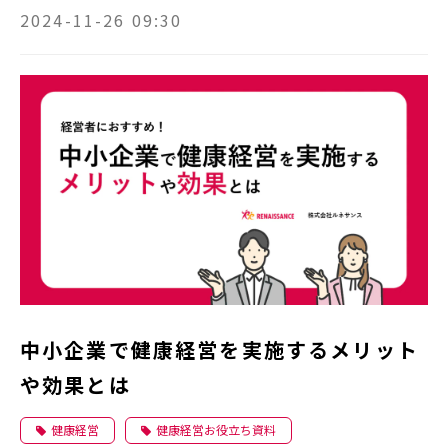
2024-11-26 09:30
中小企業で健康経営を実施するメリット
や効果とは
健康経営
健康経営お役立ち資料