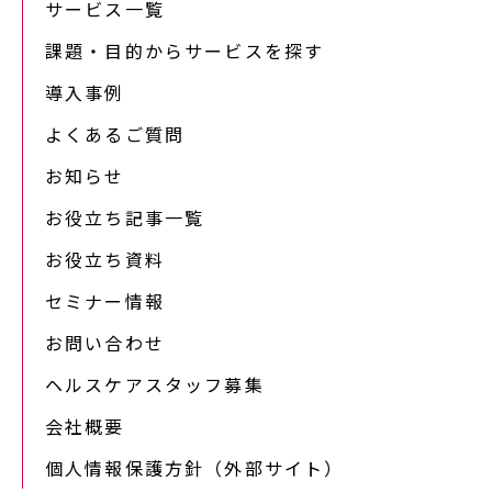
サービス一覧
課題・目的からサービスを探す
導入事例
よくあるご質問
お知らせ
お役立ち記事一覧
お役立ち資料
セミナー情報
お問い合わせ
ヘルスケアスタッフ募集
会社概要
個人情報保護方針（外部サイト）