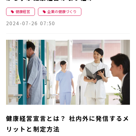
健康経営
企業の健康づくり
2024-07-26 07:50
健康経営宣言とは？ 社内外に発信するメ
リットと制定方法