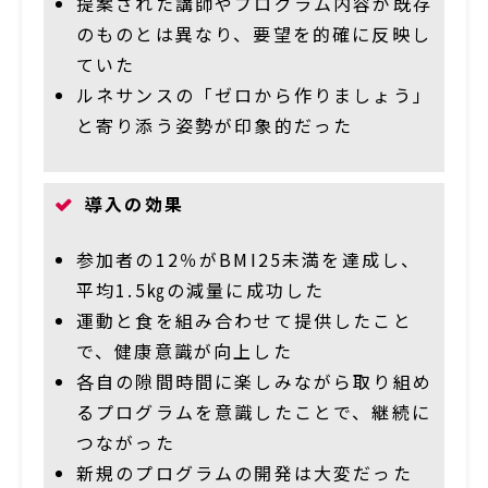
提案された講師やプログラム内容が既存
のものとは異なり、要望を的確に反映し
ていた
ルネサンスの「ゼロから作りましょう」
と寄り添う姿勢が印象的だった
導入の効果
参加者の12％がBMI25未満を達成し、
平均1.5㎏の減量に成功した
運動と食を組み合わせて提供したこと
で、健康意識が向上した
各自の隙間時間に楽しみながら取り組め
るプログラムを意識したことで、継続に
つながった
新規のプログラムの開発は大変だった