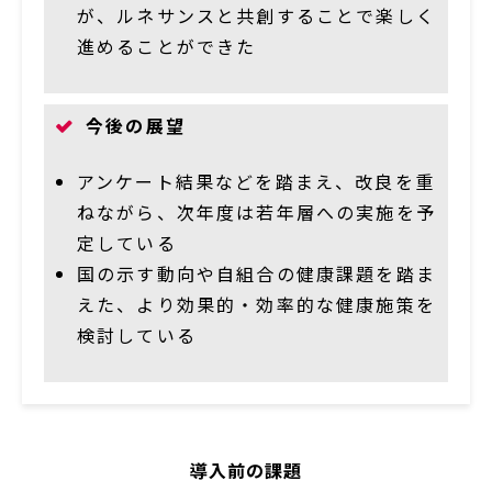
が、ルネサンスと共創することで楽しく
進めることができた
今後の展望
アンケート結果などを踏まえ、改良を重
ねながら、次年度は若年層への実施を予
定している
国の示す動向や自組合の健康課題を踏ま
えた、より効果的・効率的な健康施策を
検討している
導入前の課題