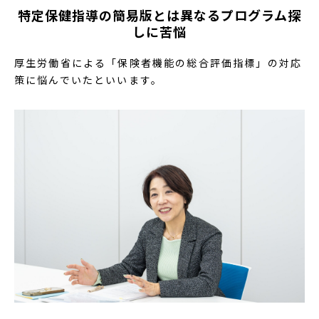
特定保健指導の簡易版とは異なるプログラム探
しに苦悩
厚生労働省による「保険者機能の総合評価指標」の対応
策に悩んでいたといいます。