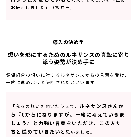
お伝えしました」（富井氏）
導入の決め手
想いを形にするためのルネサンスの真摯に寄り
添う姿勢が決め手に
健保組合の想いに対するルネサンスからの言葉を受け、
一緒に進めようと決断されたといいます。
ルネサンスさんか
「我々の想いを聞いたうえで、
ら『0からになりますが、一緒に考えていきま
しょう』と力強い言葉をいただき、この方た
ちと進めていきたい
と思いました。