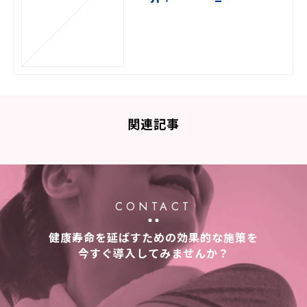
関連記事
CONTACT
健康寿命を延ばすための効果的な施策を
今すぐ導入してみませんか？