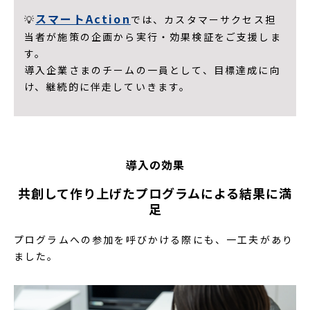
スマートAction
💡
では、カスタマーサクセス担
当者が施策の企画から実行・効果検証をご支援しま
す。
導入企業さまのチームの一員として、目標達成に向
け、継続的に伴走していきます。
導入の効果
共創して作り上げたプログラムによる結果に満
足
プログラムへの参加を呼びかける際にも、一工夫があり
ました。