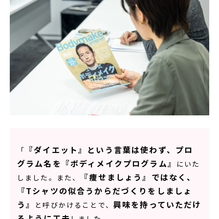
『ダイエット』という言葉は使わず、プロ
「
グラム名を『ボディメイクプログラム』
にいた
『痩せましょう』ではなく、
しました。また、
『Tシャツの似合うからだづくりをしましょ
う』
興味を持っていただけ
と呼びかけることで、
るように工夫
しました。