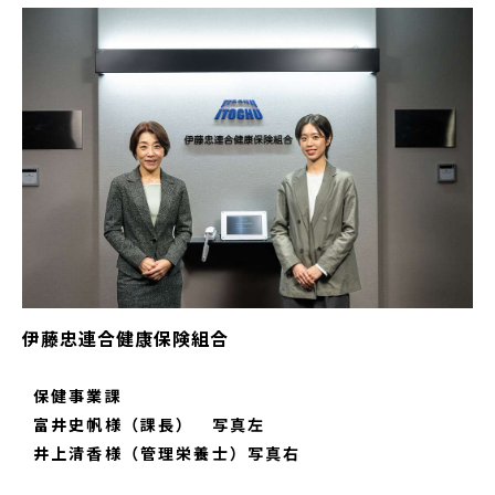
伊藤忠連合健康保険組合
保健事業課
富井史帆様（課長） 写真左
井上清香様（管理栄養士）写真右