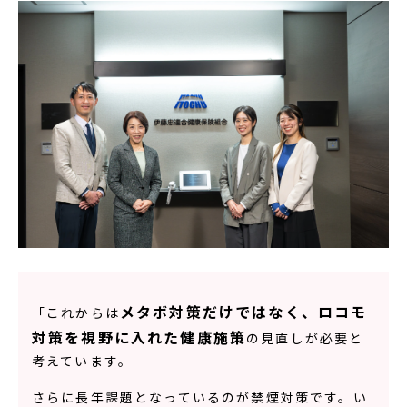
メタボ対策だけではなく、ロコモ
「これからは
対策を視野に入れた健康施策
の見直しが必要と
考えています。
さらに長年課題となっているのが禁煙対策です。い