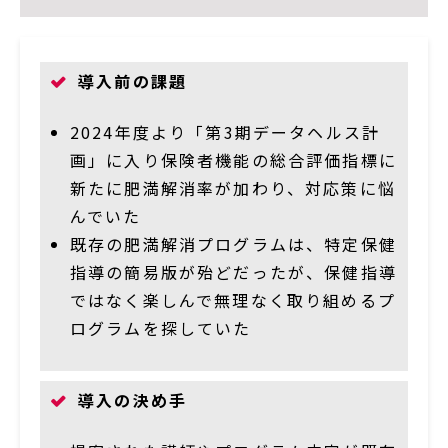
導入前の課題
2024年度より「第3期データヘルス計
画」に入り保険者機能の総合評価指標に
新たに肥満解消率が加わり、対応策に悩
んでいた
既存の肥満解消プログラムは、特定保健
指導の簡易版が殆どだったが、保健指導
ではなく楽しんで無理なく取り組めるプ
ログラムを探していた
導入の決め手