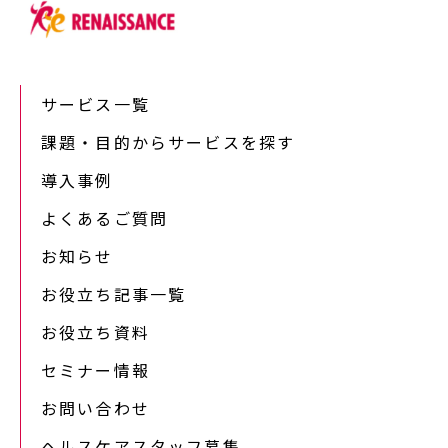
サービス一覧
課題・目的からサービスを探す
導入事例
よくあるご質問
お知らせ
お役立ち記事一覧
お役立ち資料
セミナー情報
お問い合わせ
ヘルスケアスタッフ募集