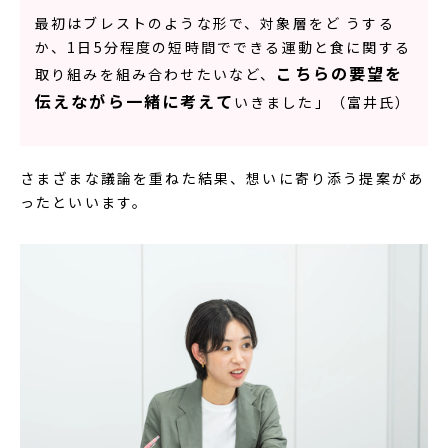
最初はブレストのような形で、対象層をど うする
か、1日5分程度の短時間でできる運動と食に関する
こちらの要望を
取り組みを組み合わせたいなど、
伝えながら一緒に考えて
いきました」（富井氏）
さまざまな議論を重ねた結果、想いに寄り添う提案があ
ったといいます。