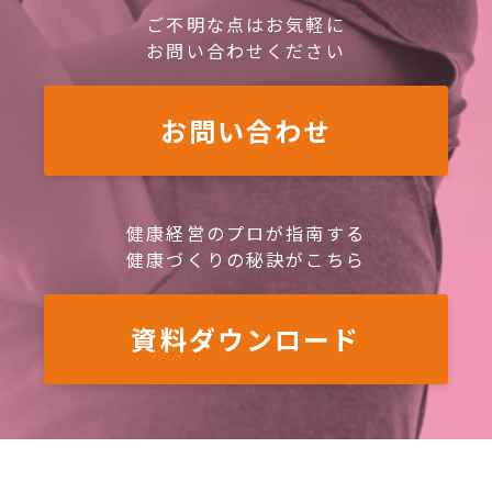
ご不明な点はお気軽に
お問い合わせください
お問い合わせ
健康経営のプロが指南する
健康づくりの秘訣がこちら
資料ダウンロード