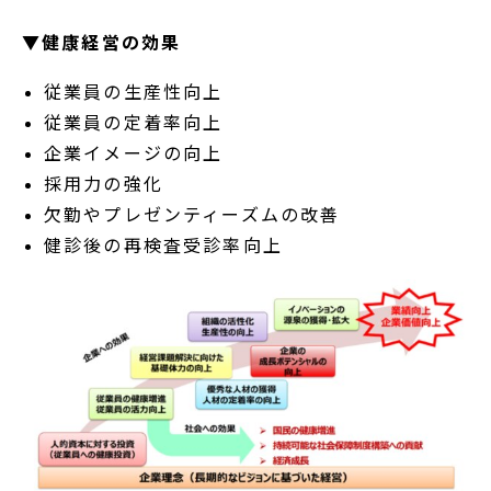
▼健康経営の効果
従業員の生産性向上
従業員の定着率向上
企業イメージの向上
採用力の強化
欠勤やプレゼンティーズムの改善
健診後の再検査受診率向上