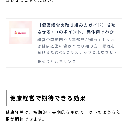
【健康経営の取り組み方ガイド】成功
させる3つのポイント。具体例でわかり
やすく解説
経営企画部門や人事部門が知っておくべ
き健康経営の背景と取り組み方、認定を
受けるための5つのステップと成功させる
3つのポイントを具体例で詳しく紹介しま
株式会社ルネサンス
す。
健康経営で期待できる効果
健康経営は、短期的・長期的な視点で、以下のような効
果が期待できます。