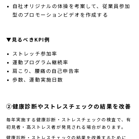
自社オリジナルの体操を考案して、従業員参加
型のプロモーションビデオを作成する
▼見るべきKPI例
ストレッチ参加率
運動プログラム継続率
肩こり、腰痛の自己申告率
歩数、運動実施日数
②健康診断やストレスチェックの結果を改善
毎年実施する健康診断・ストレスチェックの検査で、有
初見者・高ストレス者が発見される場合があります。
健康診断・ストレスチェックの結果を改善するために