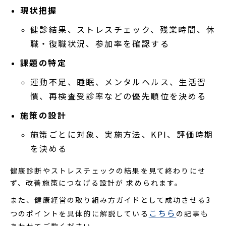
現状把握
健診結果、ストレスチェック、残業時間、休
職・復職状況、参加率を確認する
課題の特定
運動不足、睡眠、メンタルヘルス、生活習
慣、再検査受診率などの優先順位を決める
施策の設計
施策ごとに対象、実施方法、KPI、評価時期
を決める
健康診断やストレスチェックの結果を見て終わりにせ
ず、改善施策につなげる設計が 求められます。
また、健康経営の取り組み方ガイドとして成功させる3
こちら
つのポイントを具体的に解説している
の記事も
あわせてご覧ください。