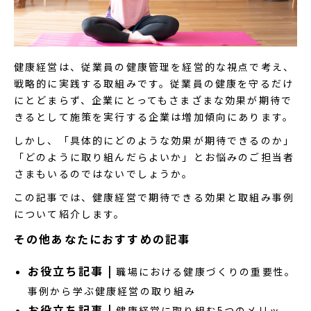
健康経営は、従業員の健康管理を経営的な視点で考え、
戦略的に実践する取組みです。従業員の健康を守るだけ
にとどまらず、企業にとってもさまざまな効果が期待で
きるとして施策を実行する企業は増加傾向にあります。
しかし、「具体的にどのような効果が期待できるのか」
「どのように取り組んだらよいか」とお悩みのご担当者
さまもいるのではないでしょうか。
この記事では、健康経営で期待できる効果と取組み事例
について紹介します。
その他あなたにおすすめの記事
お役立ち記事 |
職場における健康づくりの重要性。
事例から学ぶ健康経営の取り組み
お役立ち記事 |
健康経営に取り組む5つのメリッ