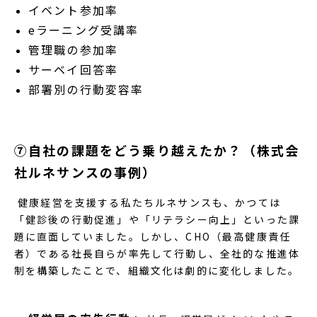
イベント参加率
eラーニング受講率
管理職の参加率
サーベイ回答率
部署別の行動変容率
⑦自社の課題をどう乗り越えたか？（株式会
社ルネサンスの事例）
健康経営を支援する私たちルネサンスも、かつては
「健診後の行動促進」や「リテラシー向上」といった課
題に直面していました。しかし、CHO（最高健康責任
者）である社長自らが率先して行動し、全社的な推進体
制を構築したことで、組織文化は劇的に変化しました。