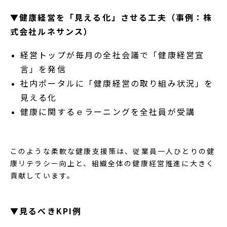
▼健康経営を「見える化」させる工夫（事例：株
式会社ルネサンス）
経営トップが毎月の全社会議で「健康経営宣
言」を発信
社内ポータルに「健康経営の取り組み状況」を
見える化
健康に関するｅラーニングを全社員が受講
このような柔軟な健康支援策は、従業員一人ひとりの健
康リテラシー向上と、組織全体の健康経営推進に大きく
貢献しています。
▼見るべきKPI例