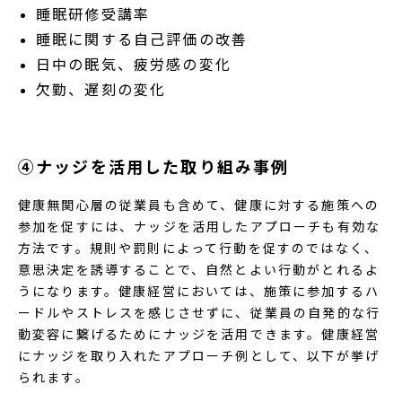
睡眠研修受講率
睡眠に関する自己評価の改善
日中の眠気、疲労感の変化
欠勤、遅刻の変化
④ナッジを活用した取り組み事例
健康無関心層の従業員も含めて、健康に対する施策への
参加を促すには、ナッジを活用したアプローチも有効な
方法です。規則や罰則によって行動を促すのではなく、
意思決定を誘導することで、自然とよい行動がとれるよ
うになります。健康経営においては、施策に参加するハ
ードルやストレスを感じさせずに、従業員の自発的な行
動変容に繋げるためにナッジを活用できます。健康経営
にナッジを取り入れたアプローチ例として、以下が挙げ
られます。