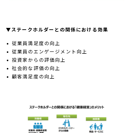
▼ステークホルダーとの関係における効果
従業員満足度の向上
従業員のエンゲージメント向上
投資家からの評価向上
社会的な評価の向上
顧客満足度の向上