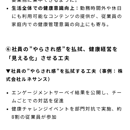
生活全体での健康意識向上：
勤務時間外や休日
にも利用可能なコンテンツの提供が、従業員の
家庭内での健康管理意識の向上にも寄与。
⑥社員の”やらされ感”を払拭、健康経営を
「見える化」させる工夫
▼社員の”やらされ感”を払拭する工夫（事例：株
式会社ルネサンス）
エンゲージメントサーベイ結果を公開し、チー
ムごとでの対話を促進
健康チャレンジイベントを部門対抗で実施、約
8割の従業員が参加