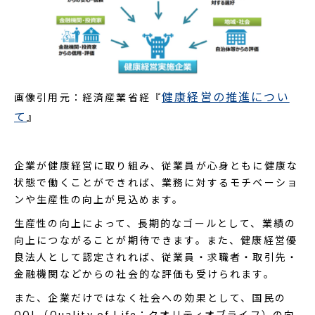
健康経営の推進につい
画像引用元：経済産業省経『
て
』
企業が健康経営に取り組み、従業員が心身ともに健康な
状態で働くことができれば、業務に対するモチベーショ
ンや生産性の向上が見込めます。
生産性の向上によって、長期的なゴールとして、業績の
向上につながることが期待できます。また、健康経営優
良法人として認定されれば、従業員・求職者・取引先・
金融機関などからの社会的な評価も受けられます。
また、企業だけではなく社会への効果として、国民の
QOL（Quality of Life：クオリティオブライフ）の向