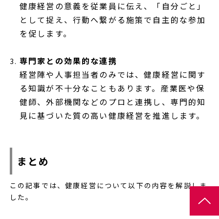
健康経営の意義を従業員に伝え、「自分ごと」
として捉え、行動へ繋がる施策で自主的な参加
を促します。
専門家との効果的な連携
経営陣や人事担当者のみでは、健康経営に関す
る知識が不十分なこともあります。産業医や保
健師、外部機関などのプロと連携し、専門的知
見に基づいた質の高い健康経営を推進します。
まとめ
この記事では、健康経営について以下の内容を解説しま
した。