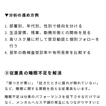
▼分析の進め方例
部署別、年代別、性別で傾向を分ける
生活習慣、残業、勤務形態との関係を見る
高リスク層に対して受診勧奨と個別フォローを
行う
翌年の再検査受診率や有所見率を比較する
③従業員の睡眠不足を解消
「寝つきが悪い」「起きたときに疲れが取れていない」
など、睡眠に関する課題を抱える従業員もいます。
睡眠不足は仕事のパフォーマンスを低下させるだけでは
なく、メンタルヘルス不調の発生にもつながりやすいと