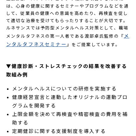
は、心身の健康に関するセミナーやプログラムなどを通
して、従業員の健康への意識を高めたり、再検査を促し
て適切な治療を受けてもらったりすることが大切です。
ルネサンスでは予防型メンタルヘルス対策として、職場
メ
メンタルタフネスの第一人者である渡部卓氏監修の『
ンタルタフネスセミナー
』をご提案しています。
▼健康診断・ストレスチェックの結果を改善する
取組み例
メンタルヘルスについての研修を実施する
健康経営宣言と連動したオリジナルの運動プロ
グラムを開発する
上限金額を決めて再検査や精密検査の費用を補
助する
定期健診に関する支援制度を導入する