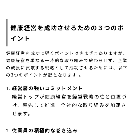
健康経営を成功させるための３つのポ
イント
健康経営を成功に導くポイントはさまざまありますが、
健康経営を単なる一時的な取り組みで終わらせず、企業
の成長に貢献する戦略として成功させるためには、以下
の3つのポイントが鍵となります 。
経営層の強いコミットメント
経営トップが健康経営を経営戦略の柱と位置づ
け、率先して推進。全社的な取り組みを加速さ
せます。
従業員の積極的な巻き込み