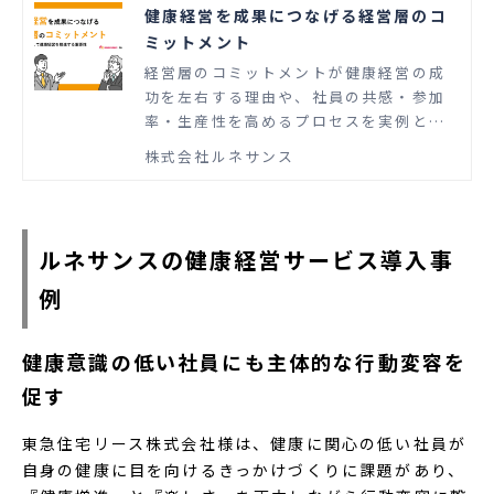
健康経営を成果につなげる経営層のコ
ミットメント
経営層のコミットメントが健康経営の成
功を左右する理由や、社員の共感・参加
率・生産性を高めるプロセスを実例と共
に解説しています。
株式会社ルネサンス
ルネサンスの健康経営サービス導入事
例
健康意識の低い社員にも主体的な行動変容を
促す
東急住宅リース株式会社様は、健康に関心の低い社員が
自身の健康に目を向けるきっかけづくりに課題があり、