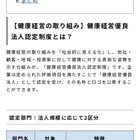
6.
まとめ
【健康経営の取り組み】健康経営優良
法人認定制度とは？
健康経営の取り組みを「社会的に見える化」し、他社・
顧客・地域・投資家に対して健康に対する真剣な姿勢を
示す仕組みが、「健康経営優良法人認定制度」です。企
業は定められた評価項目を満たすことで「健康経営優良
法人」として認定を受け、その名称とロゴを公表するこ
とができます。
認定部門：法人規模に応じて2区分
部門名
対象
特徴