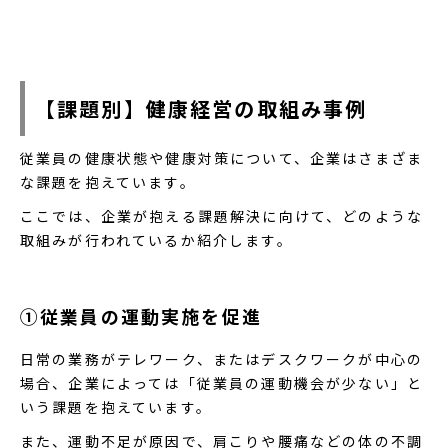
解説します。
【課題別】健康経営の取組み事例
従業員の健康状態や健康対策について、企業はさまざま
な課題を抱えています。
ここでは、企業が抱える課題解決に向けて、どのような
取組みが行われているか紹介します。
①従業員の運動実施を促進
日常の業務がテレワーク、またはデスクワークが中心の
場合、企業によっては「従業員の運動機会が少ない」と
いう課題を抱えています。
また、運動不足が原因で、肩こりや腰痛などの体の不調