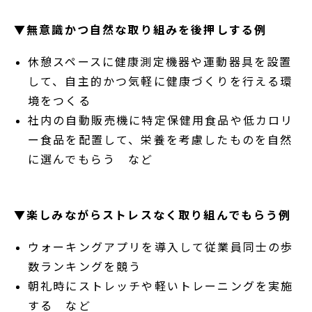
▼無意識かつ自然な取り組みを後押しする例
休憩スペースに健康測定機器や運動器具を設置
して、自主的かつ気軽に健康づくりを行える環
境をつくる
社内の自動販売機に特定保健用食品や低カロリ
ー食品を配置して、栄養を考慮したものを自然
に選んでもらう など
▼楽しみながらストレスなく取り組んでもらう例
ウォーキングアプリを導入して従業員同士の歩
数ランキングを競う
朝礼時にストレッチや軽いトレーニングを実施
する など