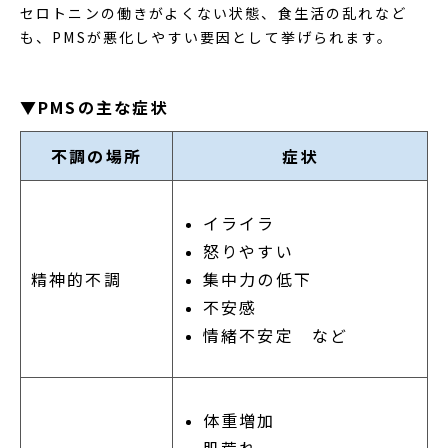
セロトニンの働きがよくない状態、食生活の乱れなど
も、PMSが悪化しやすい要因として挙げられます。
▼PMSの主な症状
不調の場所
症状
イライラ
怒りやすい
集中力の低下
精神的不調
不安感
情緒不安定 など
体重増加
肌荒れ