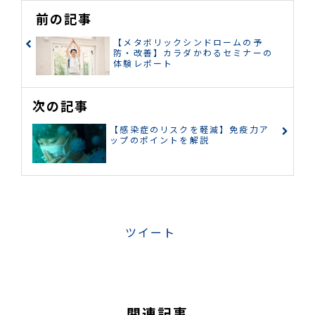
前の記事
【メタボリックシンドロームの予
防・改善】カラダかわるセミナーの
体験レポート
次の記事
【感染症のリスクを軽減】免疫力ア
ップのポイントを解説
ツイート
関連記事