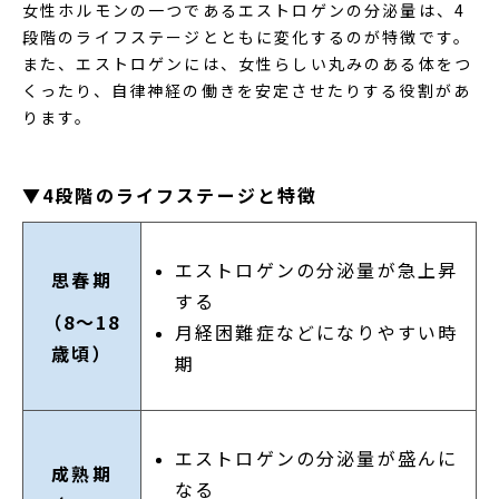
女性ホルモンの一つであるエストロゲンの分泌量は、4
段階のライフステージとともに変化するのが特徴です。
また、エストロゲンには、女性らしい丸みのある体をつ
くったり、自律神経の働きを安定させたりする役割があ
ります。
▼4段階のライフステージと特徴
エストロゲンの分泌量が急上昇
思春期
する
（8～18
月経困難症などになりやすい時
歳頃）
期
エストロゲンの分泌量が盛んに
成熟期
なる