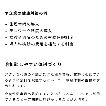
▼企業の健康対策の例
生理休暇の導入
テレワーク制度の導入
検診や通院のための有給休暇制度
婦人科検診の費用を補助する制度
③相談しやすい体制づくり
ささいな心身の不調が起きた場合でも、気軽に相談でき
るように窓口を設置するといった、相談体制の整備が求
められます。
全女性従業員へ周知することはもちろん、いつでも利用
できることを定期的に呼びかけることが大切です。