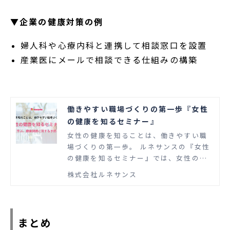
▼企業の健康対策の例
婦人科や心療内科と連携して相談窓口を設置
産業医にメールで相談できる仕組みの構築
働きやすい職場づくりの第一歩『女性
の健康を知るセミナー』
女性の健康を知ることは、働きやすい職
場づくりの第一歩。 ルネサンスの『女性
の健康を知るセミナー』では、女性のラ
イフステージに合わせた健康課題対策を
株式会社ルネサンス
学べます。働く女性の増加とライフスタ
イルの多様化に柔軟に対応できることが
重要です。
まとめ