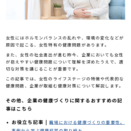
女性にはホルモンバランスの乱れや、環境の変化などが
原因で起こる、女性特有の健康問題があります。
また、女性の社会進出が進む昨今、企業においても女性
が抱えやすい健康問題について理解を深めたうえで、適
切な対策を講じることが重要です。
この記事では、女性のライフステージの特徴や代表的な
健康問題、企業が取組む健康対策について解説します。
その他、企業の健康づくりに関するおすすめの記
事はこちら
お役立ち記事 |
職場における健康づくりの重要性。
事例から学ぶ健康経営の取り組み