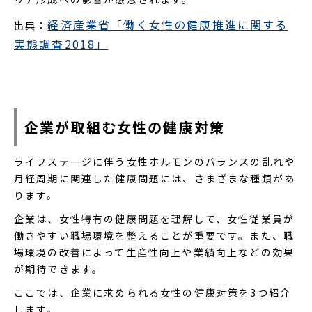
経済産業省「働く女性の健康推進に関する
出典：
実態調査2018」
企業が取組む女性の健康対策
ライフステージに伴う女性ホルモンのバランスの乱れや
月経周期に関連した健康問題には、さまざまな種類があ
ります。
企業は、女性特有の健康問題を理解して、女性従業員が
働きやすい職場環境を整えることが重要です。また、職
場環境の改善によって生産性向上や業績向上などの効果
が期待できます。
ここでは、企業に求められる女性の健康対策を3つ紹介
します。