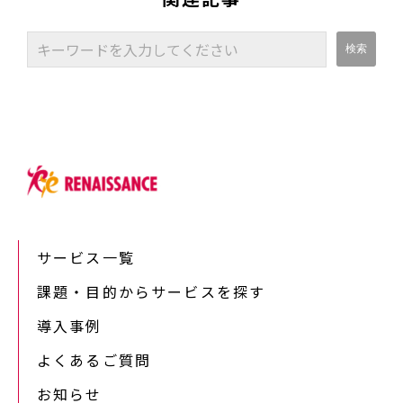
サービス一覧
課題・目的からサービスを探す
導入事例
よくあるご質問
お知らせ