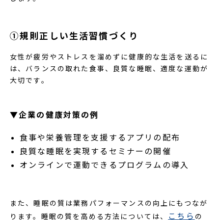
①規則正しい生活習慣づくり
女性が疲労やストレスを溜めずに健康的な生活を送るに
は、バランスの取れた食事、良質な睡眠、適度な運動が
大切です。
▼企業の健康対策の例
食事や栄養管理を支援するアプリの配布
良質な睡眠を実現するセミナーの開催
オンラインで運動できるプログラムの導入
また、睡眠の質は業務パフォーマンスの向上にもつなが
こちら
ります。睡眠の質を高める方法については、
の