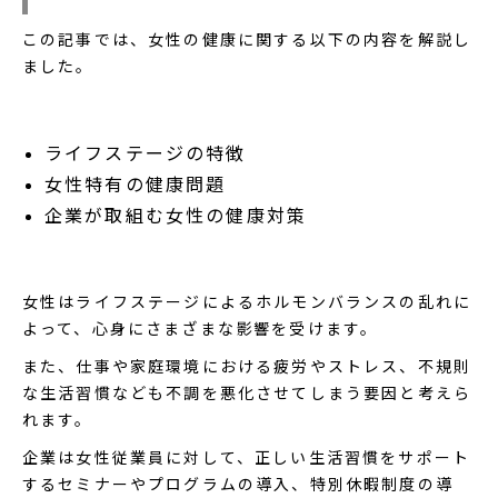
この記事では、女性の健康に関する以下の内容を解説し
ました。
ライフステージの特徴
女性特有の健康問題
企業が取組む女性の健康対策
女性はライフステージによるホルモンバランスの乱れに
よって、心身にさまざまな影響を受けます。
また、仕事や家庭環境における疲労やストレス、不規則
な生活習慣なども不調を悪化させてしまう要因と考えら
れます。
企業は女性従業員に対して、正しい生活習慣をサポート
するセミナーやプログラムの導入、特別休暇制度の導