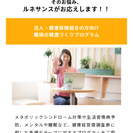
そのお悩み、
ルネサンスがお応えします！！
法人・健康保険組合の方向け
職場の健康づくりプログラム
メタボリックシンドローム対策や生活習慣病予
防、メンタルや睡眠など、健康経営度調査票に
即した多様なテーマに対するプログラムをご用