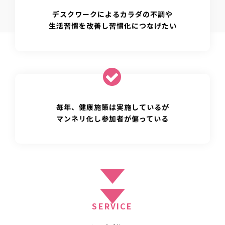
デスクワークによるカラダの不調や
生活習慣を改善し習慣化につなげたい
毎年、健康施策は実施しているが
マンネリ化し参加者が偏っている
SERVICE