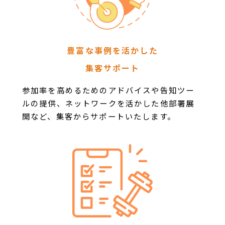
豊富な事例を活かした
集客サポート
参加率を高めるためのアドバイスや告知ツー
ルの提供、ネットワークを活かした他部署展
開など、集客からサポートいたします。