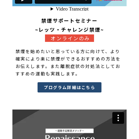
禁煙サポートセミナー
~レッツ・チャレンジ禁煙~
オンラインのみ
禁煙を始めたいと思っている方に向けて、より
確実により楽に禁煙ができるおすすめの方法を
お伝えします。また離脱症状の対処法としてお
すすめの運動も実践します。
プログラム詳細はこちら