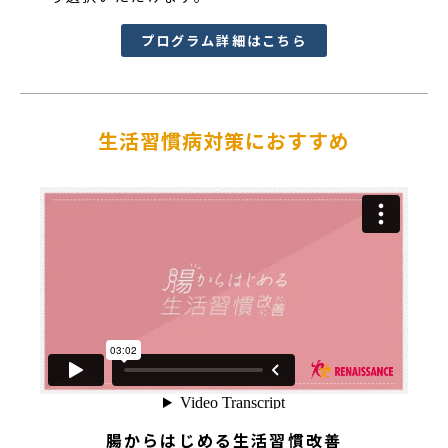
プログラム詳細はこちら
生活習慣病対策におすすめ
腸からはじめる生活習慣改善