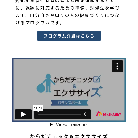
変化する女性特有の健康課題を理解すると共
に、課題に対応するための準備、対処法を学び
ます。自分自身や周りの人の健康づくりにつな
げるプログラムです。
プログラム詳細はこちら
からだチェック＆エクササイズ