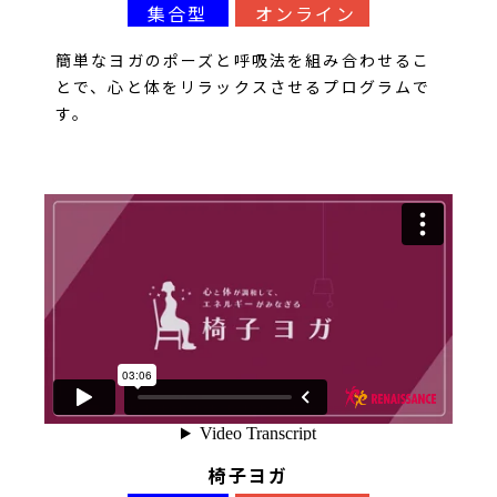
集合型
オンライン
簡単なヨガのポーズと呼吸法を組み合わせるこ
とで、心と体をリラックスさせるプログラムで
す。
椅子ヨガ