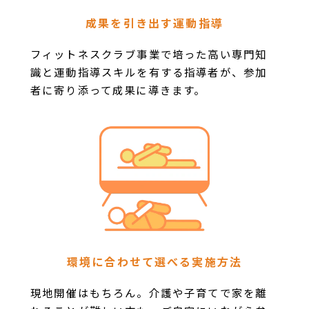
成果を引き出す運動指導
フィットネスクラブ事業で培った高い専門知
識と運動指導スキルを有する指導者が、参加
者に寄り添って成果に導きます。
環境に合わせて
選べる実施方法
現地開催はもちろん。介護や子育てで家を離