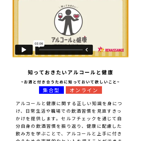
知っておきたいアルコールと健康
~お酒と付き合うために知っておいて欲しいこと~
集合型
オンライン
アルコールと健康に関する正しい知識を身につ
け、日常生活や職場での飲酒習慣を見直すきっ
かけを提供します。セルフチェックを通じて自
分自身の飲酒習慣を振り返り、健康に配慮した
飲み方を学ぶことで、アルコールと上手に付き
合うための実践的なヒントを得ることができま