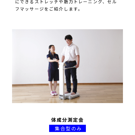
にできるストレッチや筋力トレーニング、セル
フマッサージをご紹介します。
体成分測定会
集合型のみ