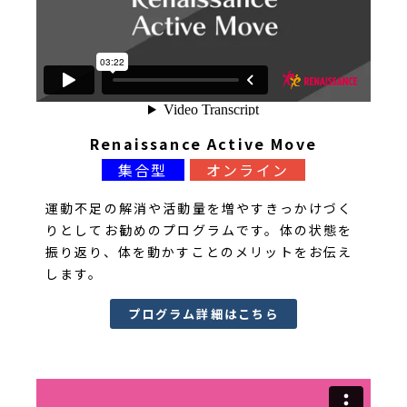
Renaissance Active Move
集合型
オンライン
運動不足の解消や活動量を増やすきっかけづく
りとしてお勧めのプログラムです。体の状態を
振り返り、体を動かすことのメリットをお伝え
します。
プログラム詳細はこちら