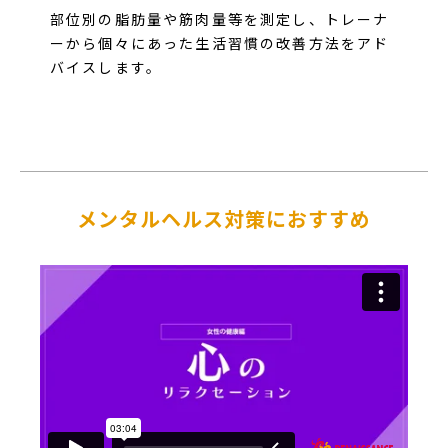
部位別の脂肪量や筋肉量等を測定し、トレーナ
ーから個々にあった生活習慣の改善方法をアド
バイスします。
メンタルヘルス対策におすすめ