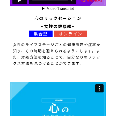
心のリラクセーション
~女性の健康編~
集合型
オンライン
女性のライフステージごとの健康課題や症状を
知り、その時期を迎えられるようにします。ま
た、対処方法を知ることで、自分なりのリラッ
クス方法を見つけることができます。