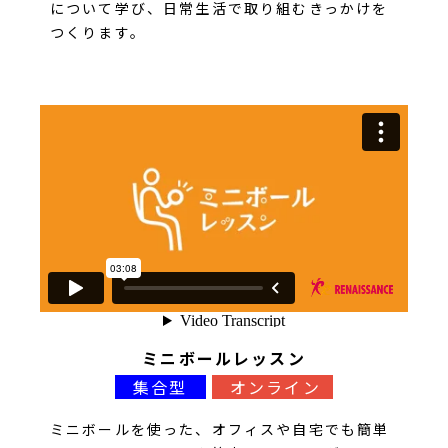
について学び、日常生活で取り組むきっかけを
つくります。
ミニボールレッスン
集合型
オンライン
ミニボールを使った、オフィスや自宅でも簡単