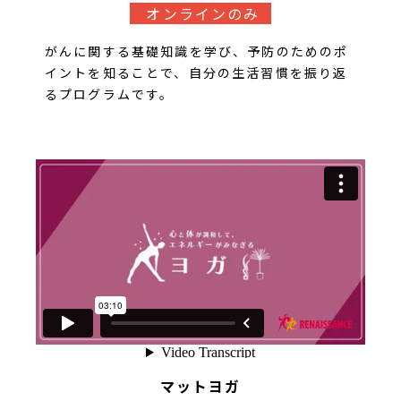
オンラインのみ
がんに関する基礎知識を学び、予防のためのポ
イントを知ることで、自分の生活習慣を振り返
るプログラムです。
マットヨガ