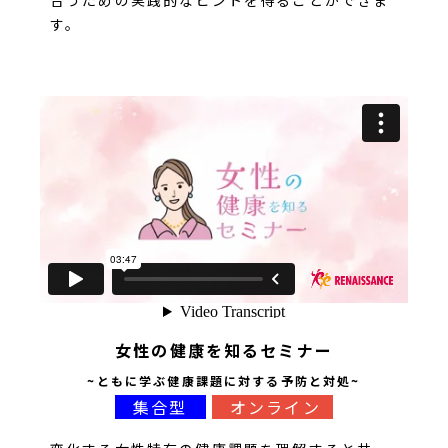
す。
女性の健康を知るセミナー
~ともに学ぶ健康課題に対する予防と対処~
集合型
オンライン