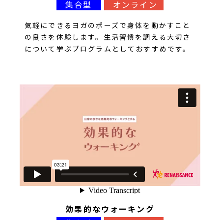
集合型
オンライン
気軽にできるヨガのポーズで身体を動かすこと
の良さを体験します。生活習慣を調える大切さ
について学ぶプログラムとしておすすめです。
効果的なウォーキング