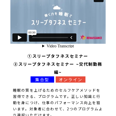
①スリープタフネスセミナー
②スリープタフネスセミナー ~交代制勤務
編~
集合型
オンライン
睡眠の質を上げるためのセルフケアメソッドを
習得できる、プログラムです。正しい知識と行
動を身につけ、仕事のパフォーマンス向上を狙
います。対象者に合わせて、2つのプログラムよ
り選択いただけます。