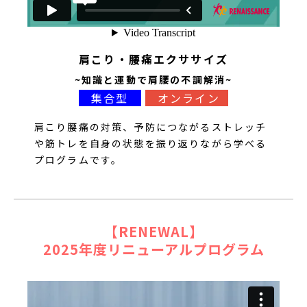
肩こり・腰痛エクササイズ
~知識と運動で肩腰の不調解消~
集合型
オンライン
肩こり腰痛の対策、予防につながるストレッチ
や筋トレを自身の状態を振り返りながら学べる
プログラムです。
【RENEWAL】
2025年度リニューアルプログラム