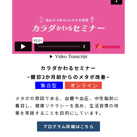
カラダかわるセミナー
~健診2か月前からのメタボ改善~
集合型
オンライン
メタボの原因である、血糖や血圧、中性脂肪に
着目し、健康リテラシーを高め、生活習慣の改
善を実践することを目的にしています。
プログラム詳細はこちら