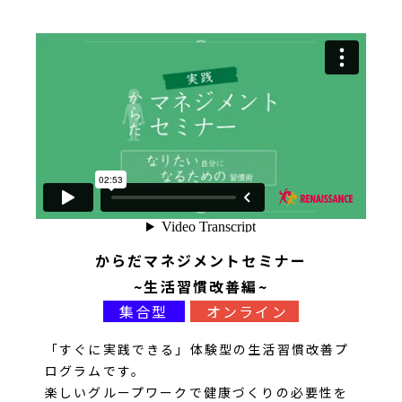
からだマネジメントセミナー
~生活習慣改善編~
集合型
オンライン
「すぐに実践できる」体験型の生活習慣改善プ
ログラムです。
楽しいグループワークで健康づくりの必要性を