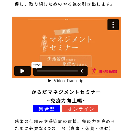
促し、取り組むためのやる気を引き出します。
からだマネジメントセミナー
~免疫力向上編~
集合型
オンライン
感染の仕組みや感染症の症状、免疫力を高める
ために必要な3つの土台（食事・休養・運動）