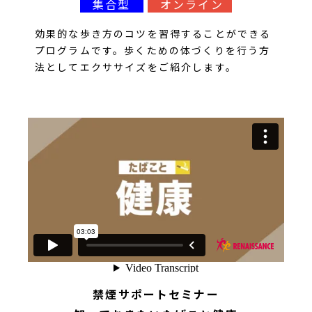
集合型
オンライン
効果的な歩き方のコツを習得することができる
プログラムです。歩くための体づくりを行う方
法としてエクササイズをご紹介します。
禁煙サポートセミナー