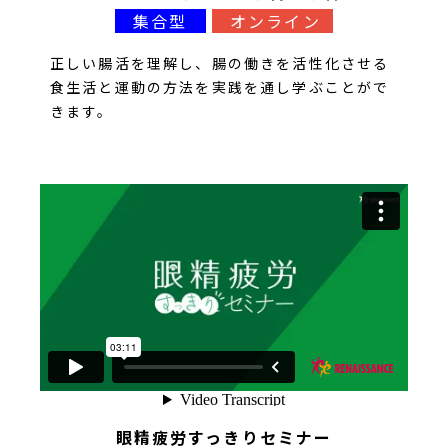
集合型
オンライン
正しい腸活を理解し、腸の働きを活性化させる
食生活と運動の方法を実践を通し学ぶことがで
きます。
眼精疲労すっきりセミナー