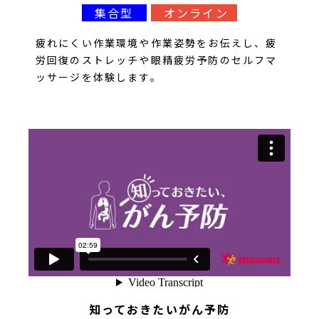
集合型
オンライン
疲れにくい作業環境や作業姿勢をお伝えし、疲
労回復のストレッチや眼精疲労予防のセルフマ
ッサージを体験します。
知っておきたいがん予防