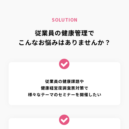
SOLUTION
従業員の健康管理で
こんなお悩みはありませんか？
従業員の健康課題や
健康経営度調査票対策で
様々なテーマのセミナーを開催したい