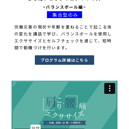
~バランスボール編~
集合型のみ
労働災害の現状や年齢を重ねることで起こる体
の変化を講話で学び、バランスボールを使用し
エクササイズとセルフチェックを通じて、短時
間で動機づけを行います。
プログラム詳細はこちら