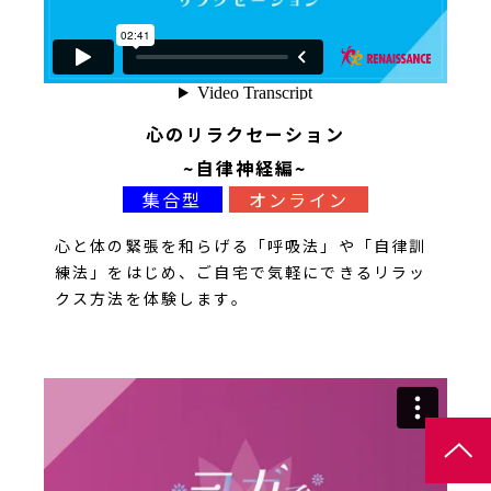
心のリラクセーション
~自律神経編~
集合型
オンライン
心と体の緊張を和らげる「呼吸法」や「自律訓
練法」をはじめ、ご自宅で気軽にできるリラッ
クス方法を体験します。