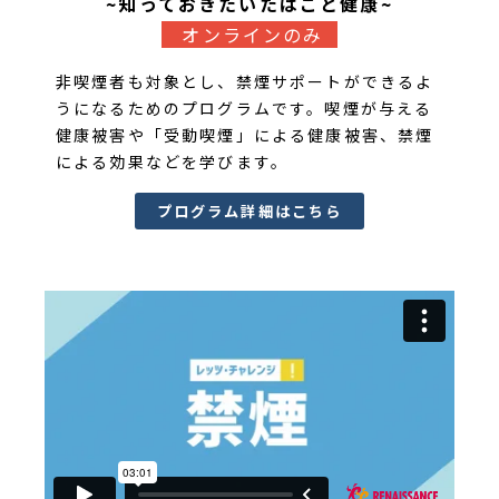
~知っておきたいたばこと健康~
オンラインのみ
非喫煙者も対象とし、禁煙サポートができるよ
うになるためのプログラムです。喫煙が与える
健康被害や「受動喫煙」による健康被害、禁煙
による効果などを学びます。
プログラム詳細はこちら