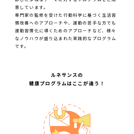
意しています。
専門家の監修を受けた行動科学に基づく生活習
慣改善へのアプローチや、運動の苦手な方でも
運動習慣化に導くためのアプローチなど、様々
なノウハウが盛り込まれた実践的なプログラム
です。
ルネサンスの
健康プログラムはここが違う！