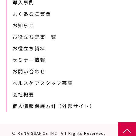
導入事例
よくあるご質問
お知らせ
お役立ち記事一覧
お役立ち資料
セミナー情報
お問い合わせ
ヘルスケアスタッフ募集
会社概要
個人情報保護方針（外部サイト）
© RENAISSANCE INC. All Rights Reserved.