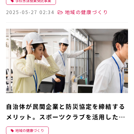
学校水泳授業受託事業
2025-05-27 02:34
地域の健康づくり
自治体が民間企業と防災協定を締結する
メリット。スポーツクラブを活用した防
災の事例とは
地域の健康づくり