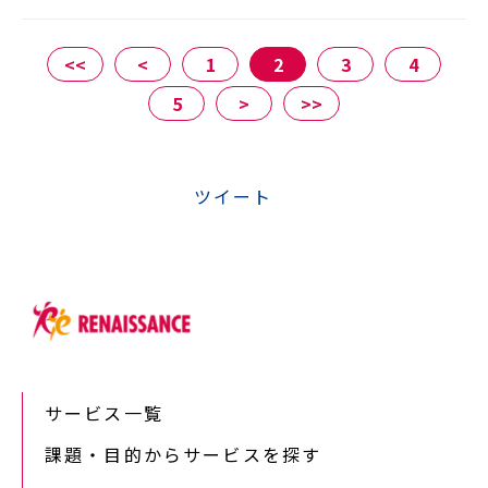
<<
<
1
2
3
4
5
>
>>
ツイート
サービス一覧
課題・目的からサービスを探す