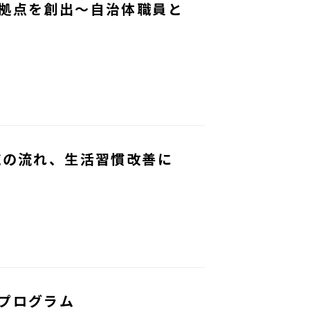
拠点を創出～自治体職員と
施の流れ、生活習慣改善に
プログラム