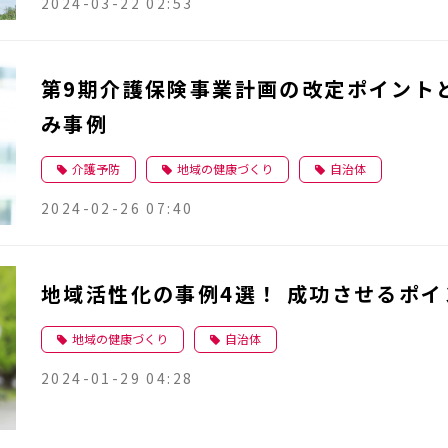
2024-03-22 02:53
第9期介護保険事業計画の改定ポイント
み事例
介護予防
地域の健康づくり
自治体
2024-02-26 07:40
地域活性化の事例4選！ 成功させるポイ
地域の健康づくり
自治体
2024-01-29 04:28