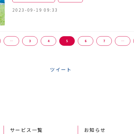
2023-09-19 09:33
…
3
4
5
6
7
…
ツイート
サービス一覧
お知らせ