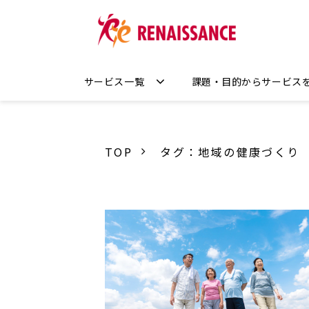
サービス一覧
課題・目的からサービス
TOP
タグ：地域の健康づくり