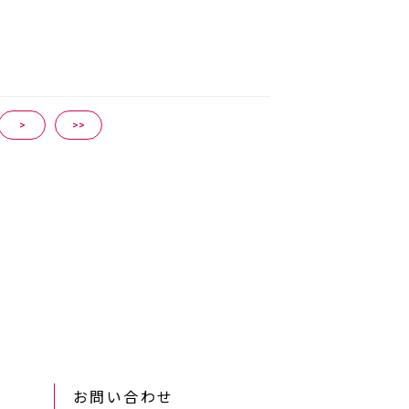
>
>>
お問い合わせ