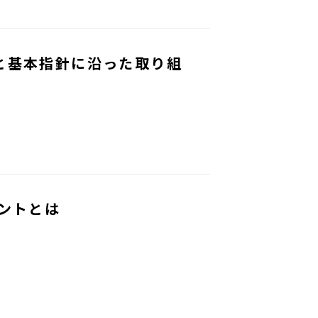
と基本指針に沿った取り組
ントとは