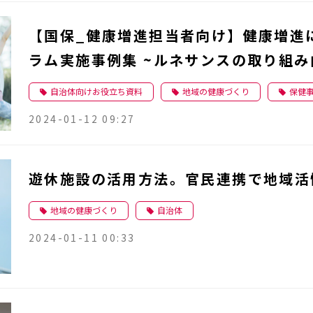
【国保_健康増進担当者向け】健康増進
ラム実施事例集 ~ルネサンスの取り組み
自治体向けお役立ち資料
地域の健康づくり
保健
2024-01-12 09:27
遊休施設の活用方法。官民連携で地域活
地域の健康づくり
自治体
2024-01-11 00:33