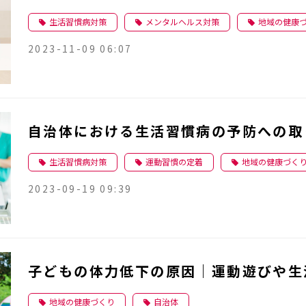
生活習慣病対策
メンタルヘルス対策
地域の健康
2023-11-09 06:07
自治体における生活習慣病の予防への取
生活習慣病対策
運動習慣の定着
地域の健康づく
2023-09-19 09:39
子どもの体力低下の原因｜運動遊びや生
地域の健康づくり
自治体