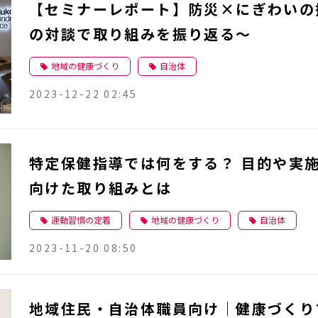
【セミナーレポート】防災×にぎわいの
の対談で取り組みを振り返る～
地域の健康づくり
自治体
2023-12-22 02:45
特定保健指導では何をする？ 目的や実
向けた取り組みとは
運動習慣の定着
地域の健康づくり
自治体
2023-11-20 08:50
地域住民・自治体職員向け｜健康づくり