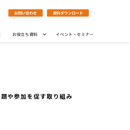
お問い合わせ
資料ダウンロード
覧
お役立ち資料
イベント・セミナー
課題や参加を促す取り組み