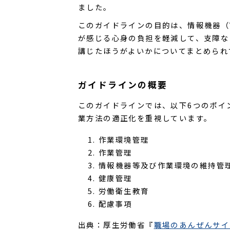
ました。
このガイドラインの目的は、情報機器（
が感じる心身の負担を軽減して、支障な
講じたほうがよいかについてまとめられ
ガイドラインの概要
このガイドラインでは、以下6つのポイ
業方法の適正化を重視しています。
作業環境管理
作業管理
情報機器等及び作業環境の維持管
健康管理
労働衛生教育
配慮事項
出典：厚生労働省『
職場のあんぜんサイ