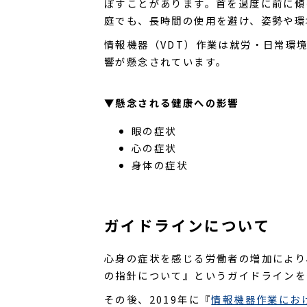
ぼすことがあります。首を過度に前に傾
庭でも、長時間の使用を避け、姿勢や環
情報機器（VDT）作業は就労・日常環
響が懸念されています。
▼懸念される健康への影響
眼の症状
心の症状
身体の症状
ガイドラインについて
心身の症状を感じる労働者の増加により、
の指針について』というガイドラインを
その後、2019年に『
情報機器作業にお