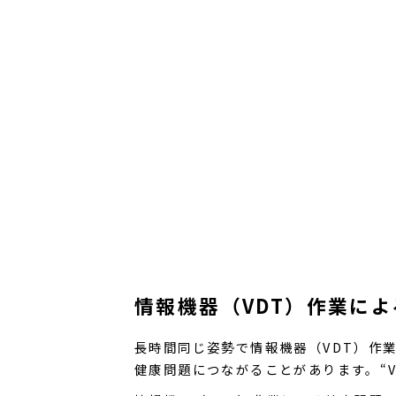
情報機器（VDT）作業に
⻑時間同じ姿勢で情報機器（VDT）作
健康問題につながることがあります。“V