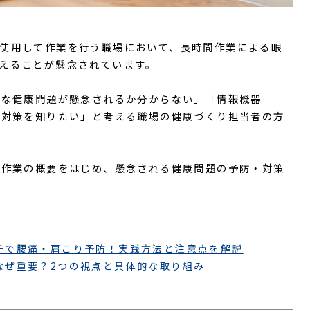
使用して作業を行う職場において、長時間作業による眼
えることが懸念されています。
うな健康問題が懸念されるか分からない」「情報機器
や対策を知りたい」と考える職場の健康づくり担当者の方
）作業の概要をはじめ、懸念される健康問題の予防・対策
チで腰痛・肩こり予防！実践方法と注意点を解説
なぜ重要？2つの視点と具体的な取り組み