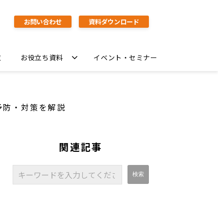
お問い合わせ
資料ダウンロード
覧
お役立ち資料
イベント・セミナー
予防・対策を解説
関連記事