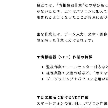
最近では、“情報機器作業”との呼び名
がないことや、近年はパソコンに加えて
用されるようになったことが背景にあり
主な作業には、データ入力、文章・画像
徴を持った作業に分けられます。
▼情報機器（VDT）作業の特徴
監視作業やコールセンター対応など
経理業務や文書作成など、“考えな
プログラミングやパソコンを用い
▼日常生活におけるVDT作業
スマートフォンの使用も、パソコン作業