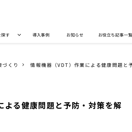
を探す
導入事例
お知らせ
お役立ち記事一
康づくり
情報機器（VDT）作業による健康問題と
業による健康問題と予防・対策を解