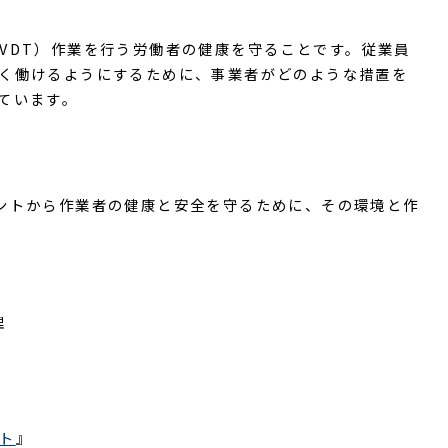
VDT）作業を行う労働者の健康を守ることです。従業員
く働けるようにするために、事業者がどのような措置を
ています。
ントから作業者の健康と安全を守るために、その環境と作
理
ト
』