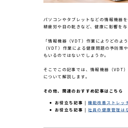
パソコンやタブレットなどの情報機器を
精疲労や目の乾きなど、健康に影響を与
「情報機器（VDT）作業によりどのよ
（VDT）作業による健康問題の予防策
もいるのではないでしょうか。
そこでこの記事では、情報機器（VDT
について解説します。
その他、関連のおすすめ記事はこちら
お役立ち記事 |
機能改善ストレッ
お役立ち記事 |
社員の健康管理は