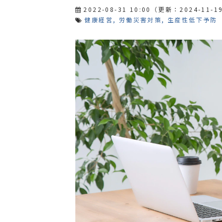
2022-08-31 10:00
（更新：
2024-11-19
健康経営
労働災害対策
生産性低下予防