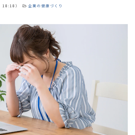
 18:18
）
企業の健康づくり