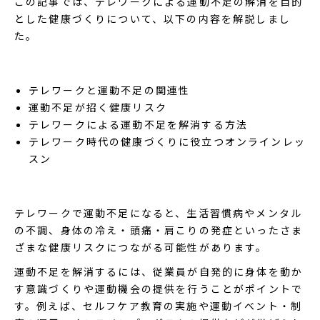
この記事では、テレワークによる運動不足の解消を目的
とした健康づくりについて、以下の内容を解説しまし
た。
テレワークと運動不足の関連性
運動不足が招く健康リスク
テレワークによる運動不足を解消する方法
テレワーク時代の健康づくりに役立つオンラインレッ
スン
テレワークで運動不足になると、生活習慣病やメンタル
の不調、身体の冷え・頭痛・肩こりの発症といったさま
ざまな健康リスクにつながる可能性があります。
運動不足を解消するには、従業員が自発的に身体を動か
す意識づくりや運動機会の提供を行うことがポイントで
す。例えば、セルフケア教育の実施や運動イベント・制