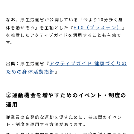
なお、厚生労働省が公開している「今より10分多く身
+10（プラステン）
体を動かそう」を主軸とした『
』
を推奨したアクティブガイドを活用することも有効で
す。
アクティブガイド 健康づくりの
出典：厚生労働省『
ための身体活動指針
』
②運動機会を増やすためのイベント・制度の
運用
従業員の自発的な運動を促すために、参加型のイベン
ト・制度を運用する方法があります。