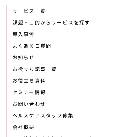
サービス一覧
課題・目的からサービスを探す
導入事例
よくあるご質問
お知らせ
お役立ち記事一覧
お役立ち資料
セミナー情報
お問い合わせ
ヘルスケアスタッフ募集
会社概要