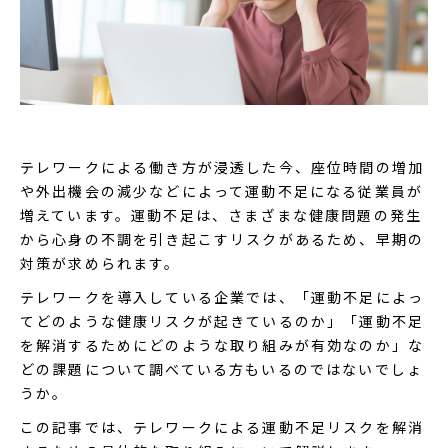
テレワークによる働き方が浸透した今、座位時間の増加
や外出機会の減少などによって運動不足になる従業員が
増えています。運動不足は、さまざまな健康問題の発生
から心身の不調を引き起こすリスクがあるため、早期の
対策が求められます。
テレワークを導入している企業では、「運動不足によっ
てどのような健康リスクが起きているのか」「運動不足
を解消するためにどのような取り組みが有効なのか」な
どの課題について調べている方もいるのではないでしょ
うか。
この記事では、テレワークによる運動不足リスクを解消