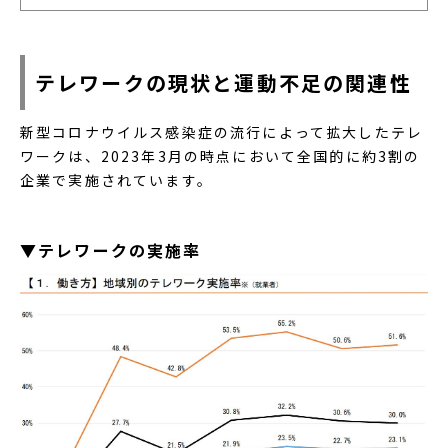
テレワークの現状と運動不足の関連性
新型コロナウイルス感染症の流行によって拡大したテレ
ワークは、2023年3月の時点において全国的に約3割の
企業で実施されています。
▼テレワークの実施率