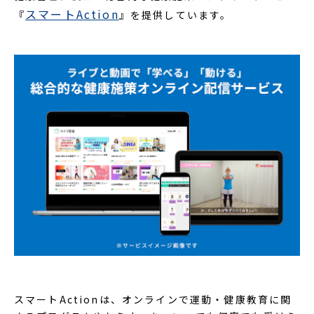
スマートAction
『
』を提供しています。
スマートActionは、オンラインで運動・健康教育に関