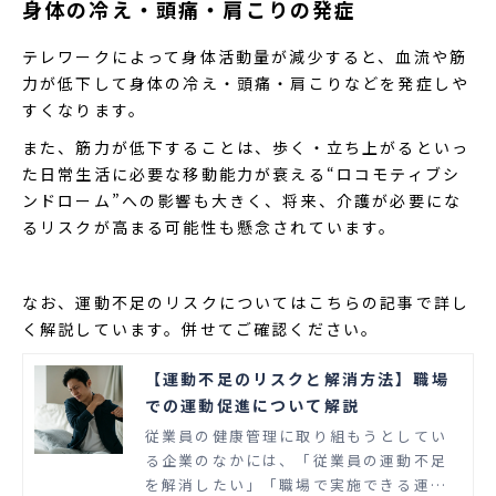
身体の冷え・頭痛・肩こりの発症
テレワークによって身体活動量が減少すると、血流や筋
力が低下して身体の冷え・頭痛・肩こりなどを発症しや
すくなります。
また、筋力が低下することは、歩く・立ち上がるといっ
た日常生活に必要な移動能力が衰える“ロコモティブシ
ンドローム”への影響も大きく、将来、介護が必要にな
るリスクが高まる可能性も懸念されています。
なお、運動不足のリスクについてはこちらの記事で詳し
く解説しています。併せてご確認ください。
【運動不足のリスクと解消方法】職場
での運動促進について解説
従業員の健康管理に取り組もうとしてい
る企業のなかには、「従業員の運動不足
を解消したい」「職場で実施できる運動