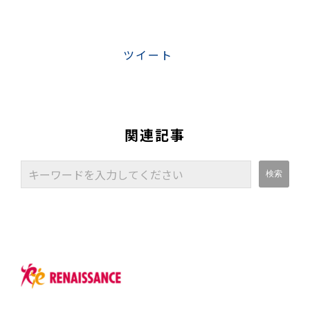
ツイート
関連記事