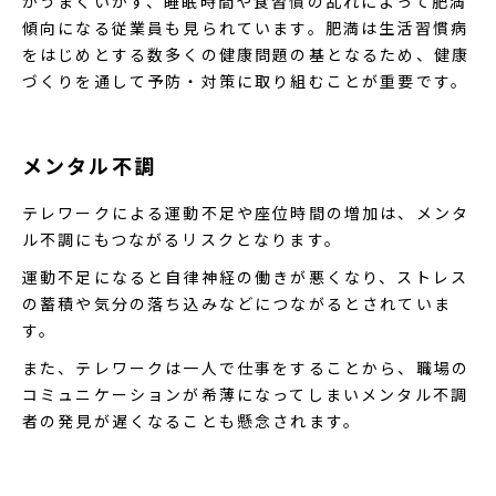
がうまくいかず、睡眠時間や食習慣の乱れによって肥満
傾向になる従業員も見られています。肥満は生活習慣病
をはじめとする数多くの健康問題の基となるため、健康
づくりを通して予防・対策に取り組むことが重要です。
メンタル不調
テレワークによる運動不足や座位時間の増加は、メンタ
ル不調にもつながるリスクとなります。
運動不足になると自律神経の働きが悪くなり、ストレス
の蓄積や気分の落ち込みなどにつながるとされていま
す。
また、テレワークは一人で仕事をすることから、職場の
コミュニケーションが希薄になってしまいメンタル不調
者の発見が遅くなることも懸念されます。