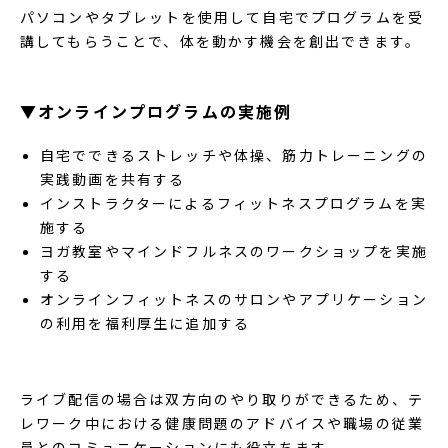
パソコンやタブレットを使用して自宅でプログラムを受
講してもらうことで、体を動かす機会を創出できます。
▼オンラインプログラムの実施例
自宅でできるストレッチや体操、筋力トレーニングの
実践動画を共有する
インストラクターによるフィットネスプログラムを実
施する
ヨガ教室やマインドフルネスのワークショップを実施
する
オンラインフィットネスのサロンやアプリケーション
の利用を福利厚生に追加する
ライブ配信の場合は双方向のやり取りができるため、テ
レワーク中における健康問題のアドバイスや職場の従業
員とのコミュニケーションにも役立ちます。