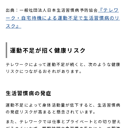
『テレワ
出典：一般社団法人日本生活習慣病予防協会
ーク・自宅待機による運動不足で生活習慣病のリ
スク』
運動不足が招く健康リスク
テレワークによって運動不足が続くと、次のような健康
リスクにつながるおそれがあります。
生活習慣病の発症
運動不足によって身体活動量が低下すると、生活習慣病
の発症リスクが高まると懸念されています。
また、テレワークでは仕事とプライベートとの切り替え