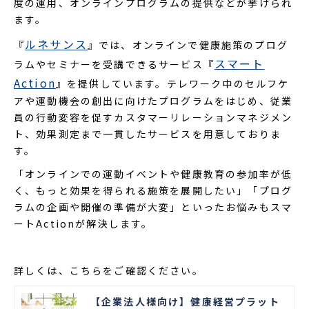
度の運用、オンラインプログラムの提供などが挙げられ
ます。
ルネサンス
『
』では、オンラインで健康施策のプログ
スマート
ラムやセミナーを受講できるサービス『
Action
』を提供しています。テレワーク中のセルフケ
アや運動機会の創出に向けたプログラムをはじめ、従業
員の行動変容を促すカスタマーリレーションマネジメン
ト、効果測定まで一貫したサービスを用意しておりま
す。
「オンラインでの運動イベントや健康教育の参加率が低
く、もっと効果を得られる施策を展開したい」「プログ
ラムの企画や開催の準備が大変」といったお悩みもスマ
ートActionが解決します。
詳しくは、こちらをご確認ください。
【企業法人様向け】健康経営プラット