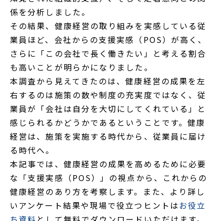
係を分析しました。
その結果、健康経営の取り組みを実感している従
業員ほど、会社からの支援実感（POS）が高く、
さらに「この会社で長く働きたい」と考える割合
も高いことが明らかになりました。
本調査から見えてきたのは、健康経営の成果を左
右するのは施策の数や制度の充実度ではなく、従
業員が「会社は自分を大切にしてくれている」と
感じられるかどうかであるということです。健康
経営は、施策を実施する時代から、従業員に届け
る時代へ。
本記事では、健康経営の成果を高めるために必要
な「支援実感（POS）」の視点から、これからの
健康経営のあり方を考察します。また、より詳し
いアンケート結果や現場で役立つヒントは
お役立
ち資料
として無料でダウンロードいただけます。