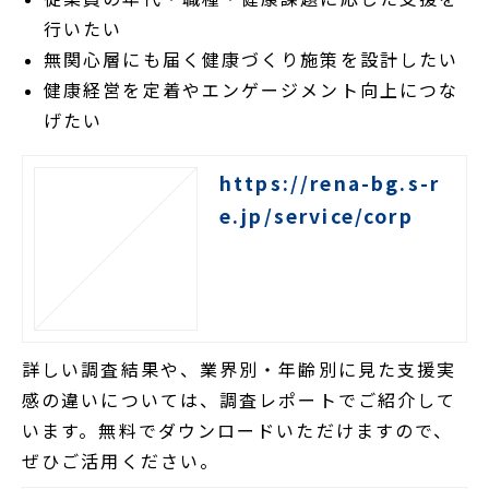
行いたい
無関心層にも届く健康づくり施策を設計したい
健康経営を定着やエンゲージメント向上につな
げたい
https://rena-bg.s-r
e.jp/service/corp
詳しい調査結果や、業界別・年齢別に見た支援実
感の違いについては、調査レポートでご紹介して
います。無料でダウンロードいただけますので、
ぜひご活用ください。