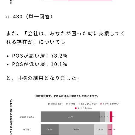
n=480（単一回答）
また、「会社は、あなたが困った時に支援してく
れる存在か」についても
POSが高い層：78.2%
POSが低い層：10.1%
と、同様の結果となりました。