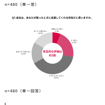
n=480（単一答）
n=480（単一回答）