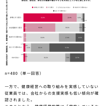
n=480（単一回答）
一方で、健康経営への取り組みを実感していない
従業員では、会社からの支援実感も低い傾向が確
認されました。