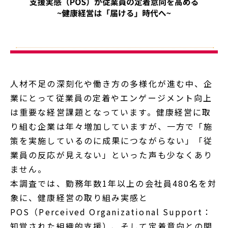
人材不足の深刻化や働き方の多様化が進む中、企
業にとって従業員の定着やエンゲージメント向上
は重要な経営課題となっています。健康経営に取
り組む企業は年々増加していますが、一方で「施
策を実施しているのに成果につながらない」「従
業員の反応が見えない」といった声も少なくあり
ません。
本調査では、勤務年数1年以上の会社員480名を対
象に、健康経営の取り組み実感と
POS（Perceived Organizational Support：
知覚された組織的支援）、そして定着意向との関