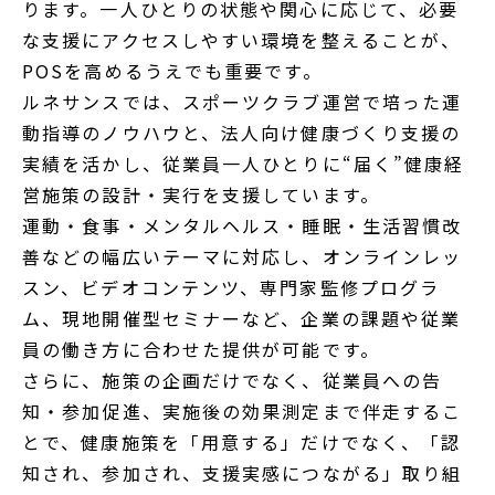
ります。一人ひとりの状態や関心に応じて、必要
な支援にアクセスしやすい環境を整えることが、
POSを高めるうえでも重要です。
ルネサンスでは、スポーツクラブ運営で培った運
動指導のノウハウと、法人向け健康づくり支援の
実績を活かし、従業員一人ひとりに“届く”健康経
営施策の設計・実行を支援しています。
運動・食事・メンタルヘルス・睡眠・生活習慣改
善などの幅広いテーマに対応し、オンラインレッ
スン、ビデオコンテンツ、専門家監修プログラ
ム、現地開催型セミナーなど、企業の課題や従業
員の働き方に合わせた提供が可能です。
さらに、施策の企画だけでなく、従業員への告
知・参加促進、実施後の効果測定まで伴走するこ
とで、健康施策を「用意する」だけでなく、「認
知され、参加され、支援実感につながる」取り組