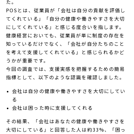
た。
POSとは、従業員が「会社は自分の貢献を評価し
てくれている」「自分の健康や働きやすさを大切
にしてくれている」と感じる度合いを指します。
健康経営においても、従業員が単に制度の存在を
知っているだけでなく、「会社が自分たちのこと
を考えて支援してくれている」と感じられるかど
うかが重要です。
今回の調査では、支援実感を把握するための簡易
指標として、以下のような認識を確認しました。
会社は自分の健康や働きやすさを大切にしてい
る
会社は困った時に支援してくれる
その結果、「会社はあなたの健康や働きやすさを
大切にしている」と回答した人は約33%、「困っ