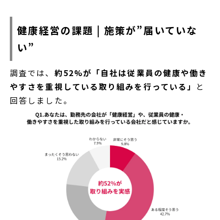
健康経営の課題 | 施策が”届いていな
い”
調査では、
約52%が「自社は従業員の健康や働き
やすさを重視している取り組みを行っている」
と
回答しました。