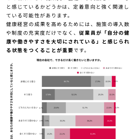
と感じているかどうかは、定着意向と強く関連し
ている可能性があります。
健康経営の成果を高めるためには、施策の導入数
や制度の充実度だけでなく、
従業員が「自分の健
康や働きやすさを大切にされている」と感じられ
る状態をつくることが重要
です。