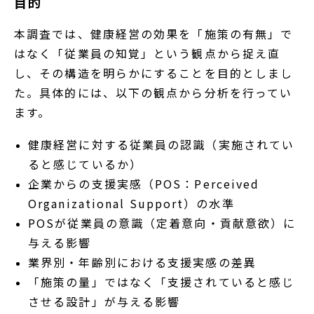
目的
本調査では、健康経営の効果を「施策の有無」で
はなく「従業員の知覚」という観点から捉え直
し、その構造を明らかにすることを目的としまし
た。具体的には、以下の観点から分析を行ってい
ます。
健康経営に対する従業員の認識（実施されてい
ると感じているか）
企業からの支援実感（POS：Perceived
Organizational Support）の水準
POSが従業員の意識（定着意向・貢献意欲）に
与える影響
業界別・年齢別における支援実感の差異
「施策の量」ではなく「支援されていると感じ
させる設計」が与える影響