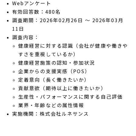
Webアンケート
有効回答数：480名
調査期間：2026年02月26日 ～ 2026年03月
11日
調査内容：
健康経営に対する認識（会社が健康や働きや
すさを重視しているか）
健康経営施策の認知・参加状況
企業からの支援実感（POS）
定着意向（長く働きたいか）
貢献意欲（期待以上に働きたいか）
生産性・パフォーマンスに関する自己評価
業界・年齢などの属性情報
実施機関：株式会社ルネサンス