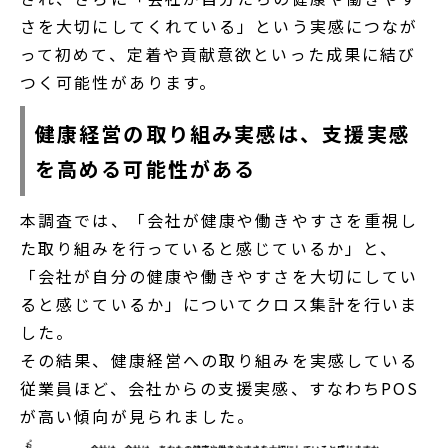
さを大切にしてくれている」という実感につなが
って初めて、定着や貢献意欲といった成果に結び
つく可能性があります。
健康経営の取り組み実感は、支援実感
を高める可能性がある
本調査では、「会社が健康や働きやすさを重視し
た取り組みを行っていると感じているか」と、
「会社が自分の健康や働きやすさを大切にしてい
ると感じているか」についてクロス集計を行いま
した。
その結果、健康経営への取り組みを実感している
従業員ほど、会社からの支援実感、すなわちPOS
が高い傾向が見られました。