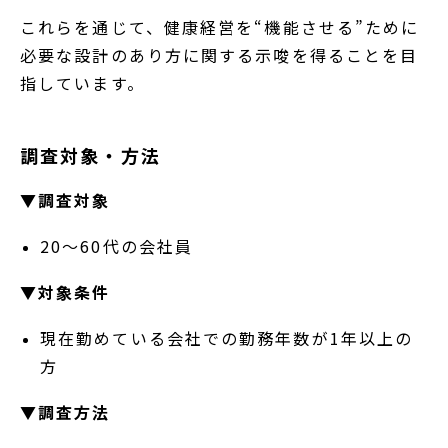
これらを通じて、健康経営を“機能させる”ために
必要な設計のあり方に関する示唆を得ることを目
指しています。
調査対象・方法
▼調査対象
20～60代の会社員
▼対象条件
現在勤めている会社での勤務年数が1年以上の
方
▼調査方法