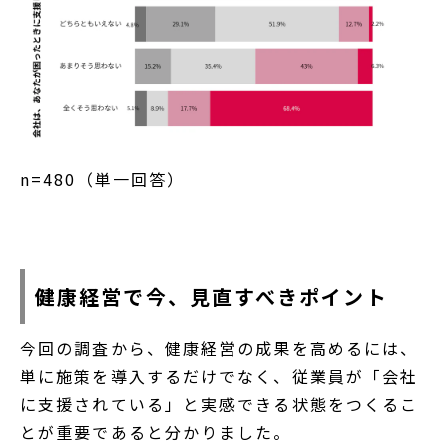
n=480（単一回答）
健康経営で今、見直すべきポイント
今回の調査から、健康経営の成果を高めるには、
単に施策を導入するだけでなく、従業員が「会社
に支援されている」と実感できる状態をつくるこ
とが重要であると分かりました。