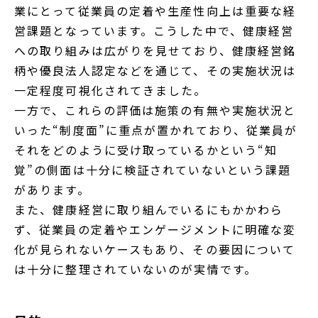
業にとって従業員の定着や生産性向上は重要な経
営課題となっています。こうした中で、健康経営
への取り組みは広がりを見せており、健康経営銘
柄や優良法人認定などを通じて、その実施状況は
一定程度可視化されてきました。
一方で、これらの評価は施策の有無や実施状況と
いった“制度面”に重点が置かれており、従業員が
それをどのように受け取っているかという“知
覚”の側面は十分に検証されていないという課題
があります。
また、健康経営に取り組んでいるにもかかわら
ず、従業員の定着やエンゲージメントに明確な変
化が見られないケースもあり、その要因について
は十分に整理されていないのが実情です。