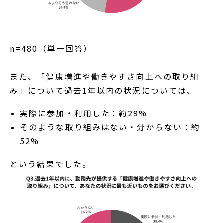
n=480（単一回答）
また、「健康増進や働きやすさ向上への取り組
み」について過去1年以内の状況については、
実際に参加・利用した：約29%
そのような取り組みはない・分からない：約
52%
という結果でした。