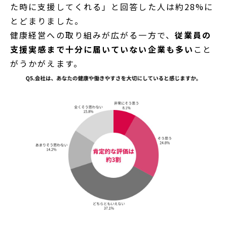
た時に支援してくれる」と回答した人は約28%に
とどまりました。
健康経営への取り組みが広がる一方で、
従業員の
支援実感まで十分に届いていない企業も多い
こと
がうかがえます。