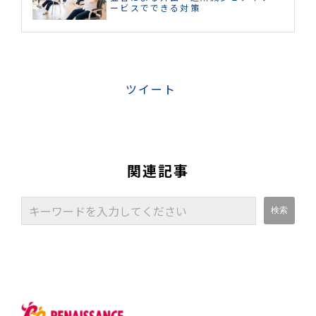
ービスでできる対策
ツイート
関連記事