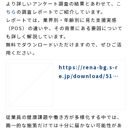
より詳しいアンケート調査の結果とあわせて、
こ
ちら
の調査レポートでご紹介しています。
レポートでは、業界別・年齢別に見た支援実感
（POS）の違いや、その背景にある要因について
も詳しく解説しています。
無料でダウンロードいただけますので、ぜひご活
用ください。
https://rena-bg.s-r
e.jp/download/5170
010
従業員の健康課題や働き方が多様化する中では、
画一的な施策だけでは十分に届かない可能性があ