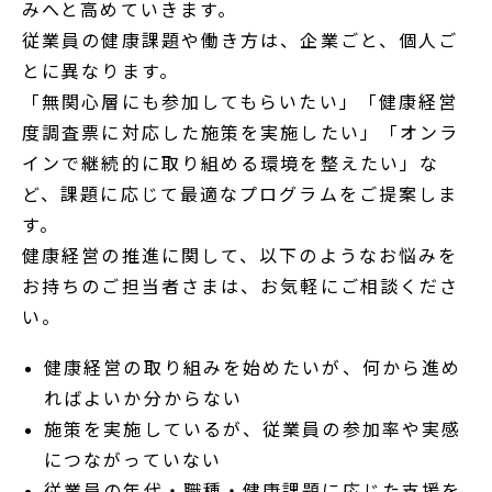
みへと高めていきます。
従業員の健康課題や働き方は、企業ごと、個人ご
とに異なります。
「無関心層にも参加してもらいたい」「健康経営
度調査票に対応した施策を実施したい」「オンラ
インで継続的に取り組める環境を整えたい」な
ど、課題に応じて最適なプログラムをご提案しま
す。
健康経営の推進に関して、以下のようなお悩みを
お持ちのご担当者さまは、お気軽にご相談くださ
い。
健康経営の取り組みを始めたいが、何から進め
ればよいか分からない
施策を実施しているが、従業員の参加率や実感
につながっていない
従業員の年代・職種・健康課題に応じた支援を