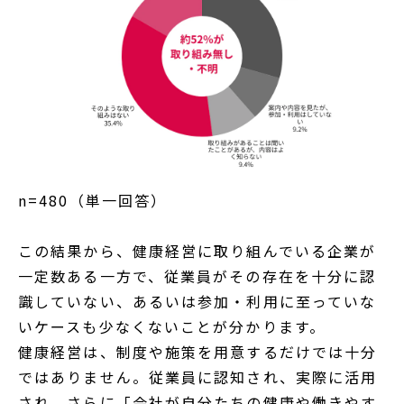
n=480（単一回答）
この結果から、健康経営に取り組んでいる企業が
一定数ある一方で、従業員がその存在を十分に認
識していない、あるいは参加・利用に至っていな
いケースも少なくないことが分かります。
健康経営は、制度や施策を用意するだけでは十分
ではありません。従業員に認知され、実際に活用
され、さらに「会社が自分たちの健康や働きやす