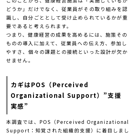
このことから、健康経営施策は「実施しているか
どうか」だけでなく、従業員がその取り組みを認
識し、自分ごととして受け止められているかが重
要であると考えられます。
つまり、健康経営の成果を高めるには、施策その
ものの導入に加えて、従業員への伝え方、参加し
やすさ、個々の課題との接続といった設計が欠か
せません。
カギはPOS（Perceived
Organizational Support）”支援
実感”
本調査では、POS（Perceived Organizational
Support：知覚された組織的支援）に着目しまし