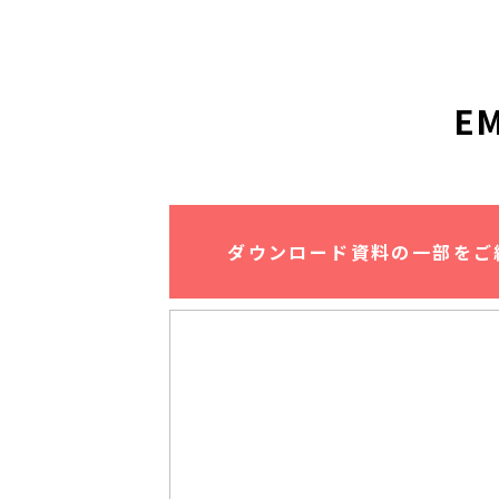
E
ダウンロード資料の一部をご