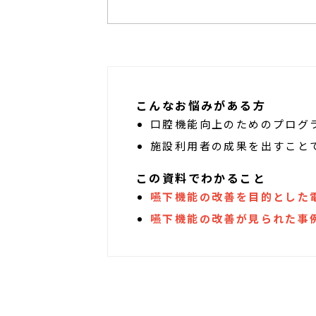
こんなお悩みがある方
口腔機能向上のためのプログ
施設利用者の成果を出すこと
この資料でわかること
嚥下機能の改善を目的とした
嚥下機能の改善が見られた事