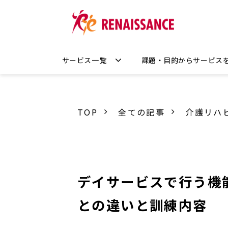
サービス一覧
課題・目的からサービス
TOP
全ての記事
介護リハ
デイサービスで行う機
との違いと訓練内容