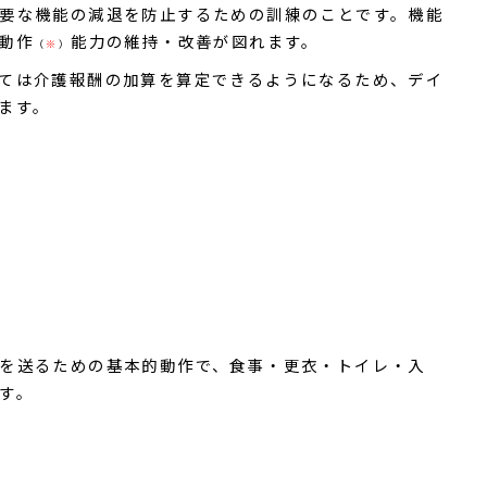
要な機能の減退を防止するための訓練のことです。機能
動作
能力の維持・改善が図れます。
（
※
）
ては介護報酬の加算を算定できるようになるため、デイ
ます。
を送るための基本的動作で、食事・更衣・トイレ・入
す。