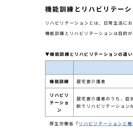
機能訓練とリハビリテーシ
リハビリテーションとは、日常生活にお
機能訓練とリハビリテーションは目的が
▼機能訓練とリハビリテーションの違い
機能訓練
居宅要介護者
リハビリ
居宅要介護者のうち、症
テーショ
断でリハビリテーション
ン
厚生労働省『
リハビリテーションと機