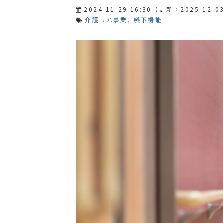
2024-11-29 16:30
（更新：
2025-12-03
介護リハ事業
嚥下機能