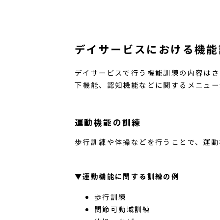
デイサービスにおける機能
デイサービスで行う機能訓練の内容はさ
下機能、認知機能などに関するメニュー
運動機能の訓練
歩行訓練や体操などを行うことで、運動
▼運動機能に関する訓練の例
歩行訓練
関節可動域訓練