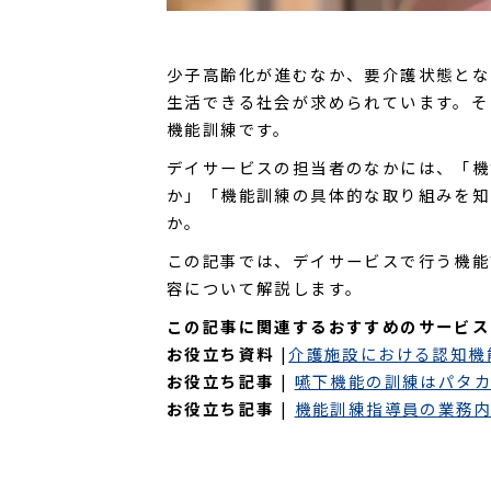
少子高齢化が進むなか、要介護状態とな
生活できる社会が求められています。そ
機能訓練です。
デイサービスの担当者のなかには、「機
か」「機能訓練の具体的な取り組みを知
か。
この記事では、デイサービスで行う機能
容について解説します。
この記事に関連するおすすめのサービス
お役立ち資料
|
介護施設における認知機
​​​​​​​お役立ち記事
|
嚥下機能の訓練はパタカ
お役立ち記事
|
機能訓練指導員の業務