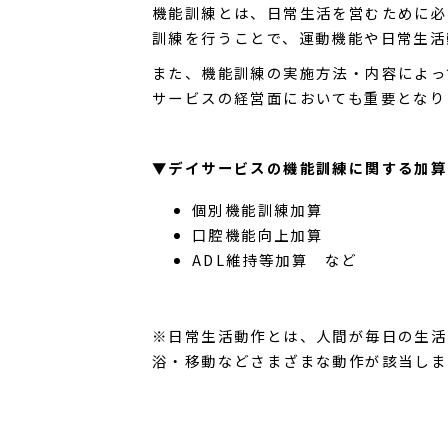
機能訓練とは、日常生活を営むために必
訓練を行うことで、運動機能や日常生活
また、機能訓練の実施方法・内容によっ
サービスの経営面においても重要となり
▼デイサービスの機能訓練に関する加算
個別機能訓練加算
口腔機能向上加算
ADL維持等加算 など
※日常生活動作とは、人間が毎日の生活
浴・移動などさまざまな動作が該当しま