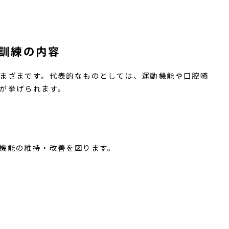
訓練の内容
まざまです。代表的なものとしては、運動機能や口腔嚥
が挙げられます。
機能の維持・改善を図ります。