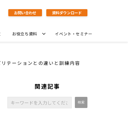
お問い合わせ
資料ダウンロード
覧
お役立ち資料
イベント・セミナー
ビリテーションとの違いと訓練内容
関連記事