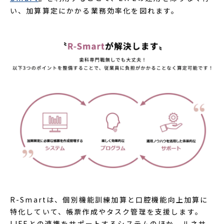
い、加算算定にかかる業務効率化を図れます。
R-Smartは、個別機能訓練加算と口腔機能向上加算に
特化していて、帳票作成やタスク管理を支援します。
LIFEとの連携をサポートするシステムのほか、ルネサ