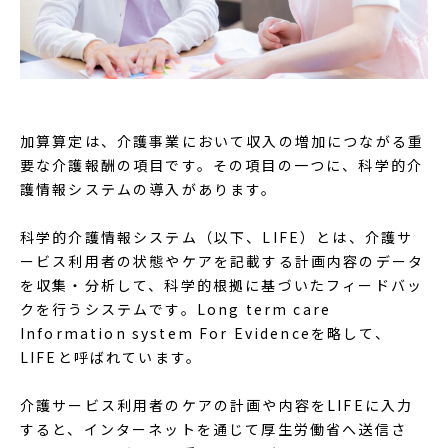
加算算定は、介護事業において収入の増加につながる重
要な介護報酬の項目です。その項目の一つに、科学的介
護情報システムの導入があります。
科学的介護情報システム（以下、LIFE）とは、介護サ
ービス利用者の状態やケアを記載する計画内容のデータ
を収集・分析して、科学的根拠に基づいたフィードバッ
クを行うシステムです。Long term care
Information system For Evidenceを略して、
LIFEと呼ばれています。
介護サービス利用者のケアの計画や内容をLIFEに入力
すると、インターネットを通じて厚生労働省へ送信さ