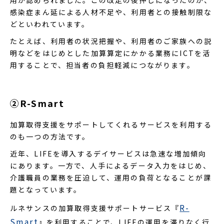
感染症まん延による人材不足や、利用者との接触制限な
どといわれています。
たとえば、利用者の状況把握や、利用者のご家族への説
明などをはじめとした加算算定にかかる業務にICTを活
用することで、担当者の負担軽減につながります。
②R-Smart
加算取得支援をサポートしてくれるサービスを利用する
のも一つの方法です。
近年、LIFEを導入するデイサービスは急速な増加傾向
にあります。一方で、人手によるデータ入力をはじめ、
介護職員の業務を圧迫して、運用の負荷となることが課
題となっています。
R-
ルネサンスの加算取得支援サポートサービス『
Smart
』を利用することで、LIFEの運用を滞りなく行