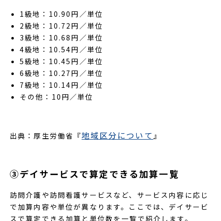
1級地：10.90円／単位
2級地：10.72円／単位
3級地：10.68円／単位
4級地：10.54円／単位
5級地：10.45円／単位
6級地：10.27円／単位
7級地：10.14円／単位
その他：10円／単位
地域区分について
出典：厚生労働省『
』
③デイサービスで算定できる加算一覧
訪問介護や訪問看護サービスなど、サービス内容に応じ
で加算内容や単位が異なります。ここでは、デイサービ
スで算定できる加算と単位数を一覧で紹介します。