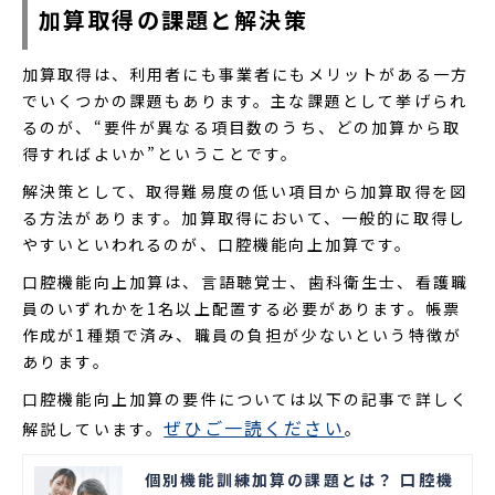
加算取得の課題と解決策
加算取得は、利用者にも事業者にもメリットがある一方
でいくつかの課題もあります。主な課題として挙げられ
るのが、“要件が異なる項目数のうち、どの加算から取
得すればよいか”ということです。
解決策として、取得難易度の低い項目から加算取得を図
る方法があります。加算取得において、一般的に取得し
やすいといわれるのが、口腔機能向上加算です。
口腔機能向上加算は、言語聴覚士、歯科衛生士、看護職
員のいずれかを1名以上配置する必要があります。帳票
作成が1種類で済み、職員の負担が少ないという特徴が
あります。
口腔機能向上加算の要件については以下の記事で詳しく
ぜひご一読ください
解説しています。
。
個別機能訓練加算の課題とは？ 口腔機