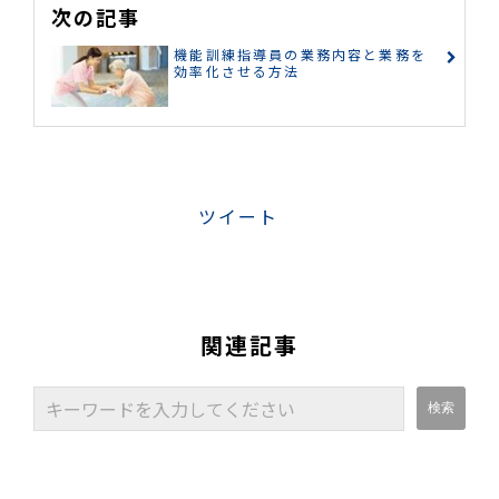
次の記事
機能訓練指導員の業務内容と業務を
効率化させる方法
ツイート
関連記事