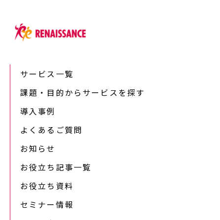
サービス一覧
課題・目的からサービスを探す
導入事例
よくあるご質問
お知らせ
お役立ち記事一覧
お役立ち資料
セミナー情報