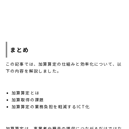
まとめ
この記事では、加算算定の仕組みと効率化について、以
下の内容を解説しました。
加算算定とは
加算取得の課題
加算算定の業務負担を軽減するICT化
加算算定は、事業者や職員の増収につながるだけではな