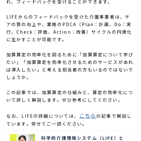
れ、フィードバックを受けることができます。
LIFEからのフィードバックを受けた介護事業者は、ケ
アの質の向上や、業務のPDCA（Plan：計画、Do：実
行、Check：評価、Action：改善）サイクルの円滑化
に生かすことが可能です。
加算算定の効率化を図るために「加算算定について学び
たい」「加算算定を効率化させるためのサービスがあれ
ば導入したい」と考える担当者の方もいるのではないで
しょうか。
この記事では、加算算定の仕組みと、算定の効率化につ
いて詳しく解説します。ぜひ参考にしてください。
こちら
なお、LIFEの詳細については、
の記事で解説し
ています。併せてご一読ください。
科学的介護情報システム（LIFE）と