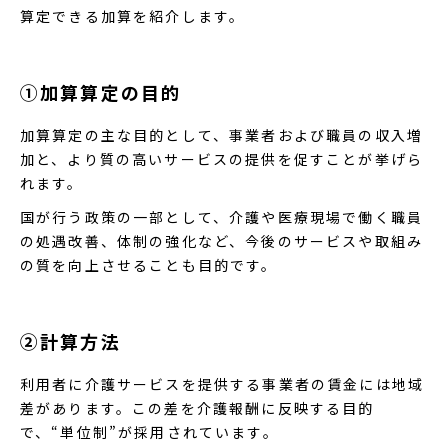
算定できる加算を紹介します。
①加算算定の目的
加算算定の主な目的として、事業者および職員の収入増
加と、より質の高いサービスの提供を促すことが挙げら
れます。
国が行う政策の一部として、介護や医療現場で働く職員
の処遇改善、体制の強化など、今後のサービスや取組み
の質を向上させることも目的です。
②計算方法
利用者に介護サービスを提供する事業者の賃金には地域
差があります。この差を介護報酬に反映する目的
で、“単位制”が採用されています。