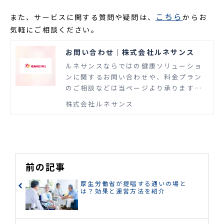
こちら
また、サービスに関する質問や疑問は、
からお
気軽にご相談ください。
お問い合わせ｜株式会社ルネサンス
ルネサンスならではの健康ソリューショ
ンに関するお問い合わせや、料金プラン
のご相談などは当ページより承ります。
スポーツ事業に長年従事して培ったノウ
株式会社ルネサンス
ハウとスキルを活かし、企業の健康経営
や自治体・地域住民の健康づくり、介護
リハビリなどを支援するさまざまな健康
ソリューションを提供します。
前の記事
厚生労働省が提唱する通いの場と
は？効果と運営方法を紹介