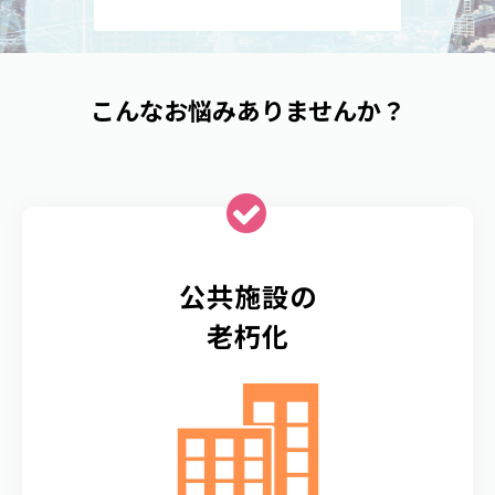
資料請求はこちら
こんなお悩みありませんか？
公共施設の
老朽化