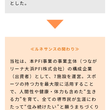
とした。
≪ルネサンスの関わり≫
当社は、本PFI事業の事業主体（つなが
リーナ大浜PFI株式会社）の構成企業
（出資者）として、7施設を運営。スポ
ーツの持つ力を最大限に活用すること
で、人間性や健康・体力も含めた“生き
る力”を育て、全ての堺市民が生涯にわ
たって“住み続けたい”と願うまちづくり