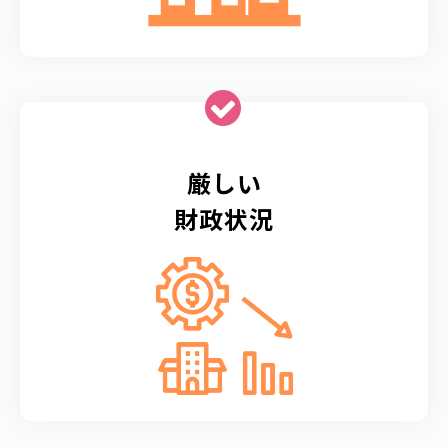
厳しい
財政状況