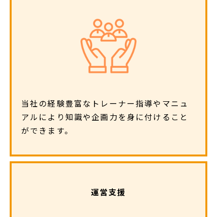
当社の経験豊富なトレーナー指導やマニュ
アルにより知識や企画力を身に付けること
ができます。
運営支援