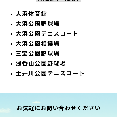
大浜体育館
大浜公園野球場
大浜公園テニスコート
大浜公園相撲場
三宝公園野球場
浅香山公園野球場
土井川公園テニスコート
お気軽にお問い合わせください