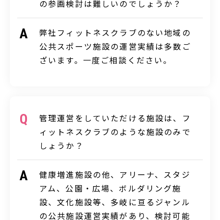
の参画検討は難しいのでしょうか？
弊社フィットネスクラブのない地域の
公共スポーツ施設の運営実績は多数ご
ざいます。一度ご相談ください。
管理運営をしていただける施設は、フ
ィットネスクラブのような施設のみで
しょうか？
健康増進施設の他、アリーナ、スタジ
アム、公園・広場、ボルダリング施
設、文化施設等、多岐に亘るジャンル
の公共施設運営実績があり、検討可能