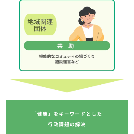
「健康」をキーワードとした
行政課題の解決