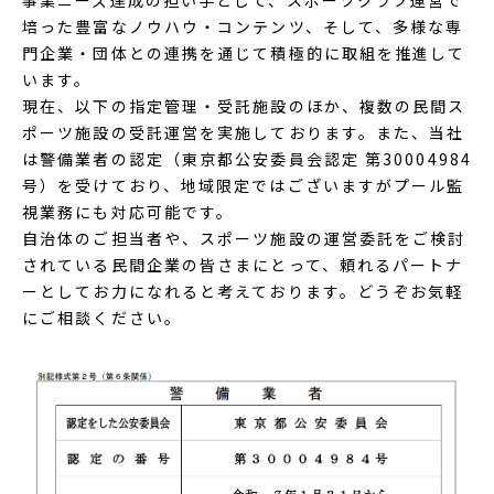
培った豊富なノウハウ・コンテンツ、そして、多様な専
門企業・団体との連携を通じて積極的に取組を推進して
います。
現在、以下の指定管理・受託施設のほか、複数の民間ス
ポーツ施設の受託運営を実施しております。また、当社
は警備業者の認定（東京都公安委員会認定 第30004984
号）を受けており、地域限定ではございますがプール監
視業務にも対応可能です。
自治体のご担当者や、スポーツ施設の運営委託をご検討
されている民間企業の皆さまにとって、頼れるパートナ
ーとしてお力になれると考えております。どうぞお気軽
にご相談ください。