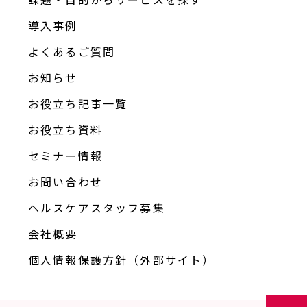
導入事例
よくあるご質問
お知らせ
お役立ち記事一覧
お役立ち資料
セミナー情報
お問い合わせ
ヘルスケアスタッフ募集
会社概要
個人情報保護方針（外部サイト）