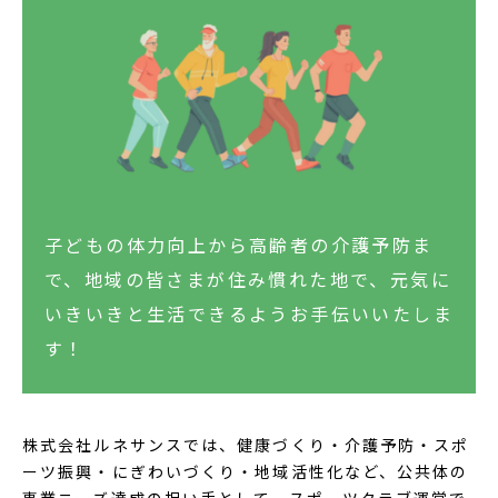
子どもの体力向上から高齢者の介護予防ま
で、地域の皆さまが住み慣れた地で、
元気に
いきいきと生活できるようお手伝いいたしま
す！
株式会社ルネサンスでは、健康づくり・介護予防・スポ
ーツ振興・にぎわいづくり・地域活性化など、公共体の
事業ニーズ達成の担い手として、スポーツクラブ運営で