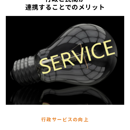
連携することでのメリット
行政サービスの向上