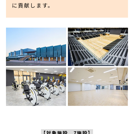
に貢献します。
【対象施設 7施設】