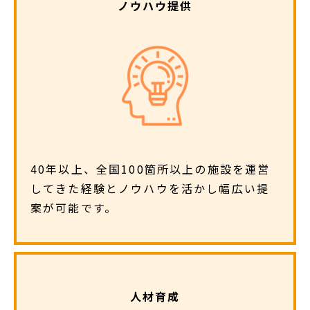
ノウハウ提供
40年以上、全国100箇所以上の施設を運営
してきた経験とノウハウを活かし幅広い提
案が可能です。
人材育成