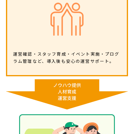
運営確認・スタッフ育成・イベント実施・プログ
ラム管理など、導入後も安心の運営サポート。