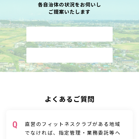
各自治体の状況をお伺いし
ご提案いたします
お問い合わせはこちら
資料請求はこちら
よくあるご質問
直営のフィットネスクラブがある地域
でなければ、指定管理・業務委託等へ