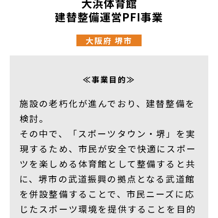
大浜体育館
建替整備運営PFI事業
大阪府 堺市
≪事業目的≫
施設の老朽化が進んでおり、建替整備を
検討。
その中で、「スポーツタウン・堺」を実
現するため、市民が安全で快適にスポー
ツを楽しめる体育館として整備すると共
に、堺市の武道振興の拠点となる武道館
を併設整備することで、市民ニーズに応
じたスポーツ環境を提供することを目的