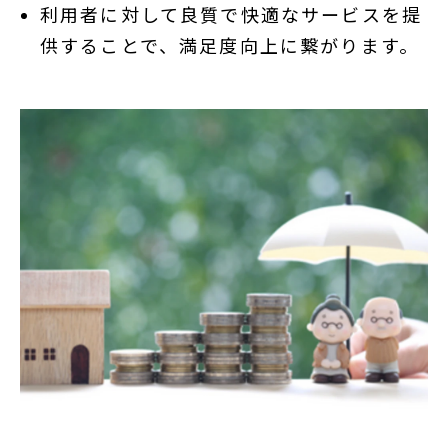
利用者に対して良質で快適なサービスを提
供することで、満足度向上に繋がります。