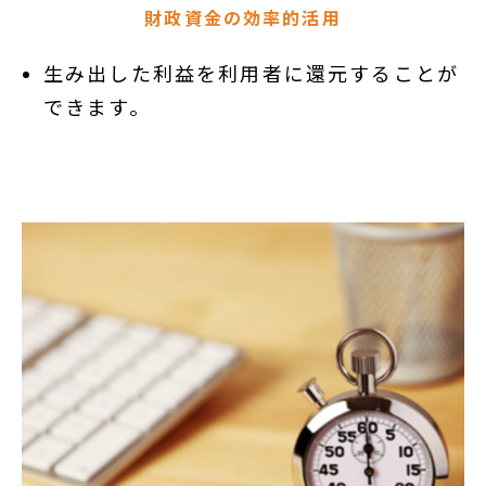
財政資金の効率的活用
生み出した利益を利用者に還元することが
できます。