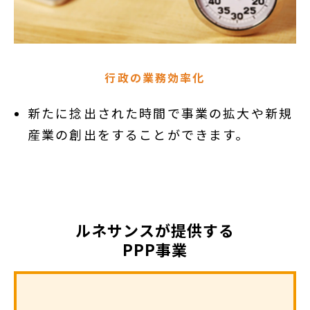
行政の業務効率化
新たに捻出された時間で事業の拡大や新規
産業の創出をすることができます。
ルネサンスが提供する
PPP事業