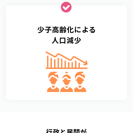
少子高齢化による
人口減少
行政と民間が