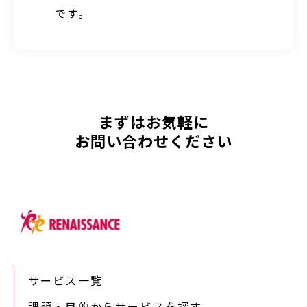
です。
まずはお気軽に
お問い合わせください
サービス一覧
課題・目的からサービスを探す