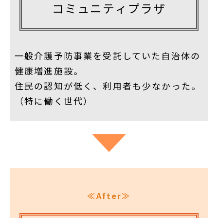
コミュニティプラザ
一般介護予防事業を受託していた自治体の
健康増進施設。
住民の認知が低く、利用者も少なかった。
（特に働く世代）
≪After≫