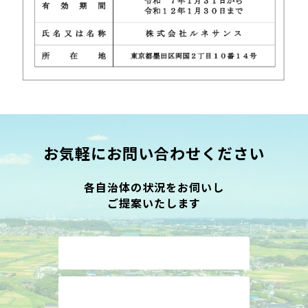
お気軽にお問い合わせください
各自治体の状況をお伺いし
ご提案いたします
お問い合わせはこちら
資料請求はこちら