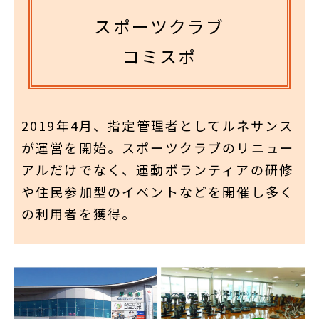
スポーツクラブ
コミスポ
2019年4月、指定管理者としてルネサンス
が運営を開始。スポーツクラブのリニュー
アルだけでなく、運動ボランティアの研修
や住民参加型のイベントなどを開催し多く
の利用者を獲得。