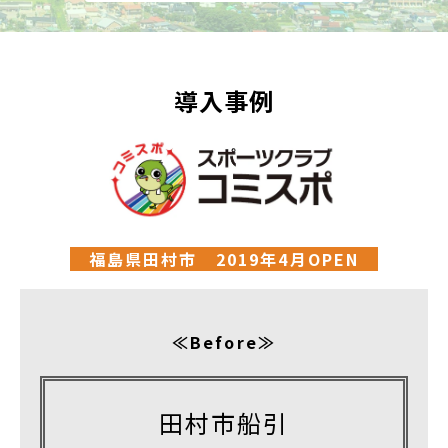
導入事例
福島県田村市 2019年4月OPEN
≪Before≫
田村市船引