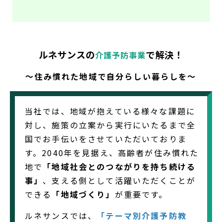
ルネサンスの
で解決！
介護予防事業
～住み慣れた地域で自分らしい暮らしを～
当社では、地域が抱えている様々な課題に
対し、施策の立案から実行にいたるまで全
国でお手伝いをさせていただいておりま
す。2040年を見据え、高齢者が住み慣れた
地で
「地域社会とのつながりを持ち続ける
事」
、支える側として活躍いただくことが
できる
「地域づくり」
が重要です。
ルネサンスでは、
「テーマ別介護予防教