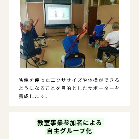
映像を使ったエクササイズや体操ができる
ようになることを目的としたサポーターを
養成します。
 教室事業参加者による 
 自主グループ化 