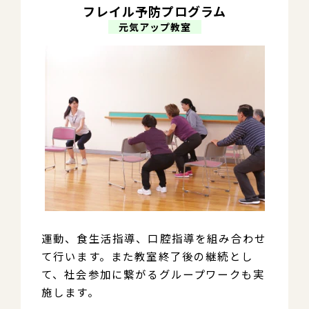
フレイル予防プログラム
　元気アップ教室　
運動、食生活指導、口腔指導を組み合わせ
て行います。また教室終了後の継続とし
て、社会参加に繋がるグループワークも実
施します。