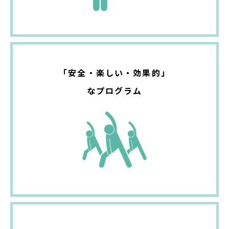
「安全・楽しい・効果的」
なプログラム