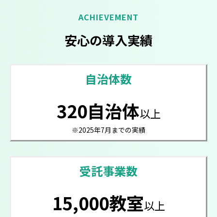
ACHIEVEMENT
安心の導入実績
自治体数
320自治体
以上
※2025年7月までの実績
受託事業数
15,000教室
以上