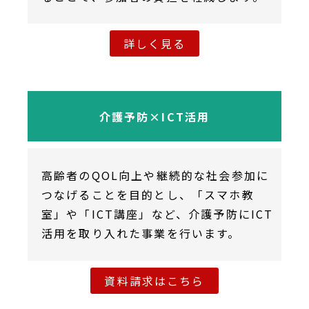
詳しく見る
介護予防×ICT活用
高齢者のQOL向上や継続的な社会参加に
つなげることを目的とし、「スマホ教
室」や「ICT講座」など、介護予防にICT
活用を取り入れた事業を行います。
資料請求はこちら