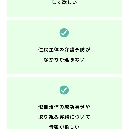
して欲しい
住民主体の介護予防が
なかなか進まない
他自治体の成功事例や
取り組み実績について
情報が欲しい