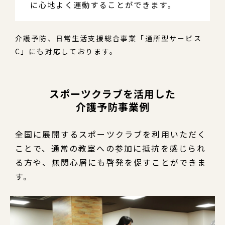
に心地よく運動することができます。
介護予防、日常生活支援総合事業「通所型サービス
C」にも対応しております。
スポーツクラブを活用した
介護予防事業例
全国に展開するスポーツクラブを利用いただく
ことで、通常の教室への参加に抵抗を感じられ
る方や、無関心層にも啓発を促すことができま
す。