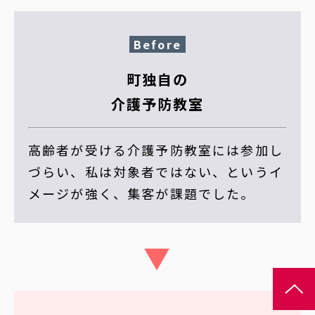
Before
町独自の
介護予防教室
高齢者が受ける介護予防教室には参加し
づらい、私は対象者ではない、というイ
メージが強く、集客が課題でした。
▼