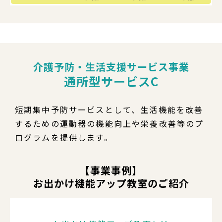
介護予防・生活支援サービス事業
通所型サービスC
短期集中予防サービスとして、生活機能を改善
するための運動器の機能向上や栄養改善等のプ
ログラムを提供します。
【事業事例】
お出かけ機能アップ教室のご紹介