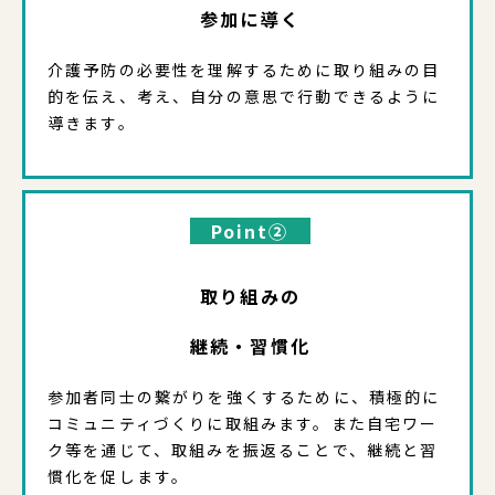
参加に導く
介護予防の必要性を理解するために取り組みの目
的を伝え、考え、自分の意思で行動できるように
導きます。
Point②
取り組みの
継続・習慣化
参加者同士の繋がりを強くするために、積極的に
コミュニティづくりに取組みます。また自宅ワー
ク等を通じて、取組みを振返ることで、継続と習
慣化を促します。