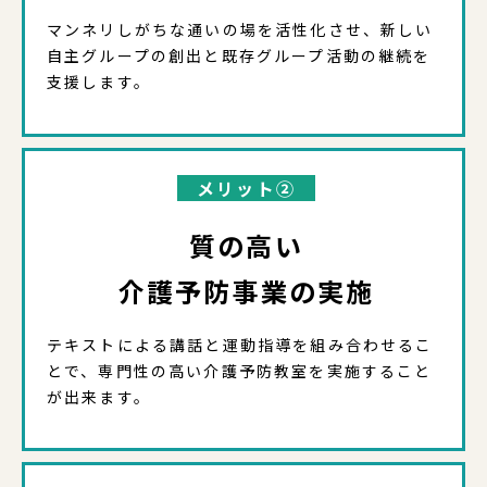
マンネリしがちな通いの場を活性化させ、新しい
自主グループの創出と既存グループ活動の継続を
支援します。
メリット②
質の高い
介護予防事業の実施
テキストによる講話と運動指導を組み合わせるこ
とで、専門性の高い介護予防教室を実施すること
が出来ます。