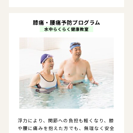
膝痛・腰痛予防プログラム
　水中らくらく健康教室　
浮力により、関節への負担も軽くなり、膝
や腰に痛みを抱えた方でも、無理なく安全