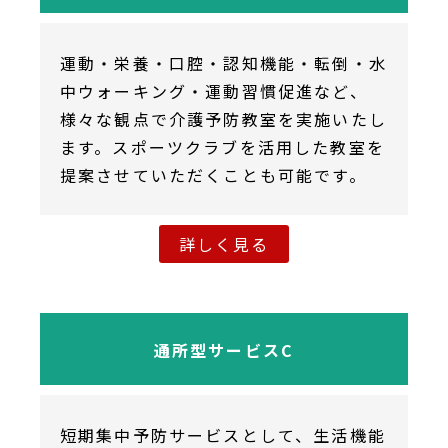
運動・栄養・口腔・認知機能・転倒・水
中ウォーキング・運動習慣促進など、
様々な観点で介護予防教室を実施いたし
ます。スポーツクラブを活用した教室を
提案させていただくことも可能です。
詳しく見る
通所型サービスC
短期集中予防サービスとして、生活機能