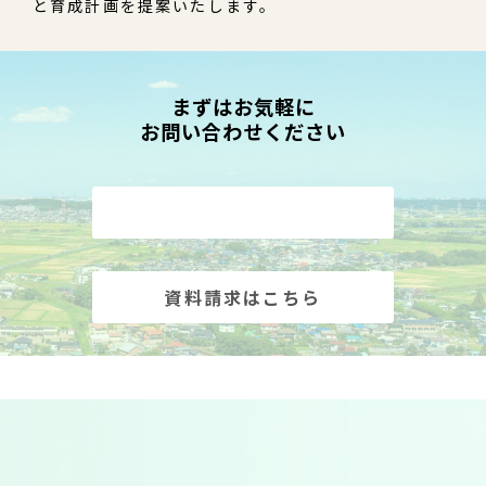
と育成計画を提案いたします。
まずはお気軽に
お問い合わせください
お問い合わせはこちら
資料請求はこちら