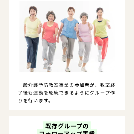
一般介護予防教室事業の参加者が、教室終
了後も運動を継続できるようにグループ作
りを行います。
 既存グループの 
 フォローアップ事業 