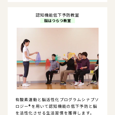
認知機能低下予防教室
　脳はつらつ教室　
有酸素運動と脳活性化プログラムシナプソ
ロジー®を用いて認知機能の低下予防と脳
を活性化させる生活習慣を獲得します。