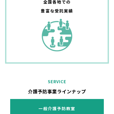
全国各地での
豊富な受託実績
SERVICE
介護予防事業ラインナップ
一般介護予防教室