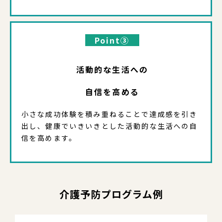
Point③
活動的な生活への
自信を高める
小さな成功体験を積み重ねることで達成感を引き
出し、健康でいきいきとした活動的な生活への自
信を高めます。
介護予防プログラム例