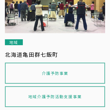
地域
北海道亀田群七飯町
介護予防事業
地域介護予防活動支援事業