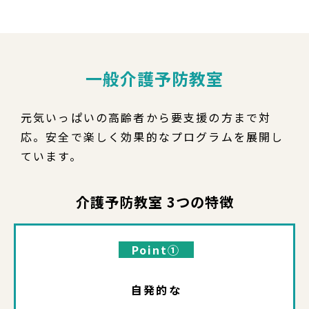
一般介護予防教室
元気いっぱいの高齢者から要支援の方まで対
応。安全で楽しく効果的なプログラムを展開し
ています。
介護予防教室 3つの特徴
Point①
自発的な