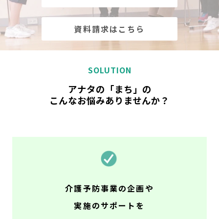
資料請求はこちら
SOLUTION
アナタの「まち」の
こんなお悩みありませんか？
介護予防事業の企画や
実施のサポートを