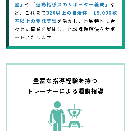
室」
や
「運動指導員のサポーター養成」
な
ど、これまで
320以上の自治体
、
15,000教
室以上の受託実績
を活かし、地域特性に合
わせた事業を展開し、地域課題解決をサポ
ートいたします！
豊富な指導経験を持つ
トレーナーによる運動指導