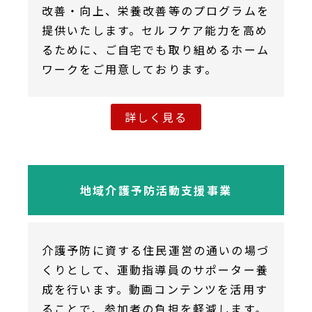
改善・向上、栄養改善等のプログラムを
提供いたします。セルフケア能力を高め
るために、ご自宅でも取り組めるホーム
ワークをご用意しております。
詳しく見る
地域介護予防活動支援事業
介護予防に資する住民運営の通いの場づ
くりとして、運動指導員のサポーター養
成を行います。動画コンテンツを活用す
ることで、参加者の負担を軽減します。