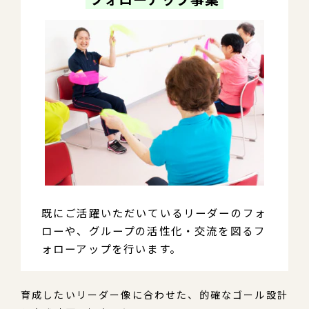
既にご活躍いただいているリーダーのフォ
ローや、グループの活性化・交流を図るフ
ォローアップを行います。
育成したいリーダー像に合わせた、的確なゴール設計