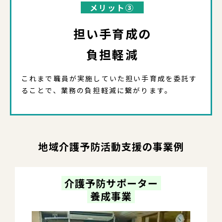
メリット③
担い手育成の
負担軽減
これまで職員が実施していた担い手育成を委託す
ることで、業務の負担軽減に繋がります。
地域介護予防活動支援の事業例
 介護予防サポーター 
 養成事業 