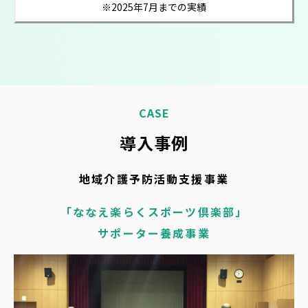
※2025年7月までの実績
CASE
導入事例
地域介護予防活動支援事業
「ななえ楽らくスポーツ倶楽部」
サポーター養成事業