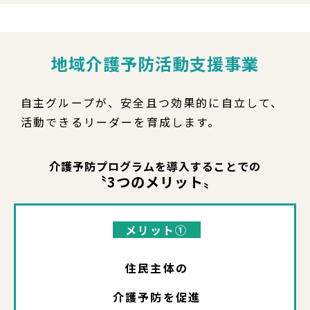
地域介護予防活動支援事業
自主グループが、安全且つ効果的に自立して、
活動できるリーダーを育成します。
介護予防プログラムを導入することでの
〝3つのメリット〟
メリット①
住民主体の
介護予防を促進