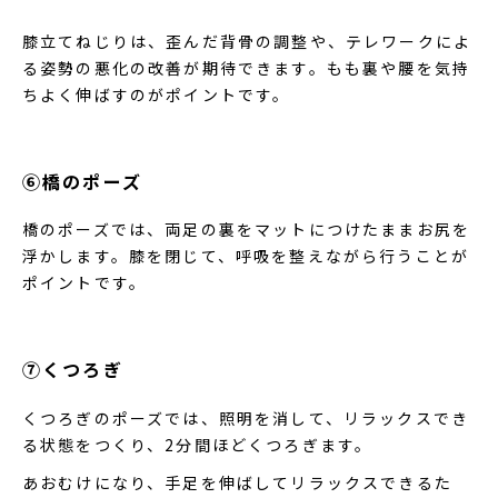
膝立てねじりは、歪んだ背骨の調整や、テレワークによ
る姿勢の悪化の改善が期待できます。もも裏や腰を気持
ちよく伸ばすのがポイントです。
⑥橋のポーズ
橋のポーズでは、両足の裏をマットにつけたままお尻を
浮かします。膝を閉じて、呼吸を整えながら行うことが
ポイントです。
⑦くつろぎ
くつろぎのポーズでは、照明を消して、リラックスでき
る状態をつくり、2分間ほどくつろぎます。
あおむけになり、手足を伸ばしてリラックスできるた