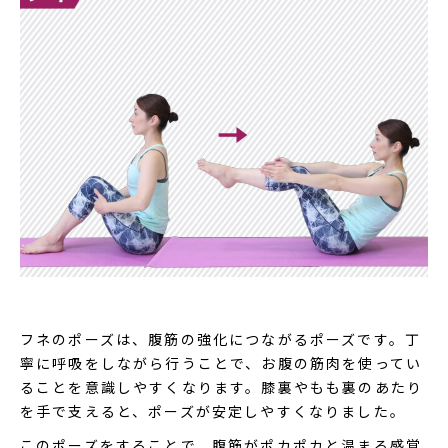
フネのポーズは、腹筋の強化につながるポーズです。丁
寧に呼吸をしながら行うことで、お腹の筋肉を使ってい
ることを意識しやすくなります。膝裏やもも裏のあたり
を手で支えると、ポーズが安定しやすくなりました。
このポーズをすることで、腹筋がポカポカと温まる感覚