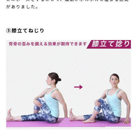
がありました。
⑤膝立てねじり