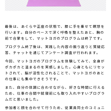
最後は、あぐらや正座の状態で、膝に手を乗せて瞑想を
行います。自分のペースで深く呼吸を整えたあと、胸の
前で合掌をして、マットヨガのプログラムは終了です。
プログラム終了後は、実践した内容の振り返りと質疑応
答、チャットを通じてアンケート調査が行われます。
今回、マットヨガのプログラムを体験してみて、全身が
ポカポカと温まるのを実感しました。心身ともにリセッ
トされて、脳が活性化されることで、マットヨガのあと
の仕事にも集中できそうです。
また、自分の体調に合わせながら、好きな時間に行える
ため、仕事の合間や就寝前にも取り入れやすいプログラ
ムだと思いました。
参加者と顔を合わせて行うため、従業員同士のコミュニ