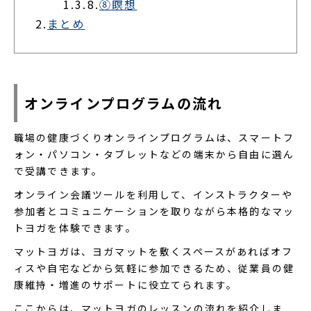
1.3.8.
⑧瞑想
2.
まとめ
オンラインプログラムの流れ
職場の健康づくりオンラインプログラムは、スマートフ
ォン・パソコン・タブレットなどの端末から自由に選ん
で受講できます。
オンライン会議ツールを利用して、インストラクターや
参加者とコミュニケーションを取りながら本格的なマッ
トヨガを体験できます。
マットヨガは、ヨガマットを敷くスペースがあればオフ
ィスや自宅などから気軽に参加できるため、従業員の健
康維持・増進のサポートに役立てられます。
ここからは、マットヨガのレッスンの流れを紹介しま