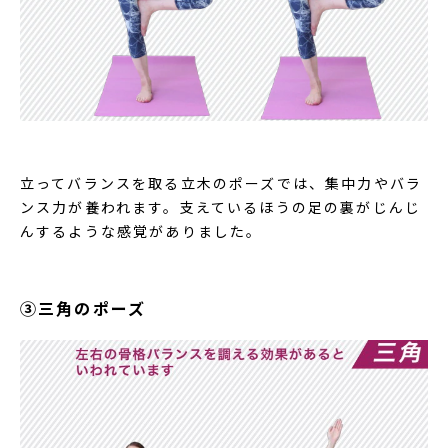
立ってバランスを取る立木のポーズでは、集中力やバラ
ンス力が養われます。支えているほうの足の裏がじんじ
んするような感覚がありました。
③三角のポーズ