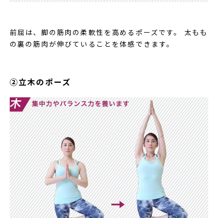
前屈は、脚の筋肉の柔軟性を高めるポーズです。 太もも
の裏の筋肉が伸びていることを体感できます。
②立木のポーズ