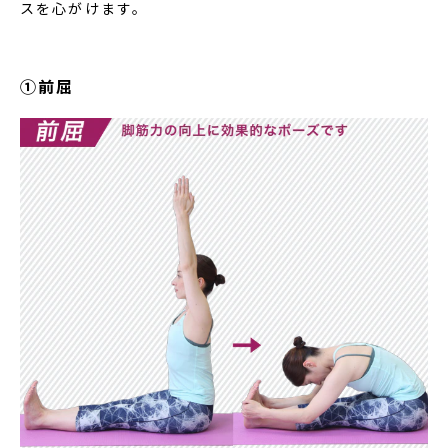
スを心がけます。
①前屈