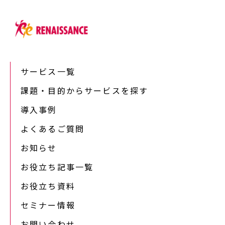
サービス一覧
課題・目的からサービスを探す
導入事例
よくあるご質問
お知らせ
お役立ち記事一覧
お役立ち資料
セミナー情報
お問い合わせ