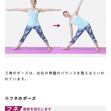
三角のポーズは、左右の骨盤のバランスを整えるといわ
れています。
④フネのポーズ