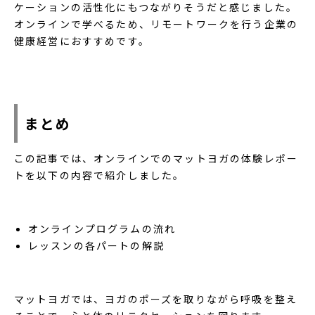
ケーションの活性化にもつながりそうだと感じました。
オンラインで学べるため、リモートワークを行う企業の
健康経営におすすめです。
まとめ
この記事では、オンラインでのマットヨガの体験レポー
トを以下の内容で紹介しました。
オンラインプログラムの流れ
レッスンの各パートの解説
マットヨガでは、ヨガのポーズを取りながら呼吸を整え