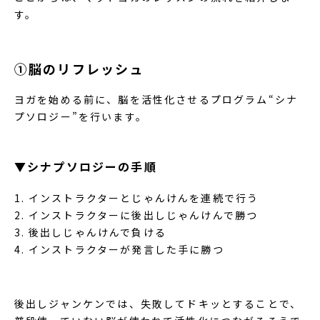
す。
①脳のリフレッシュ
ヨガを始める前に、脳を活性化させるプログラム“シナ
プソロジー”を行います。
▼シナプソロジーの手順
インストラクターとじゃんけんを連続で行う
インストラクターに後出しじゃんけんで勝つ
後出しじゃんけんで負ける
インストラクターが発言した手に勝つ
後出しジャンケンでは、失敗してドキッとすることで、