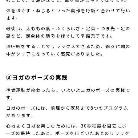
体をほぐす・ねじるといった動作を呼吸と合わせて行い
ます。
最後は、太ももの裏・ふくらはぎ・足首・つま先・足の
裏など、足全体の筋肉をほぐして準備完了です。
深呼吸をすることでリラックスできるため、徐々に頭の
中がクリアになっていく感覚がありました。
③ヨガのポーズの実践
準備運動が終わったら、いよいよヨガのポーズの実践で
す。
ヨガのポーズには、前屈から瞑想まで8つのプログラム
があります。
心地よくヨガを楽しむためには、30秒程度を目安にポ
ーズの保持したあと、ポーズをほどいたあとのリラック