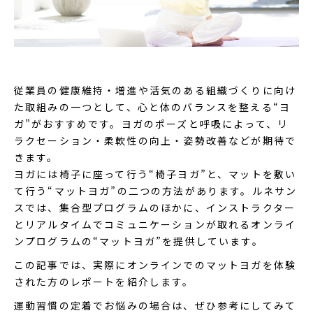
従業員の健康維持・増進や活気のある組織づくりに向け
た取組みの一つとして、心と体のバランスを整える“ヨ
ガ”がおすすめです。ヨガのポーズと呼吸によって、リ
ラクセーション・柔軟性の向上・姿勢改善などが期待で
きます。
ヨガには椅子に座って行う“椅子ヨガ”と、マットを敷い
て行う“マットヨガ”の二つの方法があります。ルネサン
スでは、集合型プログラムのほかに、インストラクター
とリアルタイムでコミュニケーションが取れるオンライ
ンプログラムの“マットヨガ”を提供しています。
この記事では、実際にオンラインでのマットヨガを体験
された方のレポートを紹介します。
運動習慣の定着でお悩みの場合は、ぜひ参考にしてみて