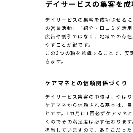
デイサービスの集客を成
デイサービスの集客を成功させるに
の営業活動」「紹介・口コミを活用
広告や割引ではなく、地域での存在
やすことが鍵です。
この3つの軸を意識することで、安
きます。
ケアマネとの信頼関係づくり
デイサービス集客の中核は、やはり
ケアマネから信頼される基本は、目
とです。1カ月に1回必ずケアマネ
くのでその満足度は必ず伝わります
担当していますので、あそこだった