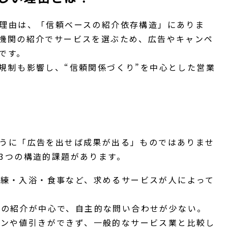
理由は、「信頼ベースの紹介依存構造」にありま
機関の紹介でサービスを選ぶため、広告やキャンペ
です。
規制も影響し、“信頼関係づくり”を中心とした営業
うに「広告を出せば成果が出る」ものではありませ
3つの構造的課題があります。
訓練・入浴・食事など、求めるサービスが人によって
らの紹介が中心で、自主的な問い合わせが少ない。
ーンや値引きができず、一般的なサービス業と比較し