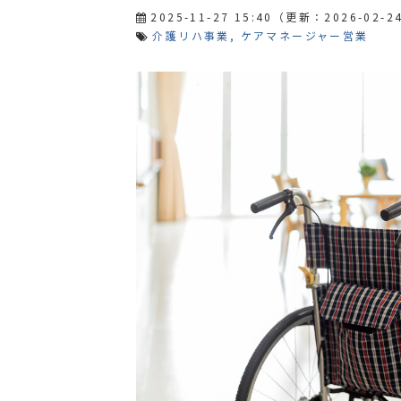
2025-11-27 15:40
（更新：
2026-02-24
介護リハ事業
ケアマネージャー営業