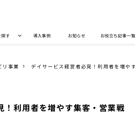
を探す
導入事例
お知らせ
お役立ち記事一
ビリ事業
デイサービス経営者必見！利用者を増や
見！利用者を増やす集客・営業戦