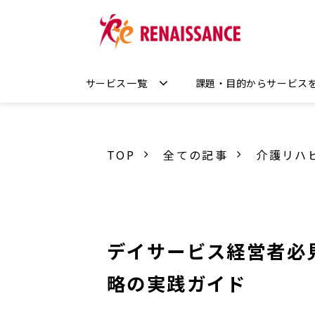
サービス一覧
課題・目的からサービス
TOP
全ての記事
介護リハ
デイサービス経営者必
略の実践ガイド