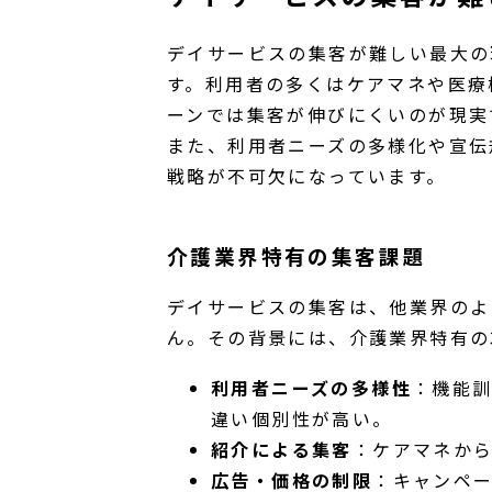
デイサービスの集客が難しい最大の
す。利用者の多くはケアマネや医療
ーンでは集客が伸びにくいのが現実
また、利用者ニーズの多様化や宣伝
戦略が不可欠になっています。
介護業界特有の集客課題
デイサービスの集客は、他業界のよ
ん。その背景には、介護業界特有の
利用者ニーズの多様性
：機能
違い個別性が高い。
紹介による集客
：ケアマネか
広告・価格の制限
：キャンペ