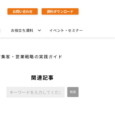
お問い合わせ
資料ダウンロード
覧
お役立ち資料
イベント・セミナー
す集客・営業戦略の実践ガイド
関連記事