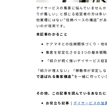
デイサービスの集客に悩んでいませんか
りが難しい」と感じる経営者の方は多い
他業種にはない“信頼ベースの構造”が
いのが現実です。
本記事わかること
ケアマネとの信頼関係づくり・地
集客を安定化させる3つの基本戦
「紹介が続く強いデイサービス経
「紹介が増えない」「稼働率が安定しな
で選ばれる集客構造”
を一緒に作ってい
その他、この記事を読んでいるあなたに
お役立ち記事 |
デイサービスの加