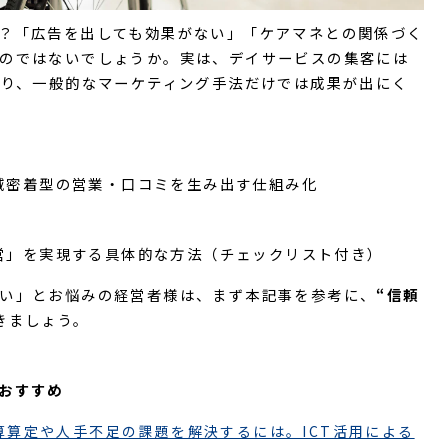
？「広告を出しても効果がない」「ケアマネとの関係づく
のではないでしょうか。実は、デイサービスの集客には
あり、一般的なマーケティング手法だけでは成果が出にく
域密着型の営業・口コミを生み出す仕組み化
略
営」を実現する具体的な方法（チェックリスト付き）
い」とお悩みの経営者様は、まず本記事を参考に、
“信頼
きましょう。
おすすめ
算算定や人手不足の課題を解決するには。ICT活用による