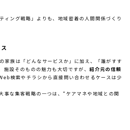
ティング戦略」よりも、地域密着の人間関係づくり
セス
の家族は「どんなサービスか」に加え、「誰がすす
、施設そのものの魅力も大切ですが、
紹介元の信頼
Web検索やチラシから直接問い合わせるケースは少
大事な集客戦略の一つは、“ケアマネや地域との関