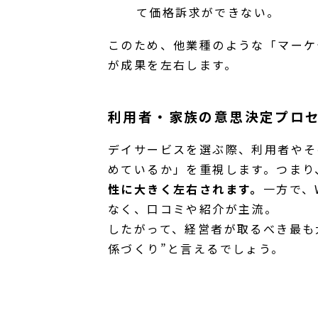
て価格訴求ができない。
このため、他業種のような「マーケ
が成果を左右します。
利用者・家族の意思決定プロ
デイサービスを選ぶ際、利用者やそ
めているか」を重視します。つまり
性に大きく左右されます。
一方で、
なく、口コミや紹介が主流。
したがって、経営者が取るべき最も
係づくり”と言えるでしょう。