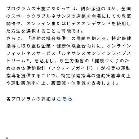
プログラムの実施にあたっては、講師派遣のほか、全国
のスポーツクラブルネサンスの店舗を会場にしての教室
開催や、オンラインまたはビデオオンデマンドを使用し
た方法を選択することも可能です。
さらに、「運動の機会提供」の課題を抱える、特定保健
指導に取り組む企業・健康保険組合向けに、オンライン
フィットネスサービス「ルネサンスオンラインライブス
トリーム®」を活用し、厚生労働省の「健康づくりのた
めの身体活動指針（アクティブガイド）」が推奨の運動
指導を提供することで、特定保健指導の運動実施率向上
や運動実施率向上、腹囲減・体重減を支援します。
こちら
各プログラムの詳細は