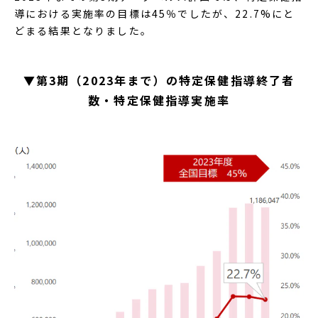
導における実施率の目標は45％でしたが、22.7%にと
どまる結果となりました。
▼第3期（2023年まで）の特定保健指導終了者
数・特定保健指導実施率