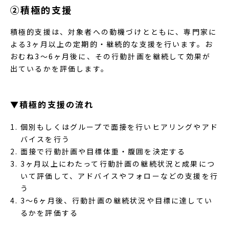
②積極的支援
積極的支援は、対象者への動機づけとともに、専門家に
よる3ヶ月以上の定期的・継続的な支援を行います。お
おむね3～6ヶ月後に、その行動計画を継続して効果が
出ているかを評価します。
▼積極的支援の流れ
個別もしくはグループで面接を行いヒアリングやアド
バイスを行う
面接で行動計画や目標体重・腹囲を決定する
3ヶ月以上にわたって行動計画の継続状況と成果につ
いて評価して、アドバイスやフォローなどの支援を行
う
3～6ヶ月後、行動計画の継続状況や目標に達してい
るかを評価する