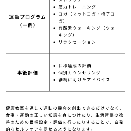
筋力トレーニング
ヨガ（マットヨガ・椅子ヨ
運動プログラム
ガ）
（一例）
有酸素ウォーキング（ウォー
キング）
リラクセーション
目標達成の評価
事後評価
個別カウンセリング
継続に向けたアドバイス
健康教室を通して運動の機会を創出できるだけでなく、
食事・運動の正しい知識を身につけたり、生活習慣の改
善のための目標設定・評価を行ったりすることで、自発
的なセルフケアを促せるようになります。