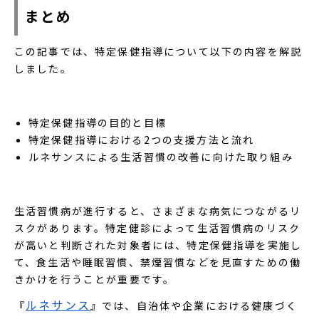
まとめ
この記事では、特定保健指導について以下の内容を解説
しました。
特定保健指導の目的と目標
特定保健指導における2つの支援方法と流れ
ルネサンスによる生活習慣の改善に向けた取り組み
生活習慣病が進行すると、さまざまな病気につながるリ
スクがあります。特定健診によって生活習慣病のリスク
が高いと判断された対象者には、特定保健指導を実施し
て、食生活や睡眠習慣、禁煙習慣などを見直すための働
きかけを行うことが重要です。
ルネサンス
『
』では、自治体や企業における健康づく