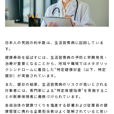
日本人の死因の約半数は、生活習慣病に起因していま
す。
健康寿命を延ばすには、生活習慣病の予防と早期発見・
治療が重要となることから、地域や職場ではメタボリッ
クシンドロームに着目した“特定健康診査（以下、特定
健診）が実施されています。
また、健診の結果、生活習慣病のリスクが高いとされる
対象者には、専門家による“特定保健指導”を実施するこ
とが医療保険者に義務づけられています。
各自治体の健康づくりを推進する部署および従業員の健
康管理に携わる企業担当者はよく理解されていると思い