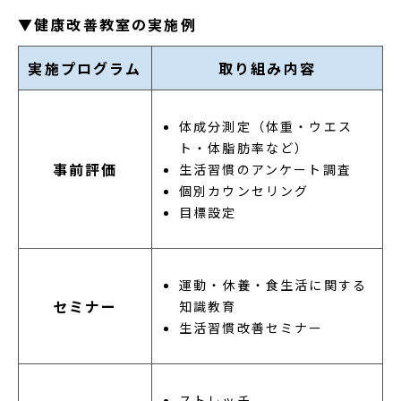
▼健康改善教室の実施例
実施プログラム
取り組み内容
体成分測定（体重・ウエス
ト・体脂肪率など）
事前評価
生活習慣のアンケート調査
個別カウンセリング
目標設定
運動・休養・食生活に関する
セミナー
知識教育
生活習慣改善セミナー
ストレッチ