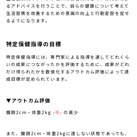
るアドバイスを行うことで、自らの健康について考えて
生活習慣を改善するための意識の向上と行動変容を促せ
るようになります。
特定保健指導の目標
特定保健指導には、専門家による指導を通してどれくら
いの成果につながったかを評価するために、成果がどれ
だけ得られたかを数値化するアウトカム評価によって達
成目標が定められています。
▼アウトカム評価
※
腹囲2cm・体重2kg
の減少
（
）
また、腹囲2cm・体重2kgに達しない状態であっても、