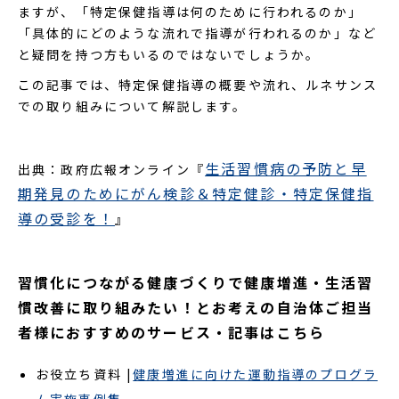
ますが、「特定保健指導は何のために行われるのか」
「具体的にどのような流れで指導が行われるのか」など
と疑問を持つ方もいるのではないでしょうか。
この記事では、特定保健指導の概要や流れ、ルネサンス
での取り組みについて解説します。
生活習慣病の予防と早
出典：政府広報オンライン『
期発見のためにがん検診＆特定健診・特定保健指
導の受診を！
』
習慣化につながる健康づくりで健康増進・生活習
慣改善に取り組みたい！とお考えの自治体ご担当
者様におすすめのサービス・記事はこちら
お役立ち資料 |
健康増進に向けた運動指導のプログラ