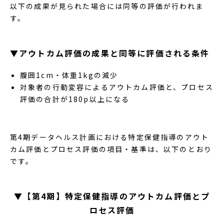
以下の成果が見られた場合には同等の評価が行われま
す。
▼アウトカム評価の成果と同等に評価される条件
腹囲1cm・体重1kgの減少
対象者の行動変容によるアウトカム評価と、プロセス
評価の合計が180p以上になる
第4期データヘルス計画における特定保健指導のアウト
カム評価とプロセス評価の項目・基準は、以下のとおり
です。
▼【第4期】特定保健指導のアウトカム評価とプ
ロセス評価