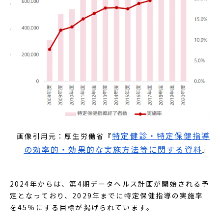
特定健診・特定保健指導
画像引用元：厚生労働省『
の効率的・効果的な実施方法等に関する資料
』
2024年からは、第4期データヘルス計画が開始される予
定となっており、2029年までに特定保健指導の実施率
を45％にする目標が掲げられています。