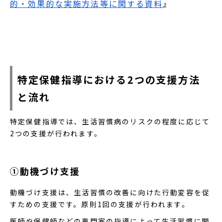
的・効果的な実施方法等に関する資料
』
特定保健指導における2つの支援方法
と流れ
特定保健指導では、生活習慣病のリスクの程度に応じて
2つの支援が行われます。
①動機づけ支援
動機づけ支援は、生活習慣の改善に向けた行動変容を促
すための支援です。原則1回の支援が行われます。
医師や保健師などの専門家の指導によって生活習慣に関