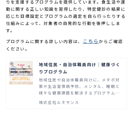
りを支援するプログラムを提供しています。食生活や運
動に関する正しい知識を習得したり、特定健診の結果に
応じた目標設定とプログラムの選定を自ら行ったりする
仕組みによって、対象者の自発的な行動を後押ししま
す。
こちら
プログラムに関する詳しい内容は、
からご確認
ください。
地域住民・自治体職員向け｜健康づく
りプログラム
地域住民や自治体職員向けに、メタボ対
策や生活習慣病予防、メンタル、睡眠と
様々な健康課題を解決するプログラムを
ご用意しています。
株式会社ルネサンス