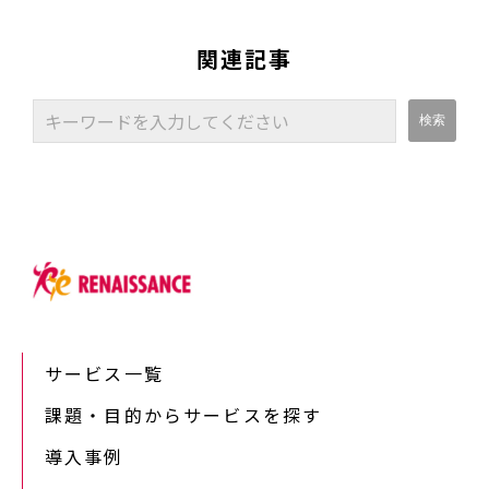
関連記事
サービス一覧
課題・目的からサービスを探す
導入事例