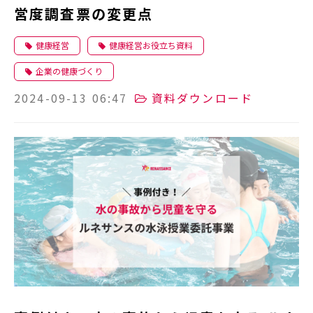
営度調査票の変更点
健康経営
健康経営お役立ち資料
企業の健康づくり
2024-09-13 06:47
資料ダウンロード