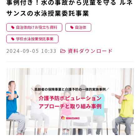
事例付き！水の事故から児童を守る ルネ
サンスの水泳授業委託事業
自治体向けお役立ち資料
自治体
学校水泳授業受託事業
2024-09-05 10:33
資料ダウンロード