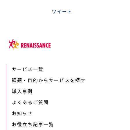
ツイート
サービス一覧
課題・目的からサービスを探す
導入事例
よくあるご質問
お知らせ
お役立ち記事一覧