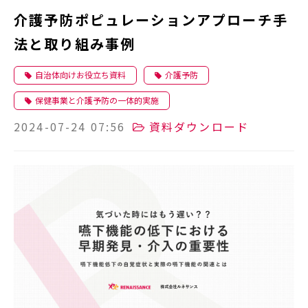
介護予防ポピュレーションアプローチ手
法と取り組み事例
自治体向けお役立ち資料
介護予防
保健事業と介護予防の一体的実施
2024-07-24 07:56
資料ダウンロード