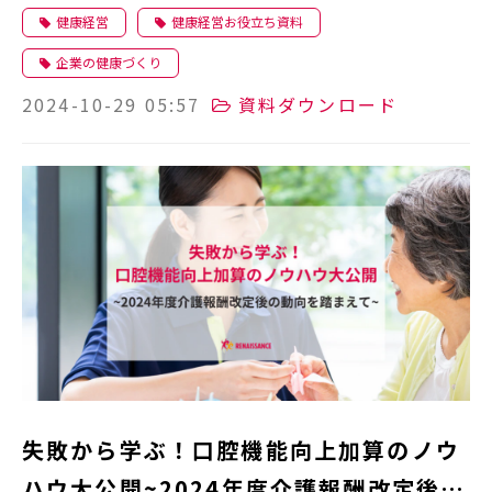
健康経営
健康経営お役立ち資料
企業の健康づくり
2024-10-29 05:57
資料ダウンロード
失敗から学ぶ！口腔機能向上加算のノウ
ハウ大公開~2024年度介護報酬改定後の