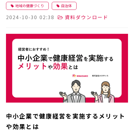
地域の健康づくり
自治体
2024-10-30 02:38
資料ダウンロード
中小企業で健康経営を実施するメリット
や効果とは