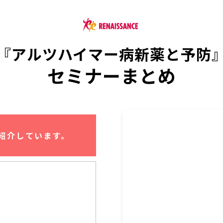
『アルツハイマー病新薬と予防
セミナーまとめ
紹介しています。