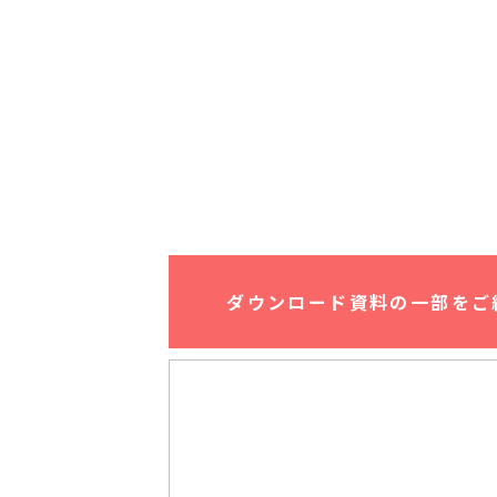
ダウンロード資料の一部をご