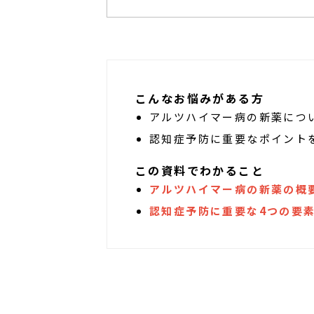
こんなお悩みがある方
アルツハイマー病の新薬につ
認知症予防に重要なポイント
この資料でわかること
アルツハイマー病の新薬の概
認知症予防に重要な4つの要