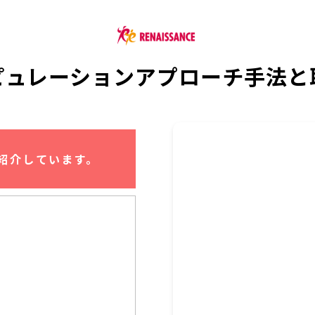
ピュレーションアプローチ手法と
紹介しています。