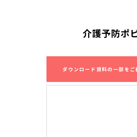
介護予防ポ
ダウンロード資料の一部をご