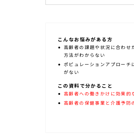
こんなお悩みがある方
高齢者の課題や状況に合わせ
方法がわからない
ポピュレーションアプローチ
がない
この資料で分かること
高齢者への働きかけに効果的
高齢者の保健事業と介護予防