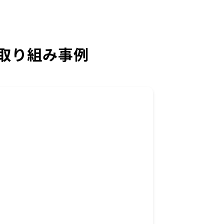
取り組み事例