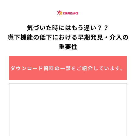
気づいた時にはもう遅い？？
嚥下機能の低下における早期発見・介入の
重要性
ダウンロード資料の一部をご紹介しています。