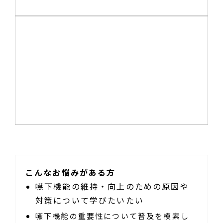
こんなお悩みがある方
嚥下機能の維持・向上のための原因や
対策について学びたいたい
嚥下機能の重要性について普及を模索し