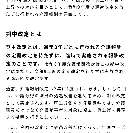
上昇への対応を目的として、令和9年度の通常改定を待
たずに行われる介護報酬の見直しです。
期中改定とは
期中改定とは、通常3年ごとに行われる介護報酬
の定期改定を待たずに、臨時で実施される報酬改
定のことです。
令和8年度介護報酬改定はこの期中改
定にあたり、令和9年度の定期改定を待たずに実施され
る臨時的な改定です。
通常、介護報酬改定は3年に1度行われます。しかし今回
は、介護分野の職員の処遇改善を進めるため、期中改定
として実施されます。厚生労働省の概要資料では、介護
職員だけでなく介護従事者を対象に幅広く賃上げを実現
する措置を行うとしています。
また、今回の改定では処遇改善だけでなく、介護サービ