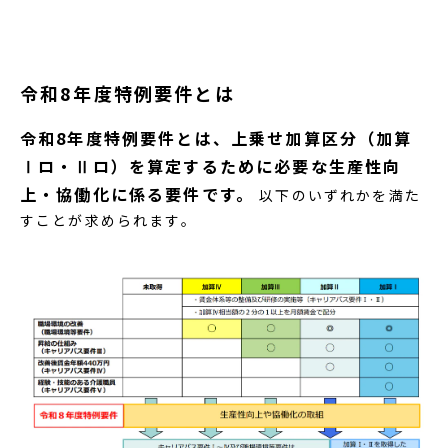
令和8年度特例要件とは
令和8年度特例要件とは、上乗せ加算区分（加算
Ⅰロ・Ⅱロ）を算定するために必要な生産性向
上・協働化に係る要件です。
以下のいずれかを満た
すことが求められます。