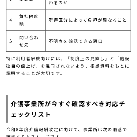
わるのか
負担限度
4
所得区分によって負担が異なること
額
問い合わ
5
不明点を確認できる窓口
せ先
特に利用者家族向けには、「制度上の見直し」と「施設
独自の値上げ」を混同されないよう、根拠資料をもとに
説明することが大切です。
介護事業所が今すぐ確認すべき対応チ
ェックリスト
令和8年度介護報酬改定に向けて、事業所は次の順番で
確認するとスムーズです。