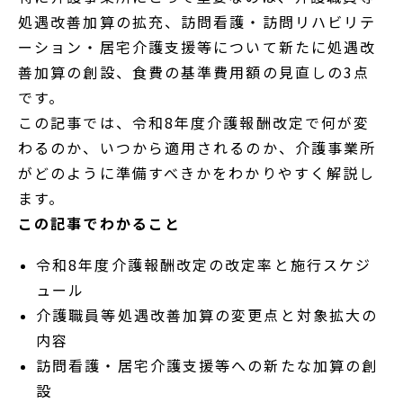
処遇改善加算の拡充、訪問看護・訪問リハビリテ
ーション・居宅介護支援等について新たに処遇改
善加算の創設、食費の基準費用額の見直しの3点
です。
この記事では、令和8年度介護報酬改定で何が変
わるのか、いつから適用されるのか、介護事業所
がどのように準備すべきかをわかりやすく解説し
ます。
この記事でわかること
令和8年度介護報酬改定の改定率と施行スケジ
ュール
介護職員等処遇改善加算の変更点と対象拡大の
内容
訪問看護・居宅介護支援等への新たな加算の創
設