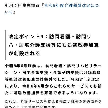
引用：厚生労働省『
令和8年度介護報酬改定につ
いて
』
改定ポイント4：訪問看護・訪問リ
ハ・居宅介護支援等にも処遇改善加算
が創設される
令和8年6月以前は、訪問看護・訪問リハビリテー
ション・居宅介護支援・介護予防支援は介護職員
等処遇改善加算の対象外でした。令和8年度改定
により、令和8年6月からこれらのサービスでも新
たに処遇改善加算を算定できるようになります。
これは、介護サービスを支える幅広い職種の処遇改善を
進めるうえで重要な変更です。