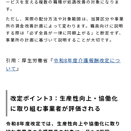
ービスを支える複数の職種が処遇改善の対象になりま
す。
ただし、実際の配分方法や対象範囲は、加算区分や事業
所の賃金改善計画によって変わります。職員向けに説明
する際は「必ず全員が一律に同額上がる」と断定せず、
事業所の計画に基づいて説明することが大切です。
引用：厚生労働省『
令和8年度介護報酬改定につ
いて
』
改定ポイント3：生産性向上・協働化
に取り組む事業者が評価される
令和8年度改定では、生産性向上や協働化に取り