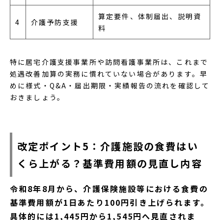
算定要件、体制届出、説明資
4
介護予防支援
料
特に居宅介護支援事業所や訪問看護事業所は、これまで
処遇改善加算の実務に慣れていない場合があります。早
めに様式・Q&A・届出期限・実績報告の流れを確認して
おきましょう。
改定ポイント5：介護施設の食費はい
くら上がる？基準費用額の見直し内容
令和8年8月から、介護保険施設等における食費の
基準費用額が1日あたり100円引き上げられます。
具体的には1,445円から1,545円へ見直されま