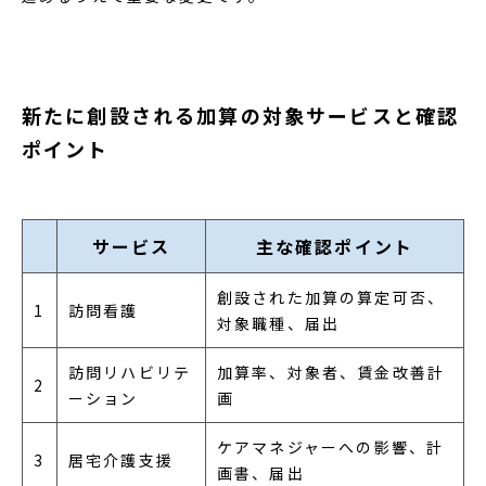
新たに創設される加算の対象サービスと確認
ポイント
サービス
主な確認ポイント
創設された加算の算定可否、
1
訪問看護
対象職種、届出
訪問リハビリテ
加算率、対象者、賃金改善計
2
ーション
画
ケアマネジャーへの影響、計
3
居宅介護支援
画書、届出