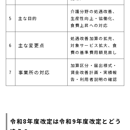
介護分野の処遇改善、
5
主な目的
生産性向上・協働化、
食費上昇への対応
処遇改善加算の拡充、
主な変更点
6
対象サービス拡大、食
費の基準費用額見直し
加算区分・届出様式・
事業所の対応
7
賃金改善計画・実績報
告・利用者説明の確認
令和8年度改定は令和9年度改定とどう