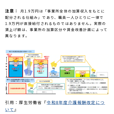
注意：
月1.9万円は「事業所全体の加算収入をもとに
配分される仕組み」であり、職員一人ひとりに一律で
1.9万円が直接給付されるものではありません。実際の
賃上げ額は、事業所の加算区分や賃金改善計画によって
異なります。
引用：厚生労働省『
令和8年度介護報酬改定につ
いて
』