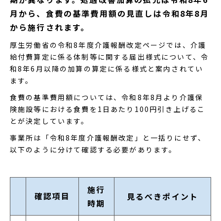
月から、食費の基準費用額の見直しは令和8年8月
から施行されます。
厚生労働省の令和8年度介護報酬改定ページでは、介護
給付費算定に係る体制等に関する届出様式について、令
和8年6月以降の加算の算定に係る様式と案内されてい
ます。
食費の基準費用額については、令和8年8月より介護保
険施設等における食費を1日あたり100円引き上げるこ
とが決定しています。
事業所は「令和8年度介護報酬改定」と一括りにせず、
以下のように分けて確認する必要があります。
施行
確認項目
見るべきポイント
時期