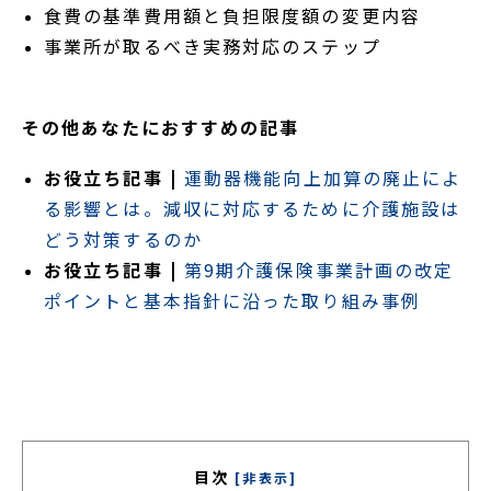
食費の基準費用額と負担限度額の変更内容
事業所が取るべき実務対応のステップ
その他あなたにおすすめの記事
お役立ち記事 |
運動器機能向上加算の廃止によ
る影響とは。減収に対応するために介護施設は
どう対策するのか
お役立ち記事 |
第9期介護保険事業計画の改定
ポイントと基本指針に沿った取り組み事例
目次
[非表示]