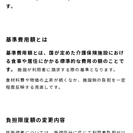
す。
基準費用額とは
基準費用額とは、国が定めた介護保険施設におけ
る食事や居住にかかる標準的な費用の額のことで
す。
施設が利用者に請求する際の基準となります。
食材料費や物価の上昇が続くなか、施設側の負担を一定
程度反映する見直しです。
負担限度額の変更内容
低所得者については、所得区分に応じて利用者負担が以