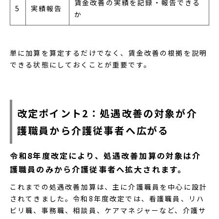
賃金改善の実績を記録・報告できる
5
実績報告
か
単に加算を算定するだけでなく、賃金改善の根拠を説明
できる状態にしておくことが重要です。
改定ポイント2：処遇改善の対象が介
護職員から介護従事者へ広がる
令和8年度改定により、処遇改善加算の対象は介
護職員のみから介護従事者へ拡大されます。
これまでの処遇改善加算は、主に介護職員を中心に設計
されてきました。令和8年度改定では、看護職員、リハ
ビリ職、事務職、相談員、ケアマネジャーなど、介護サ