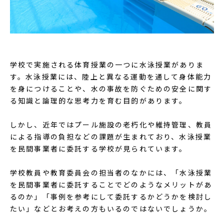
学校で実施される体育授業の一つに水泳授業がありま
す。水泳授業には、陸上と異なる運動を通して身体能力
を身につけることや、水の事故を防ぐための安全に関す
る知識と論理的な思考力を育む目的があります。
しかし、近年ではプール施設の老朽化や維持管理、教員
による指導の負担などの課題が生まれており、水泳授業
を民間事業者に委託する学校が見られています。
学校教員や教育委員会の担当者のなかには、「水泳授業
を民間事業者に委託することでどのようなメリットがあ
るのか」「事例を参考にして委託するかどうかを検討し
たい」などとお考えの方もいるのではないでしょうか。