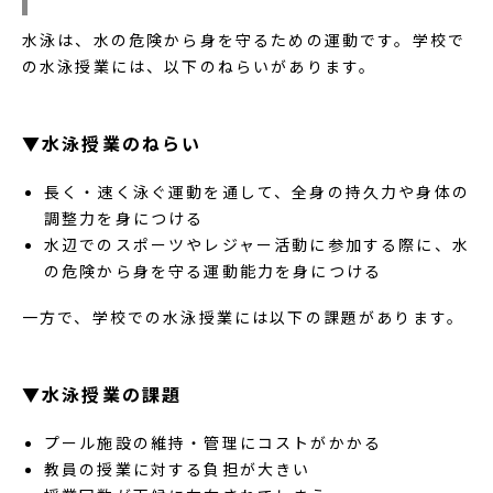
水泳は、水の危険から身を守るための運動です。学校で
の水泳授業には、以下のねらいがあります。
▼水泳授業のねらい
長く・速く泳ぐ運動を通して、全身の持久力や身体の
調整力を身につける
水辺でのスポーツやレジャー活動に参加する際に、水
の危険から身を守る運動能力を身につける
一方で、学校での水泳授業には以下の課題があります。
▼水泳授業の課題
プール施設の維持・管理にコストがかかる
教員の授業に対する負担が大きい