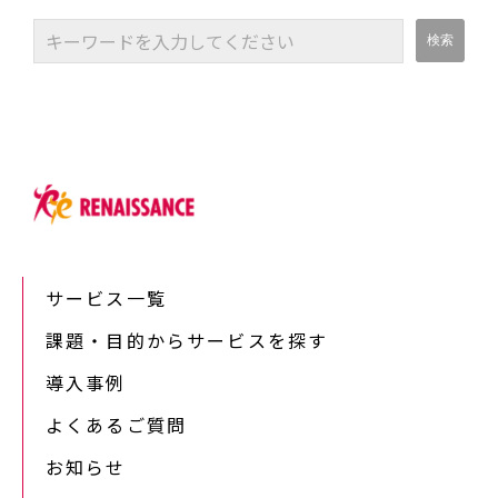
サービス一覧
課題・目的からサービスを探す
導入事例
よくあるご質問
お知らせ