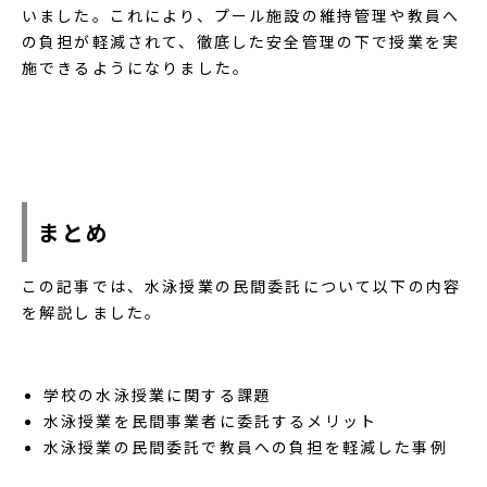
いました。これにより、プール施設の維持管理や教員へ
の負担が軽減されて、徹底した安全管理の下で授業を実
施できるようになりました。
まとめ
この記事では、水泳授業の民間委託について以下の内容
を解説しました。
学校の水泳授業に関する課題
水泳授業を民間事業者に委託するメリット
水泳授業の民間委託で教員への負担を軽減した事例