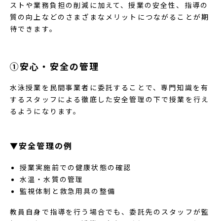
ストや業務負担の削減に加えて、授業の安全性、指導の
質の向上などのさまざまなメリットにつながることが期
待できます。
①安心・安全の管理
水泳授業を民間事業者に委託することで、専門知識を有
するスタッフによる徹底した安全管理の下で授業を行え
るようになります。
▼安全管理の例
授業実施前での健康状態の確認
水温・水質の管理
監視体制と救急用具の整備
教員自身で指導を行う場合でも、委託先のスタッフが監