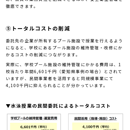
徹底できます。
⑤トータルコストの削減
委託先の企業が所有するプール施設で授業を行えるよう
になると、学校にあるプール施設の維持管理・改修にか
かるコストの削減につながります。
実際に、学校プール施設の維持管理にかかる費用は、1
校当たり年間6,601千円（愛知県事例の場合）とされて
いますが、民間事業者を活用すると同規模事業にて
4,100千円に抑えられることが分かっています。
▼水泳授業の民間委託によるトータルコスト