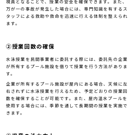
視員となることで、授業の安全を確保できます。また、
万が一の事故が発生した場合には、専門知識を有するス
タッフによる救助や救命を迅速に行える体制を整えられ
ます。
②授業回数の確保
水泳授業を民間事業者に委託する際には、委託先の企業
が所有するプール施設を借りて授業を行う方法がありま
す。
企業が所有するプール施設が屋内にある場合、天候に左
右されずに水泳授業を行えるため、予定どおりの授業回
数を確保することが可能です。また、屋内温水プールを
使用する場合には、季節を通して長期間の授業を実施で
きます。