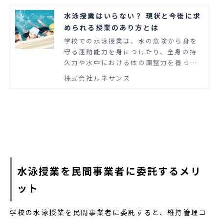
水泳授業はいらない？ 現状と今後に求
められる授業のあり方とは
学校での水泳授業は、水の危険から身を
守る運動能力を身につけたり、全身の持
久力や水中における体の調整力を養った
りするために必要となります。しかし、
株式会社ルネサンス
近年では「水泳授業はいらない」という
意見も見られます。この記事では、水泳
授業がいらないといわれる理由や、今後
に求められる水泳授業のあり方について
解説します。
水泳授業を民間事業者に委託するメリ
ット
学校の水泳授業を民間事業者に委託すると、維持管理コ