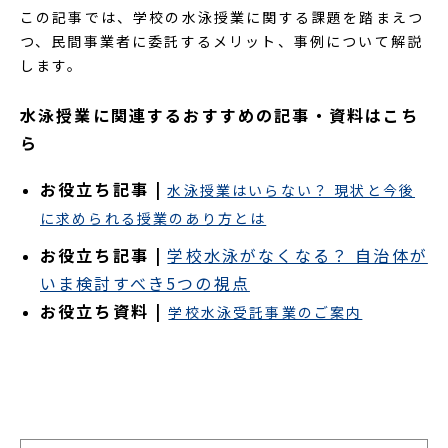
この記事では、学校の水泳授業に関する課題を踏まえつ
つ、民間事業者に委託するメリット、事例について解説
します。
水泳授業に関連するおすすめの記事・資料はこち
ら
お役立ち記事 |
水泳授業はいらない？ 現状と今後
に求められる授業のあり方とは
お役立ち記事 |
学校水泳がなくなる？ 自治体が
いま検討すべき5つの視点
お役立ち資料 |
学校水泳受託事業のご案内