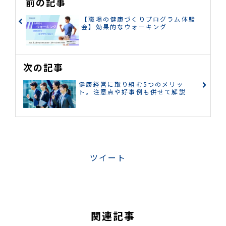
前の記事
【職場の健康づくりプログラム体験
会】効果的なウォーキング
次の記事
健康経営に取り組む5つのメリッ
ト。注意点や好事例も併せて解説
ツイート
関連記事