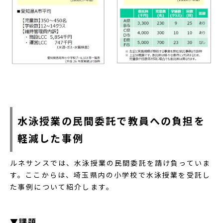
水泳授業の民間委託で教員への負担を
軽減した事例
ルネサンスでは、水泳授業の民間委託を請け負っていま
す。ここからは、埼玉県内の小学校で水泳授業を受託し
た事例について紹介します。
▼課題