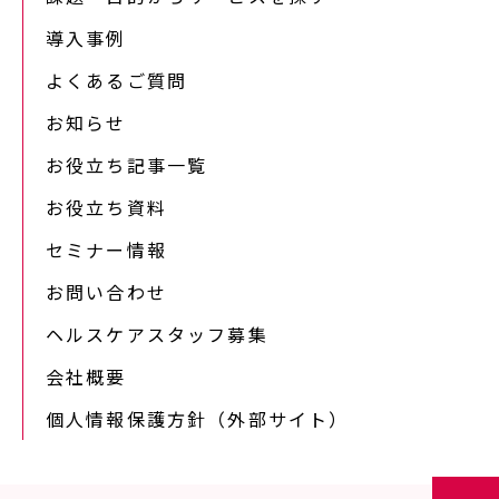
導入事例
よくあるご質問
お知らせ
お役立ち記事一覧
お役立ち資料
セミナー情報
お問い合わせ
ヘルスケアスタッフ募集
会社概要
個人情報保護方針（外部サイト）