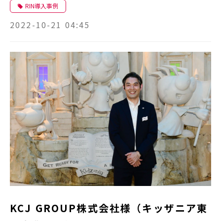
RIN導入事例
2022-10-21 04:45
KCJ GROUP株式会社様（キッザニア東