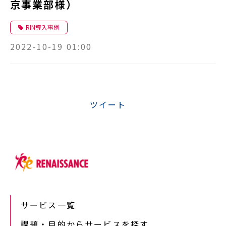
京事業部様）
RIN導入事例
2022-10-19 01:00
ツイート
サービス一覧
課題・目的からサービスを探す