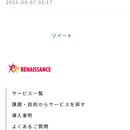
2023-04-07 03:17
ツイート
サービス一覧
課題・目的からサービスを探す
導入事例
よくあるご質問