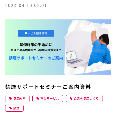
2023-04-10 02:01
禁煙サポートセミナーご案内資料
健康経営
事業サービス
企業の健康づくり
禁煙