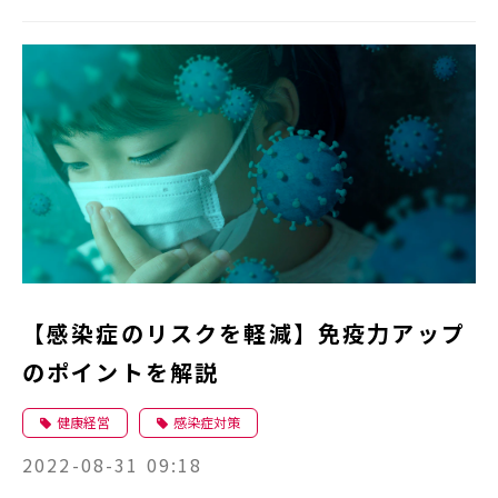
【感染症のリスクを軽減】免疫力アップ
のポイントを解説
健康経営
感染症対策
2022-08-31 09:18