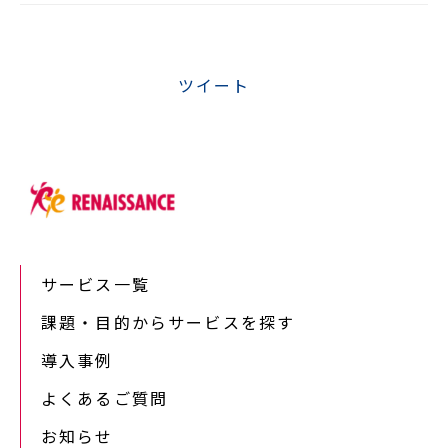
ツイート
サービス一覧
課題・目的からサービスを探す
導入事例
よくあるご質問
お知らせ