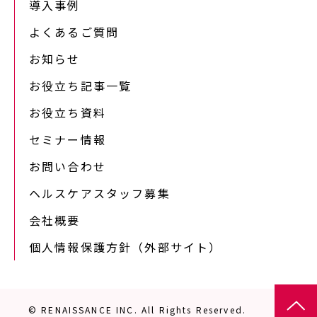
導入事例
よくあるご質問
お知らせ
お役立ち記事一覧
お役立ち資料
セミナー情報
お問い合わせ
ヘルスケアスタッフ募集
会社概要
個人情報保護方針（外部サイト）
© RENAISSANCE INC. All Rights Reserved.