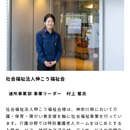
社会福祉法人伸こう福祉会
通所事業部 事業リーダー 村上 馨氏
社会福祉法人伸こう福祉会様は、神奈川県において介
護・保育・障がい者支援を軸に社会福祉事業を行ってい
ます。介護分野では特別養護老人ホームをはじめとする