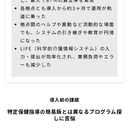
各拠点とも導入から約3ヶ月で運用が軌
道に乗った
拠点間のヘルプや異動など流動的な場面
でも、システムの引き継ぎや教育が円滑
になった
LIFE（科学的介護情報システム）の入
力・提出が効率化され、業務負荷やエラ
ーも減少した
導入前の課題
特定保健指導の簡易版とは異なるプログラム探
しに苦悩