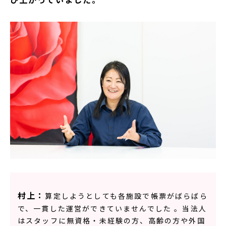
村上：
算定しようとしても各施設で帳票がばらばら
で、一貫した運営ができていませんでした ‎。当法人
はスタッフに無資格・未経験の方、高齢の方や外国