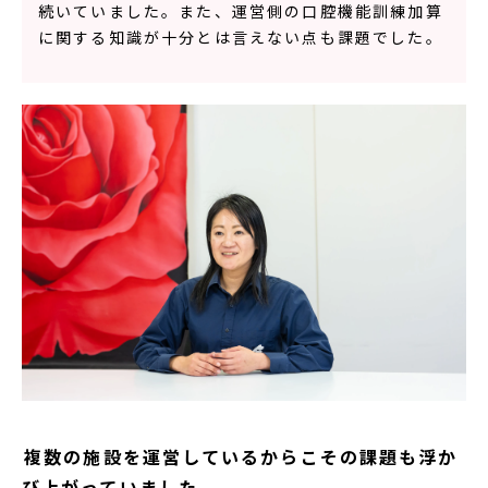
続いていました。また、運営側の口腔機能訓練加算
に関する知識が十分とは言えない点も課題でした。
――複数の施設を運営しているからこその課題も浮か
び上がっていました。