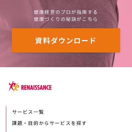
健康経営のプロが指南する
健康づくりの秘訣がこちら
資料ダウンロード
サービス一覧
課題・目的からサービスを探す