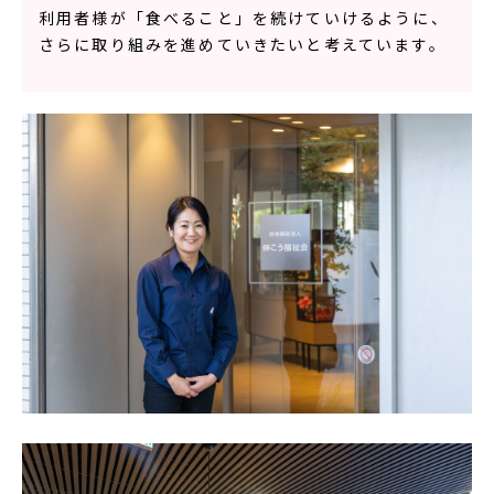
利用者様が「食べること」を続けていけるように、
さらに取り組みを進めていきたいと考えています。