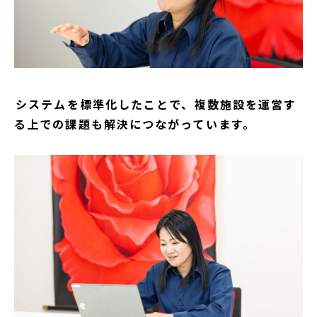
――システムを標準化したことで、複数施設を運営す
る上での課題も解決につながっています。