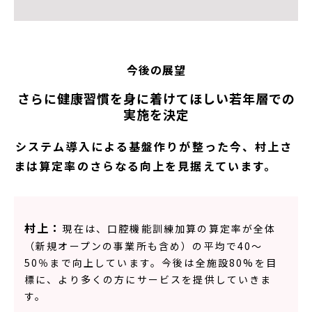
今後の展望
さらに健康習慣を身に着けてほしい若年層での
実施を決定
――システム導入による基盤作りが整った今、村上さ
まは算定率のさらなる向上を見据えています。
村上：
現在は、口腔機能訓練加算の算定率が全体
（新規オープンの事業所も含め）の平均で40〜
50％まで向上しています。今後は全施設80%を目
標に、より多くの方にサービスを提供していきま
す。