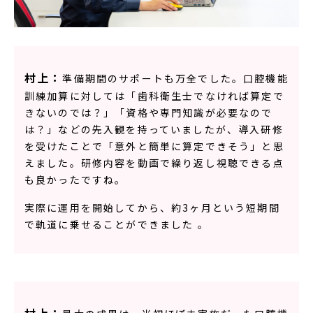
村上：
準備期間のサポートも万全でした。口腔機能
訓練加算に対しては「歯科衛生士でなければ算定で
きないのでは？」「資格や専門知識が必要なので
は？」などの先入観を持っていましたが、導入研修
を受けたことで「意外と簡単に算定できそう」と思
えました。研修内容を動画で繰り返し視聴できる点
も良かったですね。
実際に運用を開始してから、約3ヶ月という短期間
で軌道に乗せることができました 。