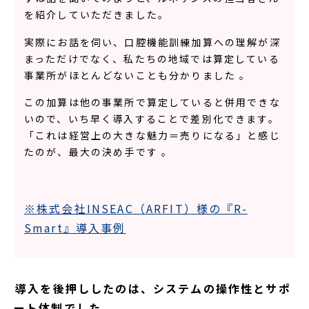
を紹介していただきました。
実際にお話を伺い、口腔機能訓練加算への理解が深
まっただけでなく、私たちの地域では算定している
事業所がほとんどないことも分かりました 。
この加算は他の事業所で算定していると併用できな
いので、いち早く導入することで差別化できます。
「これは経営上の大きな魅力＝売りになる」と感じ
たのが、最大の決め手です 。
※株式会社INSEAC（ARFIT）様の『R-
Smart』導入事例
――導入を後押ししたのは、システムの操作性とサポ
ート体制でした。