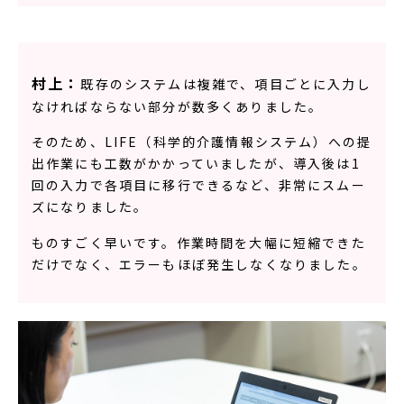
村上：
既存のシステムは複雑で、項目ごとに入力し
なければならない部分が数多くありました。
そのため、LIFE（科学的介護情報システム）への提
出作業にも工数がかかっていましたが、導入後は1
回の入力で各項目に移行できるなど、非常にスムー
ズになりました。
ものすごく早いです。作業時間を大幅に短縮できた
だけでなく、エラーもほぼ発生しなくなりました。