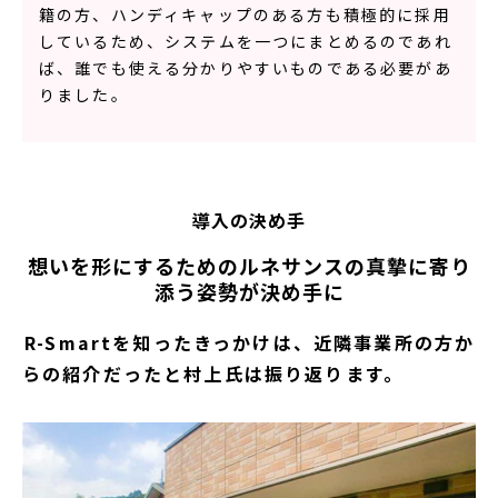
籍の方、ハンディキャップのある方も積極的に採用
しているため、システムを一つにまとめるのであれ
ば、誰でも使える分かりやすいものである必要があ
りました。
導入の決め手
想いを形にするためのルネサンスの真摯に寄り
添う姿勢が決め手に
――R-Smartを知ったきっかけは、近隣事業所の方か
らの紹介だったと村上氏は振り返ります。