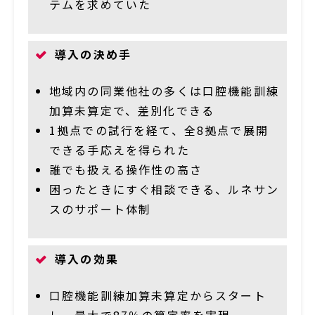
テムを求めていた
導入の決め手
地域内の同業他社の多くは口腔機能訓練
加算未算定で、差別化できる
1拠点での試行を経て、全8拠点で展開
できる手応えを得られた
誰でも扱える操作性の高さ
困ったときにすぐ相談できる、ルネサン
スのサポート体制
導入の効果
口腔機能訓練加算未算定からスタート
し、最大で87％の算定率を実現