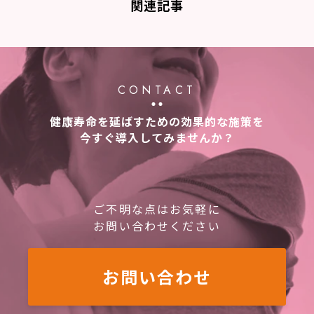
関連記事
CONTACT
健康寿命を延ばすための効果的な施策を
今すぐ導入してみませんか？
ご不明な点はお気軽に
お問い合わせください
お問い合わせ