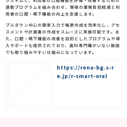
システムと、利用者の口腔機能を評価・改善するための
運動プログラムを組み合わせ、現場の業務負担軽減と利
用者の口腔・嚥下機能の向上を支援します。
プルダウン中心の簡単入力で帳票作成を効率化し、アセ
スメントや計画書の作成をスムーズに実施可能です。ま
た、口腔・嚥下機能の改善を目的としたプログラムや導
入サポートも提供されており、歯科専門職がいない施設
でも取り組みやすい仕組みになっています。
https://rena-bg.s-r
e.jp/r-smart-oral