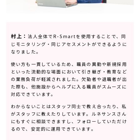
村上：
法人全体でR-Smartを使用することで、同
じモニタリング・同じアセスメントができるように
なりました。
使い方も一貫しているため、職員の異動や新規採用
といった流動的な場面において引き継ぎ・教育など
の業務負荷が軽減されました。欠勤者や退職者が出
た際も、他施設からヘルプに入る職員がスムーズに
対応できています。
わからないことはスタッフ同士で教え合ったり、私
がスタッフに教えたりしています。ルネサンスさん
にもすぐに相談できますし、フォローしていただけ
るので、安定的に運用できています。