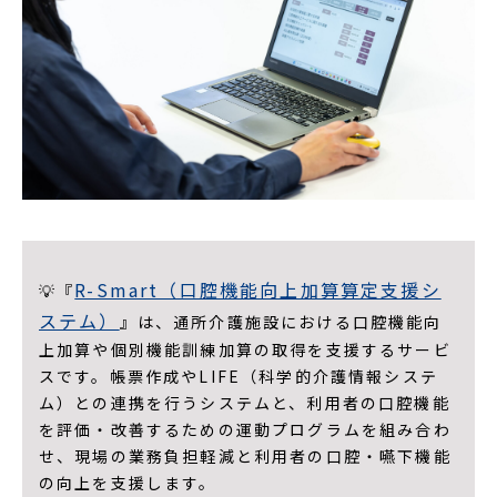
R-Smart（口腔機能向上加算算定支援シ
💡『
ステム）
』は、通所介護施設における口腔機能向
上加算や個別機能訓練加算の取得を支援するサービ
スです。帳票作成やLIFE（科学的介護情報システ
ム）との連携を行うシステムと、利用者の口腔機能
を評価・改善するための運動プログラムを組み合わ
せ、現場の業務負担軽減と利用者の口腔・嚥下機能
の向上を支援します。