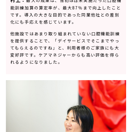
村上：
最大の成果は、当初ほぼ未実施だった口腔機
能訓練加算の算定率が、最大87％まで向上したこと
です。導入の大きな目的であった同業他社との差別
化にも手応えを感じています。
他施設ではあまり取り組まれていない口腔機能訓練
を提供することで、「デイサービスでそこまでやっ
てもらえるのですね」と、利用者様のご家族にも大
変好評です。ケアマネジャーからも高い評価を得ら
れるようになりました。