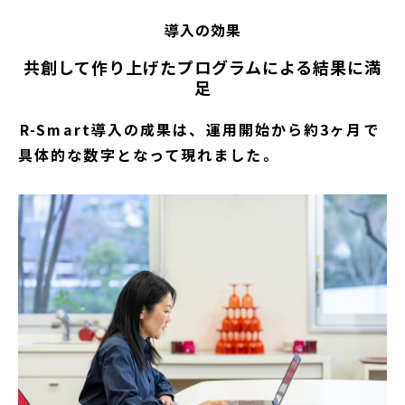
導入の効果
共創して作り上げたプログラムによる結果に満
足
――R-Smart導入の成果は、運用開始から約3ヶ月で
具体的な数字となって現れました。