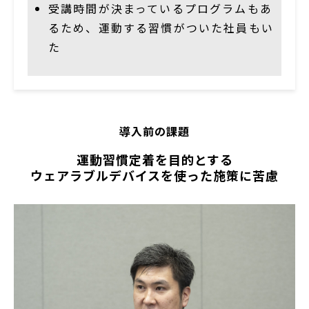
受講時間が決まっているプログラムもあ
るため、
運動する習慣がついた
社員もい
た
導入前の課題
運動習慣定着を目的とする
ウェアラブルデバイスを使った施策に苦慮