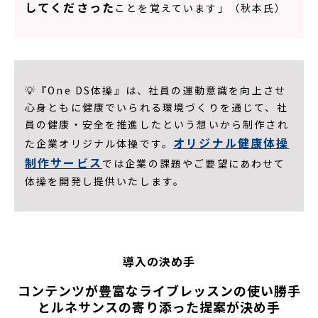
してくださった
ことを覚えています」（秋本氏）
💡『One DS体操』は、社員の運動意識を向上させ
心身ともに健康でいられる環境づくりを通じて、社
員の健康・安全を推進したという想いから制作され
オリジナル健康体操
た企業オリジナル体操です。
制作サービス
では企業の課題やご要望にあわせて
体操を開発し提供いたします。
導入の決め手
コンテンツが豊富なライブレッスンの使い勝手
とルネサンスの寄り添った提案が決め手