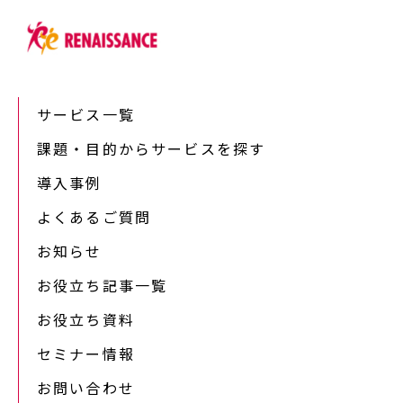
サービス一覧
課題・目的からサービスを探す
導入事例
よくあるご質問
お知らせ
お役立ち記事一覧
お役立ち資料
セミナー情報
お問い合わせ