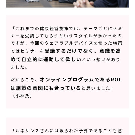
「これまでの健康経営施策では、テーマごとにセミ
ナーを受講してもらうというスタイルが多かったの
ですが、今回のウェアラブルデバイスを使った施策
受講するだけでなく、意識を高
ではセミナーを
めて自立的に運動して欲しい
という想いがあり
ました。
オンラインプログラムであるROL
だからこそ、
は施策の意図にも合っている
と思いました」
（小林氏）
「ルネサンスさんには限られた予算であることも含