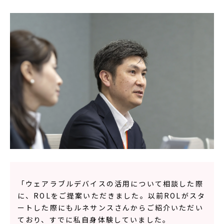
「ウェアラブルデバイスの活用について相談した際
に、ROLをご提案いただきました。以前ROLがスタ
ートした際にもルネサンスさんからご紹介いただい
ており、すでに私自身体験していました。