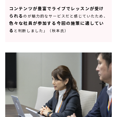
コンテンツが豊富でライブでレッスンが受け
られる
のが魅力的なサービスだと感じていたため、
色々な社員が参加する今回の施策に適してい
る
と判断しました」（秋本氏）