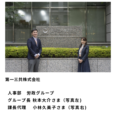
第一三共株式会社
人事部 労政グループ
グループ長 秋本大介さま（写真左)
課長代理 小林久美子さま（写真右)