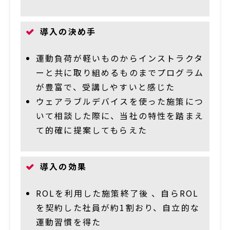
導入の決め手
運動負荷が軽いものからインストラクタ
ーと共に取り組めるものまでプログラム
が豊富で、受講しやすいと感じた
ウェアラブルデバイスを使った施策につ
いて相談した際に、当社の特性を踏まえ
て的確に提案してもらえた
導入の効果
ROLを利用した施策終了後 、自らROL
を契約した社員が約1割おり、自立的な
運動習慣を得た