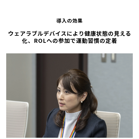
導入の効果
ウェアラブルデバイスにより健康状態の見える
化、ROLへの参加で運動習慣の定着