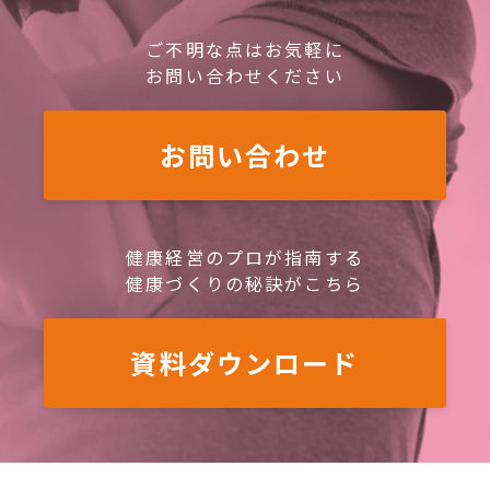
ご不明な点はお気軽に
お問い合わせください
お問い合わせ
健康経営のプロが指南する
健康づくりの秘訣がこちら
資料ダウンロード