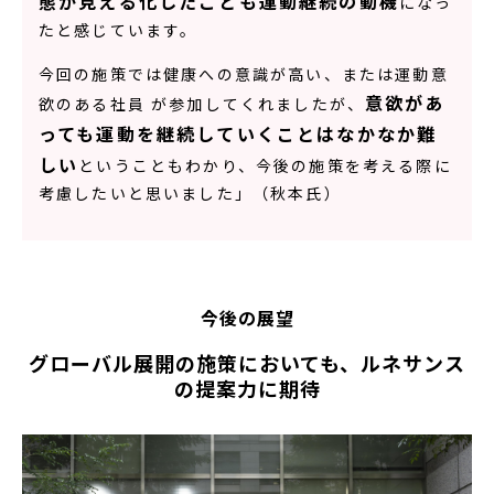
態が見える化したことも運動継続の動機
になっ
たと感じています。
今回の施策では健康への意識が高い、または運動意
意欲があ
欲のある社員 が参加してくれましたが、
っても運動を継続していくことはなかなか難
しい
ということもわかり、今後の施策を考える際に
考慮したいと思いました」（秋本氏）
今後の展望
グローバル展開の施策においても、ルネサンス
の提案力に期待