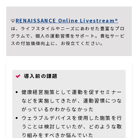
RENAISSANCE Online Livestream®
💡
は、ライフスタイルやニーズにあわせた豊富なプロ
グラムで、個人の運動習慣をサポート。貴社サービ
スの付加価値向上に、お役立てください。
導入前の課題
健康経営施策として運動を促すセミナー
などを実施してきたが、運動習慣につな
がっているかわからなかった
ウェラブルデバイスを使用した施策を行
うことは検討していたが、どのような取
り組みをすべきか悩んでいた