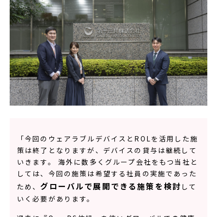
「今回のウェアラブルデバイスとROLを活用した施
策は終了となりますが、デバイスの貸与は継続して
いきます。 海外に数多くグループ会社をもつ当社と
しては、今回の施策は希望する社員の実施であった
グローバルで展開できる施策を検討
ため、
して
いく必要があります。