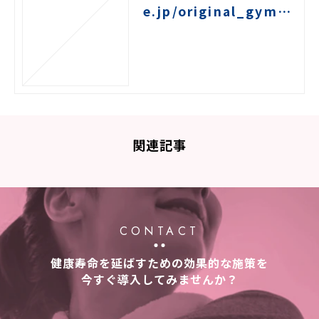
e.jp/original_gymna
stics
関連記事
CONTACT
健康寿命を延ばすための効果的な施策を
今すぐ導入してみませんか？