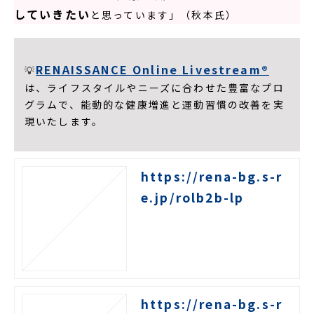
していきたい
と思っています」（秋本氏）
RENAISSANCE Online Livestream®
💡
は、ライフスタイルやニーズに合わせた豊富なプロ
グラムで、能動的な健康増進と運動習慣の改善を実
現いたします。
https://rena-bg.s-r
e.jp/rolb2b-lp
https://rena-bg.s-r