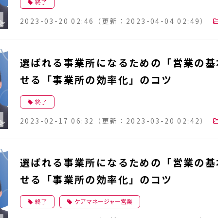
終了
2023-03-20 02:46
（更新：
2023-04-04 02:49
）
選ばれる事業所になるための「営業の基
せる「事業所の効率化」のコツ
終了
2023-02-17 06:32
（更新：
2023-03-20 02:42
）
選ばれる事業所になるための「営業の基
せる「事業所の効率化」のコツ
終了
ケアマネージャー営業