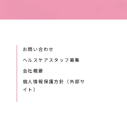
お問い合わせ
ヘルスケアスタッフ募集
会社概要
個人情報保護方針（外部サ
イト）