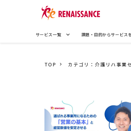
サービス一覧
課題・目的からサービス
TOP
カテゴリ：介護リハ事業