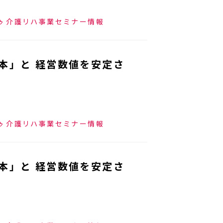
介護リハ事業セミナー情報
本」と 経営数値を安定さ
介護リハ事業セミナー情報
本」と 経営数値を安定さ