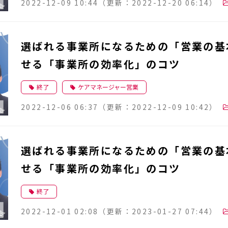
2022-12-09 10:44
（更新：
2022-12-20 06:14
）
選ばれる事業所になるための「営業の基
せる「事業所の効率化」のコツ
終了
ケアマネージャー営業
2022-12-06 06:37
（更新：
2022-12-09 10:42
）
選ばれる事業所になるための「営業の基
せる「事業所の効率化」のコツ
終了
2022-12-01 02:08
（更新：
2023-01-27 07:44
）