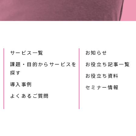
サービス一覧
お知らせ
課題・目的からサービスを
お役立ち記事一覧
探す
お役立ち資料
導入事例
セミナー情報
よくあるご質問