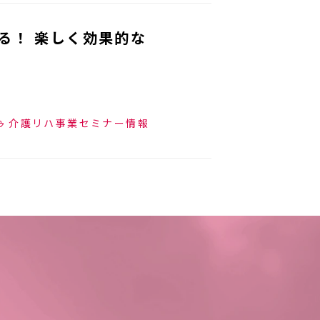
る！ 楽しく効果的な
介護リハ事業セミナー情報