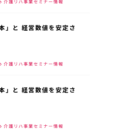
介護リハ事業セミナー情報
本」と 経営数値を安定さ
介護リハ事業セミナー情報
本」と 経営数値を安定さ
介護リハ事業セミナー情報