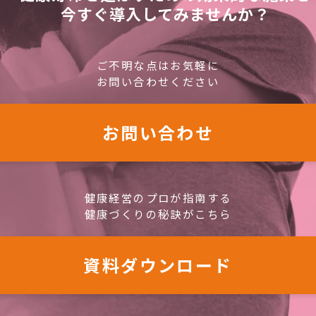
今すぐ導入してみませんか？
ご不明な点はお気軽に
お問い合わせください
お問い合わせ
健康経営のプロが指南する
健康づくりの秘訣がこちら
資料ダウンロード