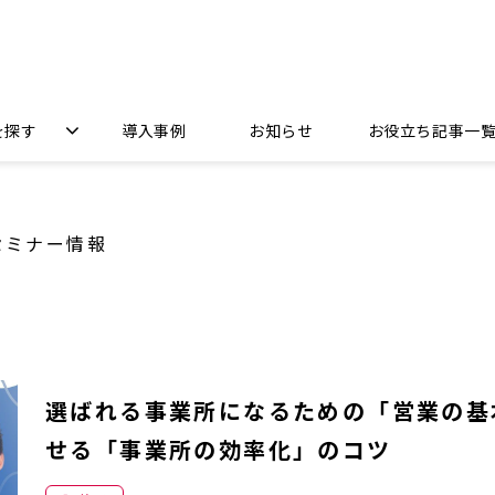
を探す
導入事例
お知らせ
お役立ち記事一
セミナー情報
選ばれる事業所になるための「営業の基
せる「事業所の効率化」のコツ