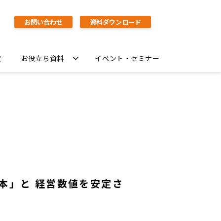
お問い合わせ
資料ダウンロード
覧
お役立ち資料
イベント・セミナー
本」と 経営数値を安定さ