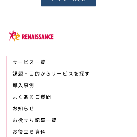
サービス一覧
課題・目的からサービスを探す
導入事例
よくあるご質問
お知らせ
お役立ち記事一覧
お役立ち資料