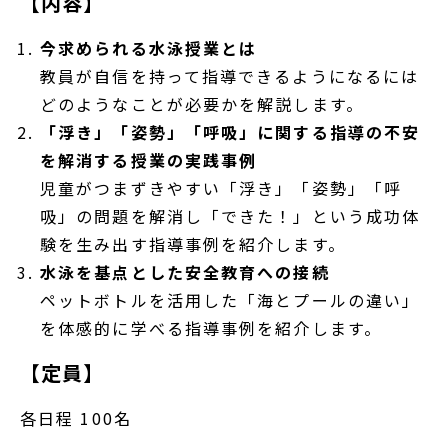
【内容】
今求められる水泳授業とは
教員が自信を持って指導できるようになるには
どのようなことが必要かを解説します。
「浮き」「姿勢」「呼吸」に関する指導の不安
を解消する授業の実践事例
児童がつまずきやすい「浮き」「姿勢」「呼
吸」の問題を解消し「できた！」という成功体
験を生み出す指導事例を紹介します。
水泳を基点とした安全教育への接続
ペットボトルを活用した「海とプールの違い」
を体感的に学べる指導事例を紹介します。
【定員】
各日程 100名