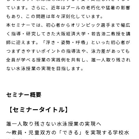
ています。さらに、近年はプールの老朽化や猛暑の影響
もあり、この問題は年々深刻化しています。
本セミナーでは、初心者からオリンピック選手まで幅広
く指導・研究してきた大阪経済大学・若吉浩二教授を講
師に迎えます。「浮き・姿勢・呼吸」といった初心者が
つまずきやすいポイントの指導法や、泳力差があっても
全員が学べる授業の実践例を共有し、誰一人取り残され
ない水泳授業の実現を目指します。
セミナー概要
【セミナータイトル】
誰一人取り残さない水泳授業の実現へ
～教員・児童双方の「できる」を実現する学校水