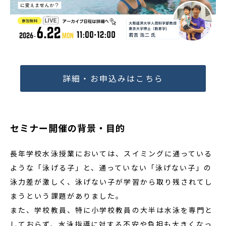
詳細・お申込みはこちら
セミナー開催の背景・目的
長年学校水泳授業においては、スイミングに通っている
ような「泳げる子」と、通っていない「泳げない子」の
泳力差が激しく、泳げない子が学習から取り残されてし
まうという課題がありました。
また、学校教員、特に小学校教員の大半は水泳を専門と
しておらず、水泳指導に対する不安や負担も大きくなっ