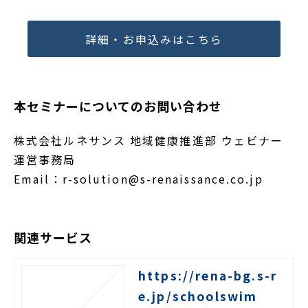
詳細・お申込みはこちら
本セミナーについてのお問い合わせ
株式会社ルネサンス 地域健康推進部 ウェビナー
運営事務局
Email：r-solution@s-renaissance.co.jp
関連サービス
https://rena-bg.s-r
e.jp/schoolswim