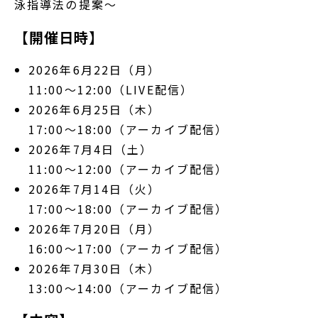
泳指導法の提案～
【開催日時】
2026年6月22日（月）
11:00～12:00（LIVE配信）
2026年6月25日（木）
17:00～18:00（アーカイブ配信）
2026年7月4日（土）
11:00～12:00（アーカイブ配信）
2026年7月14日（火）
17:00～18:00（アーカイブ配信）
2026年7月20日（月）
16:00～17:00（アーカイブ配信）
2026年7月30日（木）
13:00～14:00（アーカイブ配信）