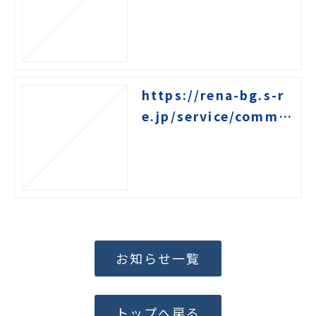
https://rena-bg.s-r
e.jp/service/commu
nity
お知らせ一覧
トップへ戻る