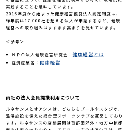
実践することを意味しています。
2016年度から始まった健康経営優良法人認定制度は、
昨年度は17,000社を超える法人が申請するなど、健康
経営への取り組みはますます高まりを見せています。
＜参考＞
健康経営とは
ＮＰＯ法人健康経営研究会：
健康経営
経済産業省：
両社の法人会員提携利用について
ルネサンスとオアシスは、どちらもプールやスタジオ、
温浴施設を備えた総合型スポーツクラブを運営しており
ます。ルネサンスの店舗展開は首都圏郊外・地方中核都
市の住宅立地を中心としており、一方のオアシスは、首