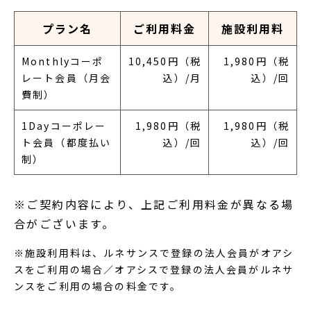
プラン名
ご利用料金
施設利用料
Monthlyコーポ
10,450円（税
1,980円（税
レート会員（月会
込）/月
込）/回
費制）
1Dayコーポレー
1,980円（税
1,980円（税
ト会員（都度払い
込）/回
込）/回
制）
※ご契約内容により、上記ご利用料金が異なる場
合がございます。
※施設利用料は、ルネサンスで登録の法人会員がオアシ
スをご利用の場合／オアシスで登録の法人会員がルネサ
ンスをご利用の場合の料金です。