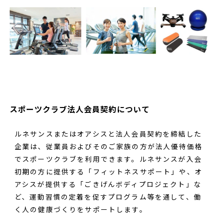
スポーツクラブ法人会員契約について
ルネサンスまたはオアシスと法人会員契約を締結した
企業は、従業員およびそのご家族の方が法人優待価格
でスポーツクラブを利用できます。ルネサンスが入会
初期の方に提供する「フィットネスサポート」や、オ
アシスが提供する「ごきげんボディプロジェクト」な
ど、運動習慣の定着を促すプログラム等を通して、働
く人の健康づくりをサポートします。