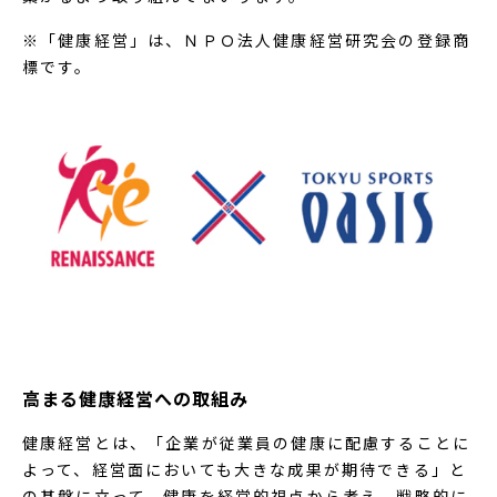
※「健康経営」は、ＮＰＯ法人健康経営研究会の登録商
標です。
高まる健康経営への取組み
健康経営とは、「企業が従業員の健康に配慮することに
よって、経営面においても大きな成果が期待できる」と
の基盤に立って、健康を経営的視点から考え、戦略的に