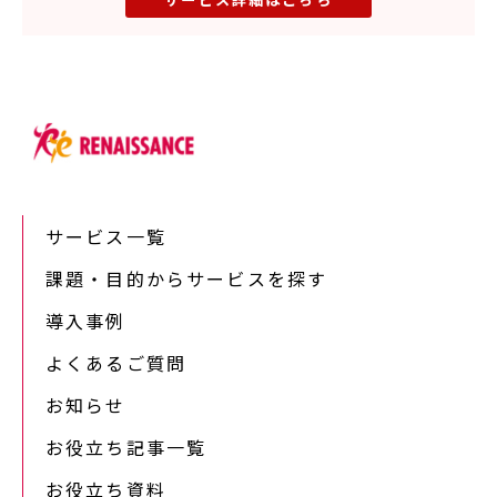
サービス一覧
課題・目的からサービスを探す
導入事例
よくあるご質問
お知らせ
お役立ち記事一覧
お役立ち資料