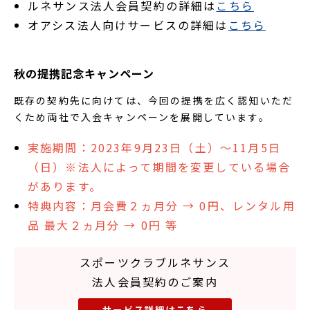
ルネサンス法人会員契約の詳細は
こちら
オアシス法人向けサービスの詳細は
こちら
秋の提携記念キャンペーン
既存の契約先に向けては、今回の提携を広く認知いただ
くため両社で入会キャンペーンを展開しています。
実施期間：2023年9月23日（土）～11月5日
（日）※法人によって期間を変更している場合
があります。
特典内容：月会費２ヵ月分 → 0円、​​​​レンタル用
品 最大２ヵ月分 → 0円 等
スポーツクラブルネサンス
法人会員契約のご案内
サービス詳細はこちら