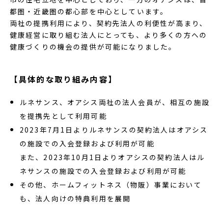
都圏・近畿圏の都心部を中心としています。
両社の提携利用により、契約先法人の利便性が高まり、
健康経営に取り組む法人にとっても、より多くの方への
健康づくりの機会の提供が可能になりました。
【具体的な取り組み内容】
ルネサンス、オアシス両社の法人会員が、相互の施設
を提携先として利用可能
2023年7月1日よりルネサンスの契約法人はオアシス
の施設での入会登録および利用が可能
また、2023年10月1日よりオアシスの契約法人はル
ネサンスの施設での入会登録および利用が可能
その他、ホームフィットネス（物販）事業において
も、法人向けの特典利用を展開