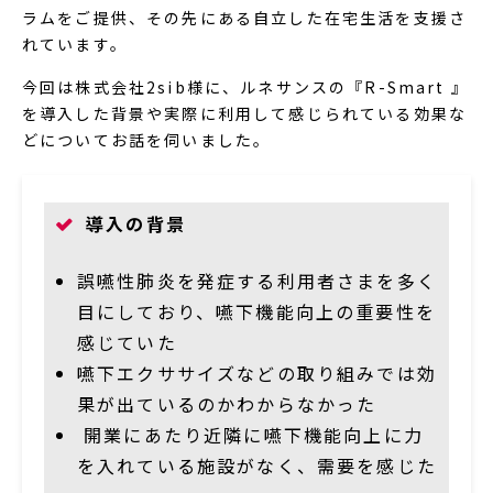
ラムをご提供、その先にある自立した在宅生活を支援さ
れています。
今回は株式会社2sib様に、ルネサンスの『R-Smart 』
を導入した背景や実際に利用して感じられている効果な
どについてお話を伺いました。
導入の背景
誤嚥性肺炎を発症する利用者さまを多く
目にしており、嚥下機能向上の重要性を
感じていた
嚥下エクササイズなどの取り組みでは効
果が出ているのかわからなかった
開業にあたり近隣に嚥下機能向上に力
を入れている施設がなく、需要を感じた