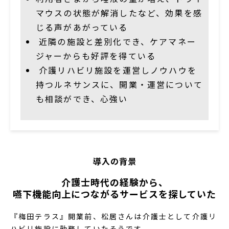
マウスの状態が解消したなど、効果を感
じる声があがっている
近隣の施設と差別化でき、ケアマネー
ジャーからも好評を得ている
介護リハビリ施設を運営しノウハウを
持つルネサンスに、開業・運営について
も相談ができ、心強い
導入の背景
介護士時代の経験から、
嚥下機能向上につながるサービスを探していた
『梅田テラス』開業前、松居さんは介護士として介護リ
ハビリ施設に勤務していたそうです。