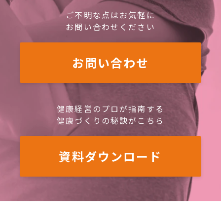
ご不明な点はお気軽に
お問い合わせください
お問い合わせ
健康経営のプロが指南する
健康づくりの秘訣がこちら
資料ダウンロード