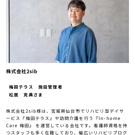
株式会社2sib
梅田テラス 施設管理者
松居 克典さま
株式会社2sib様は、宮城県仙台市でリハビリ型デイサ
ービス『梅田テラス』や訪問介護を行う『In-home
Care 梅田』 を運営している会社です。看護師資格を持
つスタッフも多く在籍しており、幅広いリハビリプログ