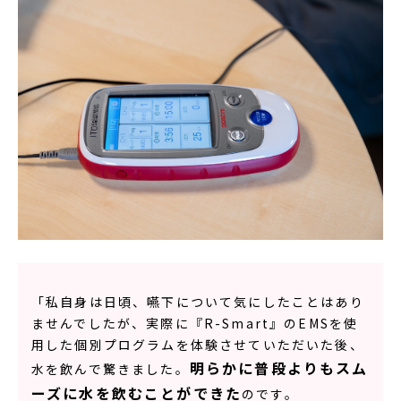
「私自身は日頃、嚥下について気にしたことはあり
ませんでしたが、実際に『R-Smart』のEMSを使
用した個別プログラムを体験させていただいた後、
明らかに普段よりもスム
水を飲んで驚きました。
ーズに水を飲むことができた
のです。