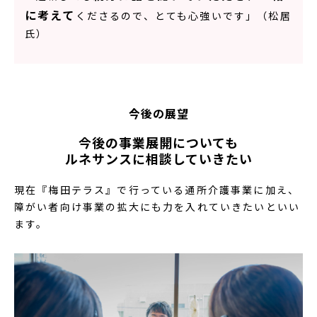
に考えて
くださるので、とても心強いです」（松居
氏）
今後の展望
今後の事業展開についても
ルネサンスに相談していきたい
現在『梅田テラス』で行っている通所介護事業に加え、
障がい者向け事業の拡大にも力を入れていきたいといい
ます。