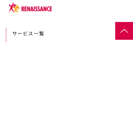
サービス一覧
課題・目的からサービスを探す
導入事例
よくあるご質問
お知らせ
お役立ち記事一覧
お役立ち資料
セミナー情報
お問い合わせ