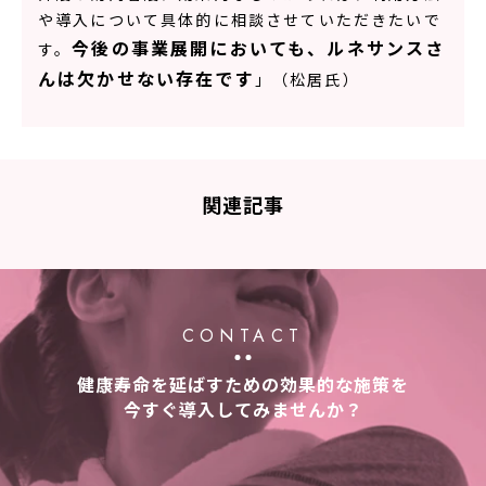
や導入について具体的に相談させていただきたいで
今後の事業展開においても、ルネサンスさ
す。
んは欠かせない存在です
」（松居氏）
関連記事
CONTACT
健康寿命を延ばすための効果的な施策を
今すぐ導入してみませんか？