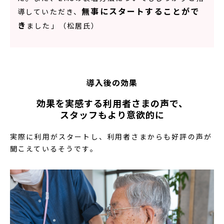
無事にスタートすることがで
導していただき、
き
ました」（松居氏）
導入後の効果
効果を実感する利用者さまの声で、
スタッフもより意欲的に
実際に利用がスタートし、利用者さまからも好評の声が
聞こえているそうです。