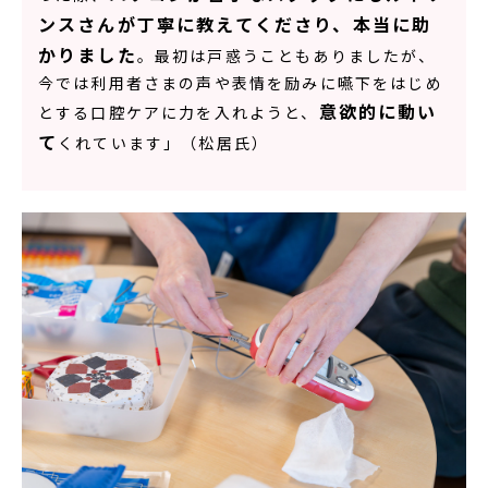
ンスさんが丁寧に教えてくださり、本当に助
かりました
。最初は戸惑うこともありましたが、
今では利用者さまの声や表情を励みに嚥下をはじめ
意欲的に動い
とする口腔ケアに力を入れようと、
て
くれています」（松居氏）