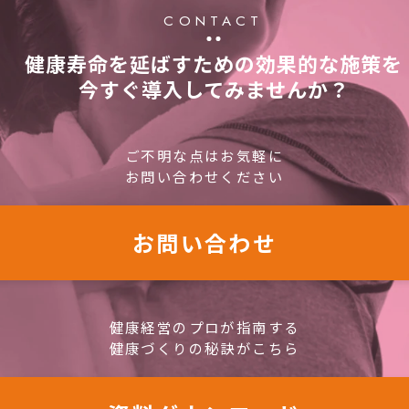
CONTACT
健康寿命を延ばすための効果的な施策を
今すぐ導入してみませんか？
ご不明な点はお気軽に
お問い合わせください
お問い合わせ
健康経営のプロが指南する
健康づくりの秘訣がこちら