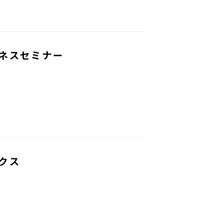
ネスセミナー
クス