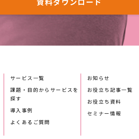
資料ダウンロード
サービス一覧
お知らせ
課題・目的からサービスを
お役立ち記事一覧
探す
お役立ち資料
導入事例
セミナー情報
よくあるご質問