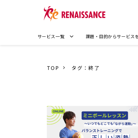
サービス一覧
課題・目的からサービス
TOP
タグ：終了