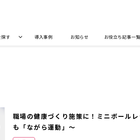
を探す
導入事例
お知らせ
お役立ち記事一
職場の健康づくり施策に！ミニボールレ
も「ながら運動」～