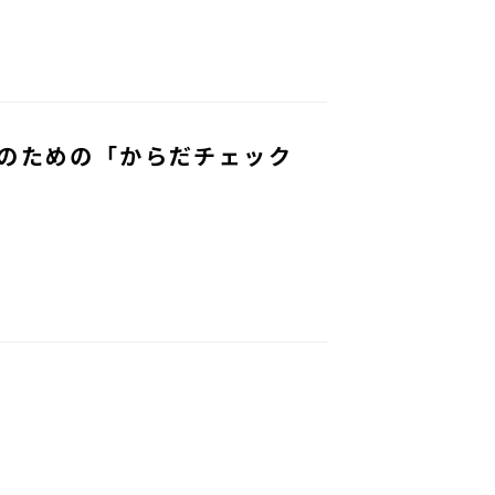
のための「からだチェック