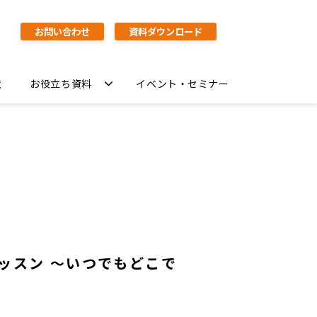
お問い合わせ
資料ダウンロード
覧
お役立ち資料
イベント・セミナー
ッスン ～いつでもどこで