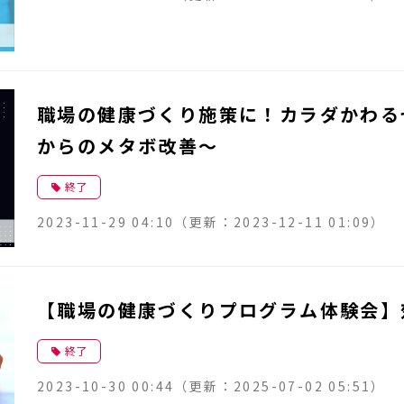
職場の健康づくり施策に！カラダかわる
からのメタボ改善～
終了
2023-11-29 04:10
（更新：
2023-12-11 01:09
）
【職場の健康づくりプログラム体験会】
終了
2023-10-30 00:44
（更新：
2025-07-02 05:51
）