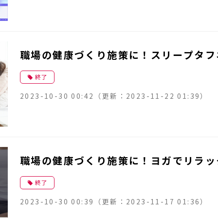
職場の健康づくり施策に！スリープタフ
終了
2023-10-30 00:42
（更新：
2023-11-22 01:39
）
職場の健康づくり施策に！ヨガでリラッ
終了
2023-10-30 00:39
（更新：
2023-11-17 01:36
）