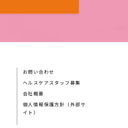
お問い合わせ
ヘルスケアスタッフ募集
会社概要
個人情報保護方針（外部サ
イト）