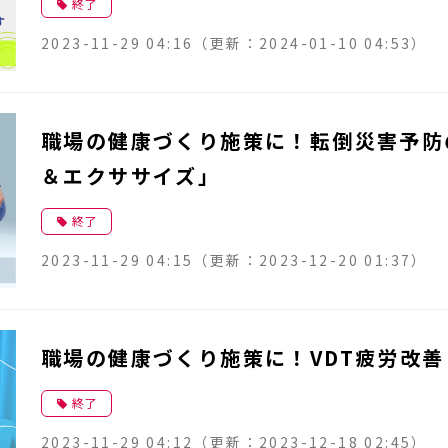
終了
2023-11-29 04:16
（更新：
2024-01-10 04:53
）
職場の健康づくり施策に！転倒災害予防
＆エクササイズ」
終了
2023-11-29 04:15
（更新：
2023-12-20 01:37
）
職場の健康づくり施策に！VDT疲労改善
終了
2023-11-29 04:12
（更新：
2023-12-18 02:45
）