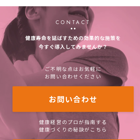
CONTACT
健康寿命を延ばすための効果的な施策を
今すぐ導入してみませんか？
ご不明な点はお気軽に
お問い合わせください
お問い合わせ
健康経営のプロが指南する
健康づくりの秘訣がこちら