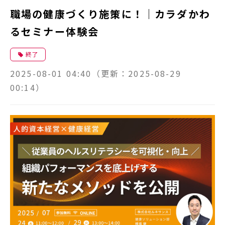
職場の健康づくり施策に！｜カラダかわ
るセミナー体験会
終了
2025-08-01 04:40
（更新：
2025-08-29
00:14
）