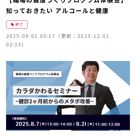
知っておきたい アルコールと健康
終了
2025-09-01 05:17
（更新：
2025-12-01
02:35
）