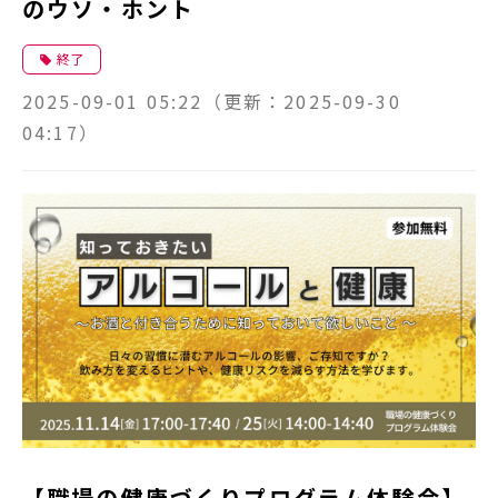
のウソ・ホント
終了
2025-09-01 05:22
（更新：
2025-09-30
04:17
）
【職場の健康づくりプログラム体験会】