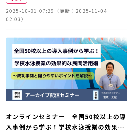
2025-10-01 07:29
（更新：
2025-11-04
02:03
）
オンラインセミナー｜全国50校以上の導
入事例から学ぶ！学校水泳授業の効果的