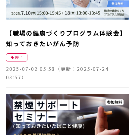
【職場の健康づくりプログラム体験会】
知っておきたいがん予防
終了
2025-07-02 05:58
（更新：
2025-07-24
03:57
）