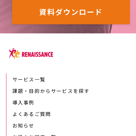
資料ダウンロード
サービス一覧
課題・目的からサービスを探す
導入事例
よくあるご質問
お知らせ