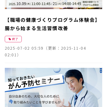
【職場の健康づくりプログラム体験会】
腸から始まる生活習慣改善
終了
2025-07-02 05:59
（更新：
2025-11-04
02:01
）