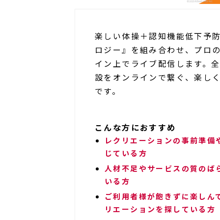
楽しい体操＋認知機能低下予
ロジー』を組み合わせ、プロ
イン上でライブ配信します。
設をオンラインで繋ぐ、楽し
です。
こんな方におすすめ
レクリエーションの事前準備
じている方
人材不足やサービスの質のば
いる方
ご利用者様が飽きずに楽しん
リエーションを探している方