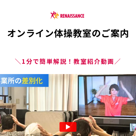
オンライン体操教室のご案内
＼1分で簡単解説！教室紹介動画／