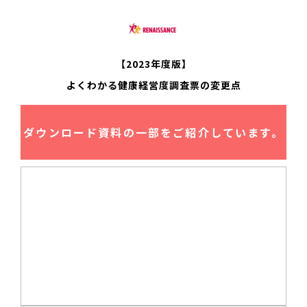
【2023年度版】
よくわかる健康経営度調査票の変更点
ダウンロード資料の一部をご紹介しています。