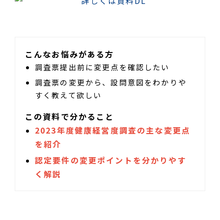
こんなお悩みがある方
調査票提出前に変更点を確認したい
調査票の変更から、設問意図をわかりや
すく教えて欲しい
この資料で分かること
2023年度健康経営度調査の主な変更点
を紹介
認定要件の変更ポイントを分かりやす
く解説