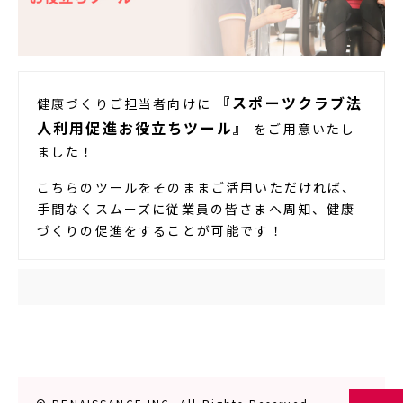
『スポーツクラブ法
健康づくりご担当者向けに
人利用促進お役立ちツール』
をご用意いたし
ました！
こちらのツールをそのままご活用いただければ、
手間なくスムーズに従業員の皆さまへ周知、健康
づくりの促進をすることが可能です！