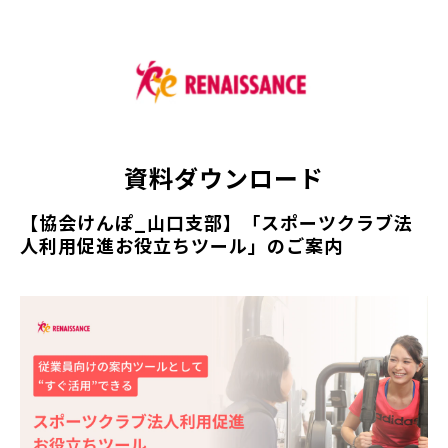
資料ダウンロード
【協会けんぽ_山口支部】「スポーツクラブ法
人利用促進お役立ちツール」のご案内