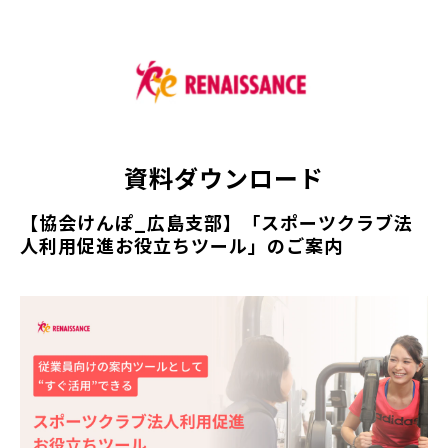
資料ダウンロード
【協会けんぽ_広島支部】「スポーツクラブ法
人利用促進お役立ちツール」のご案内