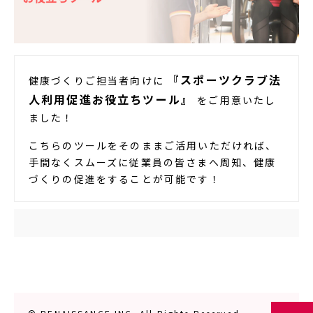
『スポーツクラブ法
健康づくりご担当者向けに
人利用促進お役立ちツール』
をご用意いたし
ました！
こちらのツールをそのままご活用いただければ、
手間なくスムーズに従業員の皆さまへ周知、健康
づくりの促進をすることが可能です！