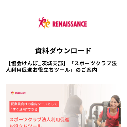
資料ダウンロード
【協会けんぽ_茨城支部】「スポーツクラブ法
人利用促進お役立ちツール」のご案内