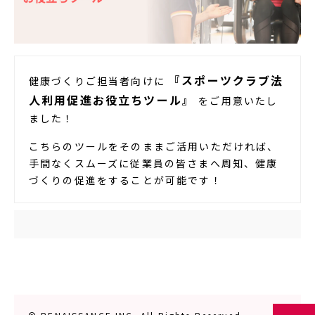
『スポーツクラブ法
健康づくりご担当者向けに
人利用促進お役立ちツール』
をご用意いたし
ました！
こちらのツールをそのままご活用いただければ、
手間なくスムーズに従業員の皆さまへ周知、健康
づくりの促進をすることが可能です！