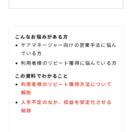
こんなお悩みがある方
ケアマネージャー向けの営業手法に悩ん
でいる方
利用者様のリピート獲得に悩んでいる方
この資料でわかること
利用者様のリピート獲得方法について
解説
人手不足のなか、収益を安定化させる
秘訣