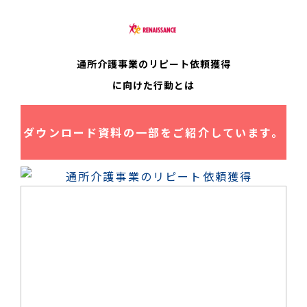
通所介護事業のリピート依頼獲得
に向けた行動とは
ダウンロード資料の一部をご紹介しています。